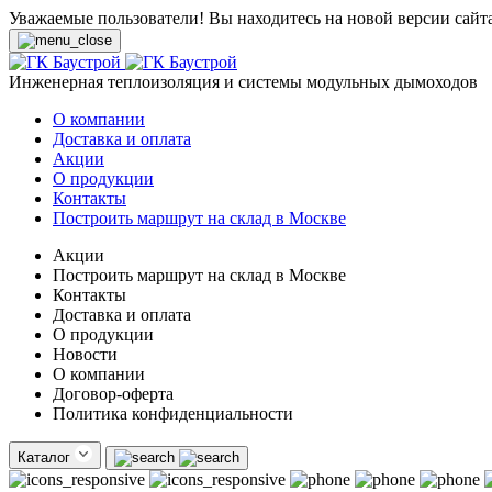
Уважаемые пользователи! Вы находитесь на новой версии сайт
Инженерная теплоизоляция и системы модульных дымоходов
О компании
Доставка и оплата
Акции
О продукции
Контакты
Построить маршрут на склад в Москве
Акции
Построить маршрут на склад в Москве
Контакты
Доставка и оплата
О продукции
Новости
О компании
Договор-оферта
Политика конфиденциальности
Каталог