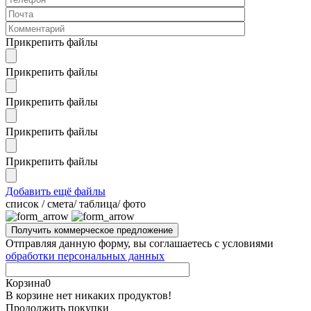
Прикрепить файлы
Прикрепить файлы
Прикрепить файлы
Прикрепить файлы
Прикрепить файлы
Добавить ещё файлы
cписок / смета/ таблица/ фото
Отправляя данную форму, вы соглашаетесь с условиями
обработки персональных данных
Корзина
0
В корзине нет никаких продуктов!
Продолжить покупки