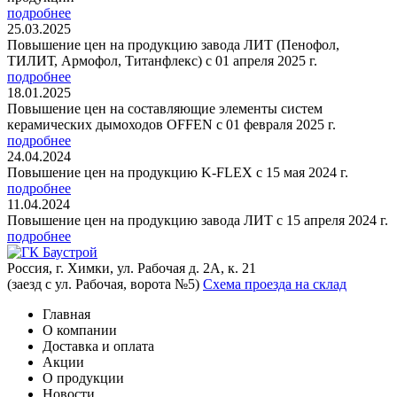
подробнее
25.03.2025
Повышение цен на продукцию завода ЛИТ (Пенофол,
ТИЛИТ, Армофол, Титанфлекс) с 01 апреля 2025 г.
подробнее
18.01.2025
Повышение цен на составляющие элементы систем
керамических дымоходов OFFEN с 01 февраля 2025 г.
подробнее
24.04.2024
Повышение цен на продукцию K-FLEX с 15 мая 2024 г.
подробнее
11.04.2024
Повышение цен на продукцию завода ЛИТ с 15 апреля 2024 г.
подробнее
Россия, г. Химки, ул. Рабочая д. 2А, к. 21
(заезд с ул. Рабочая, ворота №5)
Схема проезда на склад
Главная
О компании
Доставка и оплата
Акции
О продукции
Новости