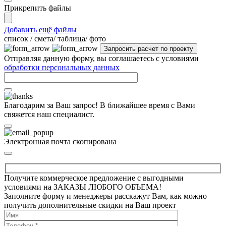
Прикрепить файлы
Добавить ещё файлы
cписок / смета/ таблица/ фото
Отправляя данную форму, вы соглашаетесь с условиями
обработки персональных данных
Благодарим за Ваш запрос! В ближайшее время с Вами
свяжется наш специалист.
Электронная почта скопирована
Получите коммерческое предложение с выгодными
условиями на ЗАКАЗЫ ЛЮБОГО ОБЪЕМА!
Заполните форму и менеджеры расскажут Вам, как можно
получить дополнительные скидки на Ваш проект