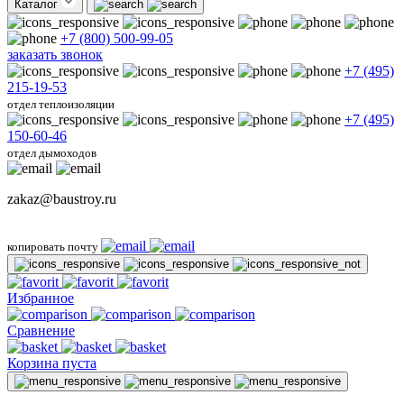
Каталог
+7 (800) 500-99-05
заказать звонок
+7 (495)
215-19-53
отдел теплоизоляции
+7 (495)
150-60-46
отдел дымоходов
zakaz@baustroy.ru
копировать почту
Избранное
Сравнение
Корзина пуста