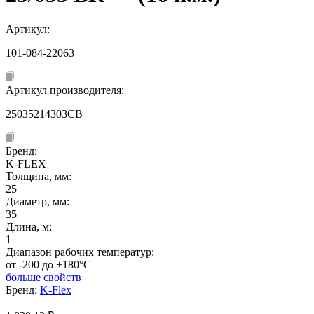
Артикул:
101-084-22063
Артикул производителя:
25035214303CB
Бренд:
K-FLEX
Толщина, мм:
25
Диаметр, мм:
35
Длина, м:
1
Диапазон рабочих температур:
от -200 до +180°C
больше свойств
Бренд:
K-Flex