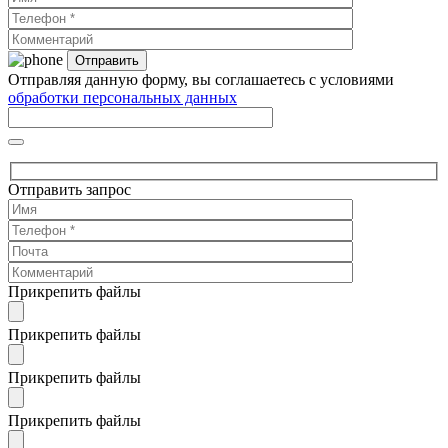
Отправляя данную форму, вы соглашаетесь с условиями
обработки персональных данных
Отправить запрос
Прикрепить файлы
Прикрепить файлы
Прикрепить файлы
Прикрепить файлы