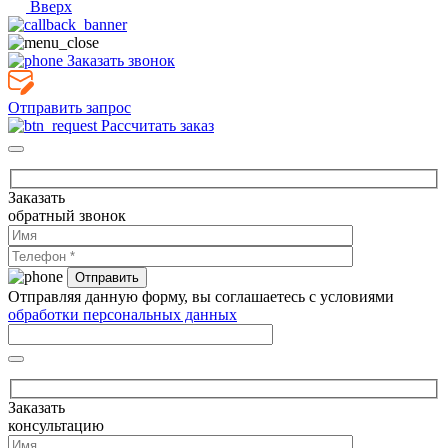
Вверх
Заказать звонок
Отправить запрос
Рассчитать заказ
Заказать
обратный звонок
Отправляя данную форму, вы соглашаетесь с условиями
обработки персональных данных
Заказать
консультацию