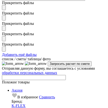
Прикрепить файлы
Прикрепить файлы
Прикрепить файлы
Прикрепить файлы
Прикрепить файлы
Добавить ещё файлы
cписок / смета/ таблица/ фото
Отправляя данную форму, вы соглашаетесь с условиями
обработки персональных данных
Похожие товары
Акция
В избранное
Сравнить
Бренд:
K-FLEX