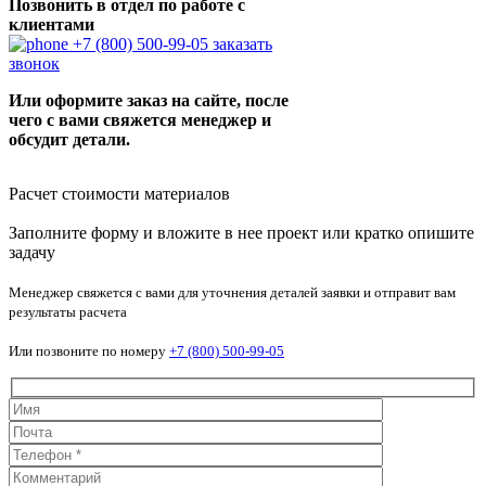
Позвонить в отдел по работе с
клиентами
+7 (800) 500-99-05
заказать
звонок
Или оформите заказ на сайте, после
чего с вами свяжется менеджер и
обсудит детали.
Расчет стоимости материалов
Заполните форму и вложите в нее проект или кратко опишите
задачу
Менеджер свяжется с вами для уточнения деталей заявки и отправит вам
результаты расчета
Или позвоните по номеру
+7 (800) 500-99-05