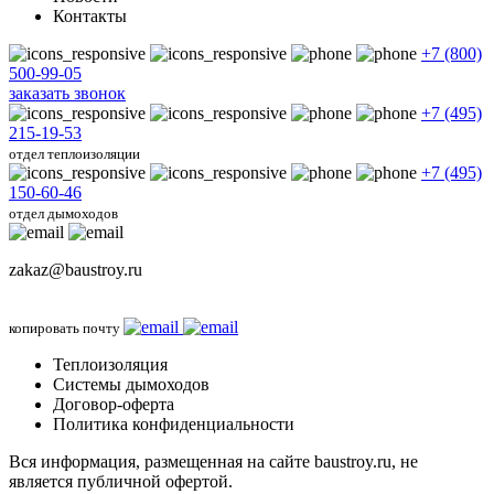
Контакты
+7 (800)
500-99-05
заказать звонок
+7 (495)
215-19-53
отдел теплоизоляции
+7 (495)
150-60-46
отдел дымоходов
zakaz@baustroy.ru
копировать почту
Теплоизоляция
Системы дымоходов
Договор-оферта
Политика конфиденциальности
Вся информация, размещенная на сайте baustroy.ru, не
является публичной офертой.