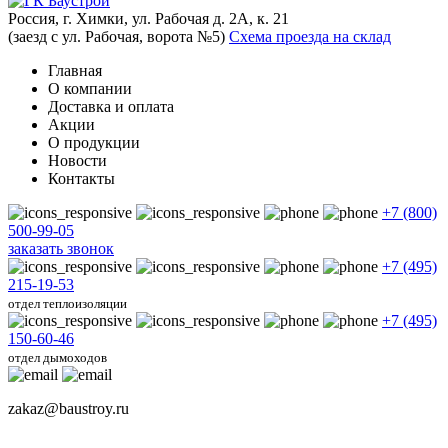
Россия, г. Химки, ул. Рабочая д. 2А, к. 21
(заезд с ул. Рабочая, ворота №5)
Схема проезда на склад
Главная
О компании
Доставка и оплата
Акции
О продукции
Новости
Контакты
+7 (800)
500-99-05
заказать звонок
+7 (495)
215-19-53
отдел теплоизоляции
+7 (495)
150-60-46
отдел дымоходов
zakaz@baustroy.ru