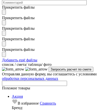
Прикрепить файлы
Прикрепить файлы
Прикрепить файлы
Прикрепить файлы
Прикрепить файлы
Добавить ещё файлы
cписок / смета/ таблица/ фото
Отправляя данную форму, вы соглашаетесь с условиями
обработки персональных данных
Похожие товары
Акция
В избранное
Сравнить
Бренд: