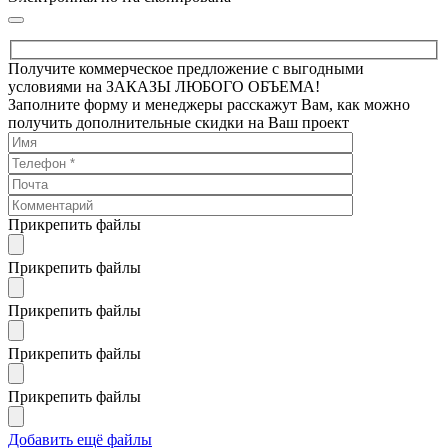
Получите коммерческое предложение с выгодными
условиями на ЗАКАЗЫ ЛЮБОГО ОБЪЕМА!
Заполните форму и менеджеры расскажут Вам, как можно
получить дополнительные скидки на Ваш проект
Прикрепить файлы
Прикрепить файлы
Прикрепить файлы
Прикрепить файлы
Прикрепить файлы
Добавить ещё файлы