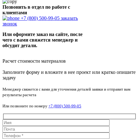
Позвонить в отдел по работе с
клиентами
+7 (800) 500-99-05
заказать
звонок
Или оформите заказ на сайте, после
чего с вами свяжется менеджер и
обсудит детали.
Расчет стоимости материалов
Заполните форму и вложите в нее проект или кратко опишите
задачу
Менеджер свяжется с вами для уточнения деталей заявки и отправит вам
результаты расчета
Или позвоните по номеру
+7 (800) 500-99-05