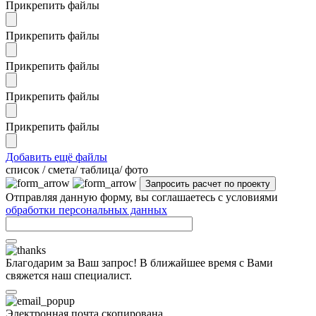
Прикрепить файлы
Прикрепить файлы
Прикрепить файлы
Прикрепить файлы
Прикрепить файлы
Добавить ещё файлы
cписок / смета/ таблица/ фото
Отправляя данную форму, вы соглашаетесь с условиями
обработки персональных данных
Благодарим за Ваш запрос! В ближайшее время с Вами
свяжется наш специалист.
Электронная почта скопирована