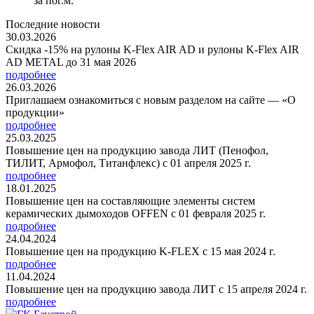
за пог.м.
Последние новости
30.03.2026
Скидка -15% на рулоны K-Flex AIR AD и рулоны K-Flex AIR
AD METAL до 31 мая 2026
подробнее
26.03.2026
Приглашаем ознакомиться с новым разделом на сайте — «О
продукции»
подробнее
25.03.2025
Повышение цен на продукцию завода ЛИТ (Пенофол,
ТИЛИТ, Армофол, Титанфлекс) с 01 апреля 2025 г.
подробнее
18.01.2025
Повышение цен на составляющие элементы систем
керамических дымоходов OFFEN с 01 февраля 2025 г.
подробнее
24.04.2024
Повышение цен на продукцию K-FLEX с 15 мая 2024 г.
подробнее
11.04.2024
Повышение цен на продукцию завода ЛИТ с 15 апреля 2024 г.
подробнее