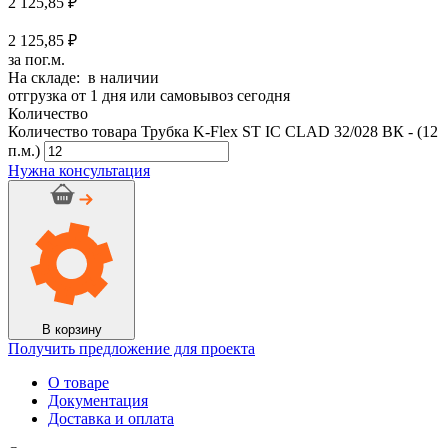
2 125,85
₽
2 125,85 ₽
за пог.м.
На складе: в наличии
отгрузка от 1 дня или самовывоз сегодня
Количество
Количество товара Трубка K-Flex ST IC CLAD 32/028 ВК - (12
п.м.)
Нужна консультация
В корзину
Получить предложение для проекта
О товаре
Документация
Доставка и оплата