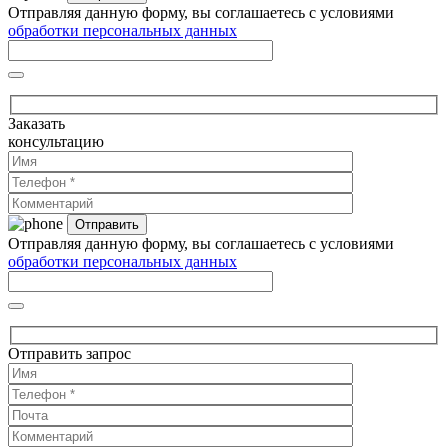
Отправляя данную форму, вы соглашаетесь с условиями
обработки персональных данных
Заказать
консультацию
Отправляя данную форму, вы соглашаетесь с условиями
обработки персональных данных
Отправить запрос