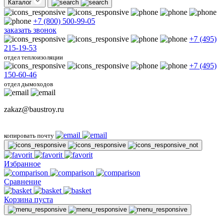
Каталог
+7 (800) 500-99-05
заказать звонок
+7 (495)
215-19-53
отдел теплоизоляции
+7 (495)
150-60-46
отдел дымоходов
zakaz@baustroy.ru
копировать почту
Избранное
Сравнение
Корзина пуста