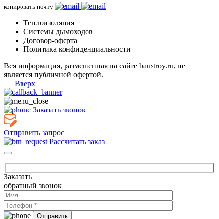
копировать почту
Теплоизоляция
Системы дымоходов
Договор-оферта
Политика конфиденциальности
Вся информация, размещенная на сайте baustroy.ru, не
является публичной офертой.
Вверх
Заказать звонок
Отправить запрос
Рассчитать заказ
Заказать
обратный звонок