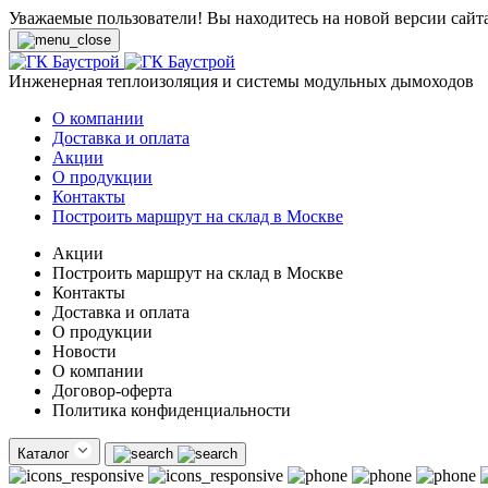
Уважаемые пользователи! Вы находитесь на новой версии сайт
Инженерная теплоизоляция и системы модульных дымоходов
О компании
Доставка и оплата
Акции
О продукции
Контакты
Построить маршрут на склад в Москве
Акции
Построить маршрут на склад в Москве
Контакты
Доставка и оплата
О продукции
Новости
О компании
Договор-оферта
Политика конфиденциальности
Каталог