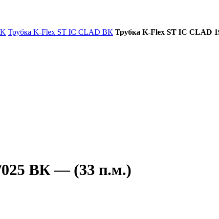
BK
Трубка K-Flex ST IC CLAD ВК
Трубка K-Flex ST IC CLAD 19/
025 ВК — (33 п.м.)