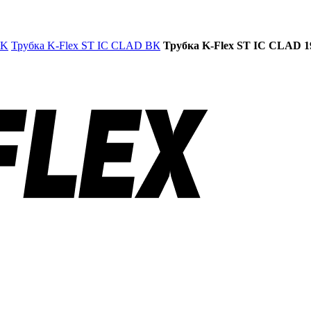
BK
Трубка K-Flex ST IC CLAD ВК
Трубка K-Flex ST IC CLAD 19/