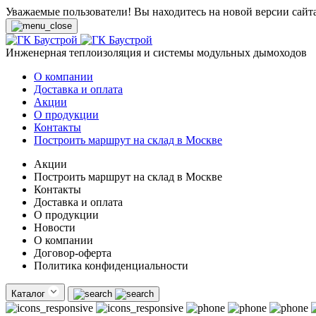
Уважаемые пользователи! Вы находитесь на новой версии сайт
Инженерная теплоизоляция и системы модульных дымоходов
О компании
Доставка и оплата
Акции
О продукции
Контакты
Построить маршрут на склад в Москве
Акции
Построить маршрут на склад в Москве
Контакты
Доставка и оплата
О продукции
Новости
О компании
Договор-оферта
Политика конфиденциальности
Каталог