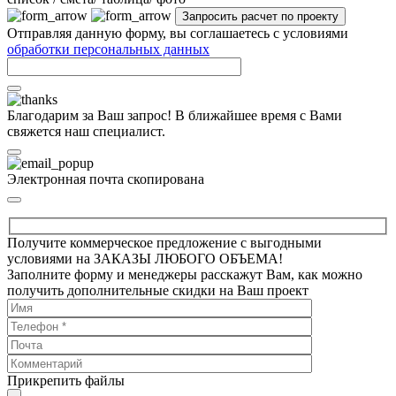
Отправляя данную форму, вы соглашаетесь с условиями
обработки персональных данных
Благодарим за Ваш запрос! В ближайшее время с Вами
свяжется наш специалист.
Электронная почта скопирована
Получите коммерческое предложение с выгодными
условиями на ЗАКАЗЫ ЛЮБОГО ОБЪЕМА!
Заполните форму и менеджеры расскажут Вам, как можно
получить дополнительные скидки на Ваш проект
Прикрепить файлы