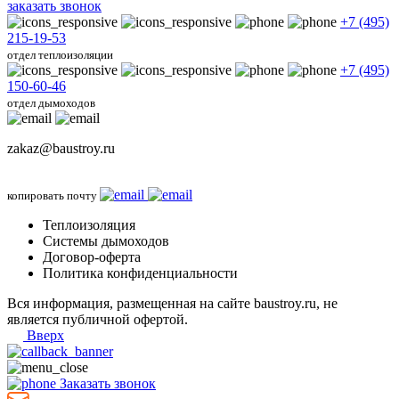
заказать звонок
+7 (495)
215-19-53
отдел теплоизоляции
+7 (495)
150-60-46
отдел дымоходов
zakaz@baustroy.ru
копировать почту
Теплоизоляция
Системы дымоходов
Договор-оферта
Политика конфиденциальности
Вся информация, размещенная на сайте baustroy.ru, не
является публичной офертой.
Вверх
Заказать звонок