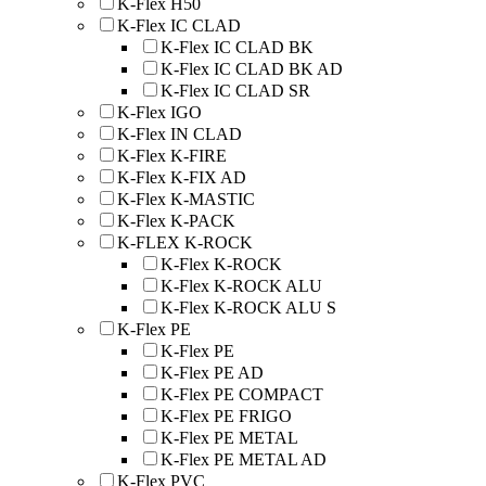
K-Flex H50
K-Flex IC CLAD
K-Flex IC CLAD BK
K-Flex IC CLAD BK AD
K-Flex IC CLAD SR
K-Flex IGO
K-Flex IN CLAD
K-Flex K-FIRE
K-Flex K-FIX AD
K-Flex K-MASTIC
K-Flex K-PACK
K-FLEX K-ROCK
K-Flex K-ROCK
K-Flex K-ROCK ALU
K-Flex K-ROCK ALU S
K-Flex PE
K-Flex PE
K-Flex PE AD
K-Flex PE COMPACT
K-Flex PE FRIGO
K-Flex PE METAL
K-Flex PE METAL AD
K-Flex PVC