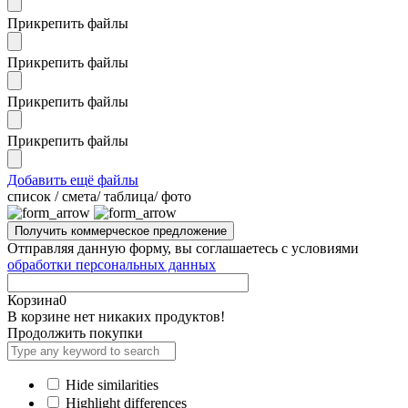
Прикрепить файлы
Прикрепить файлы
Прикрепить файлы
Прикрепить файлы
Добавить ещё файлы
cписок / смета/ таблица/ фото
Отправляя данную форму, вы соглашаетесь с условиями
обработки персональных данных
Корзина
0
В корзине нет никаких продуктов!
Продолжить покупки
Hide similarities
Highlight differences