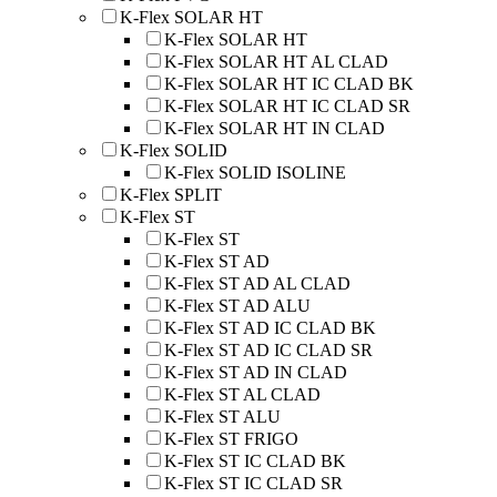
K-Flex SOLAR HT
K-Flex SOLAR HT
K-Flex SOLAR HT AL CLAD
K-Flex SOLAR HT IC CLAD BK
K-Flex SOLAR HT IC CLAD SR
K-Flex SOLAR HT IN CLAD
K-Flex SOLID
K-Flex SOLID ISOLINE
K-Flex SPLIT
K-Flex ST
K-Flex ST
K-Flex ST AD
K-Flex ST AD AL CLAD
K-Flex ST AD ALU
K-Flex ST AD IC CLAD BK
K-Flex ST AD IC CLAD SR
K-Flex ST AD IN CLAD
K-Flex ST AL CLAD
K-Flex ST ALU
K-Flex ST FRIGO
K-Flex ST IC CLAD BK
K-Flex ST IC CLAD SR