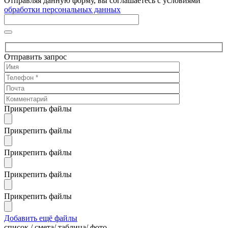
Отправляя данную форму, вы соглашаетесь с условиями
обработки персональных данных
Отправить запрос
Прикрепить файлы
Прикрепить файлы
Прикрепить файлы
Прикрепить файлы
Прикрепить файлы
Добавить ещё файлы
cписок / смета/ таблица/ фото