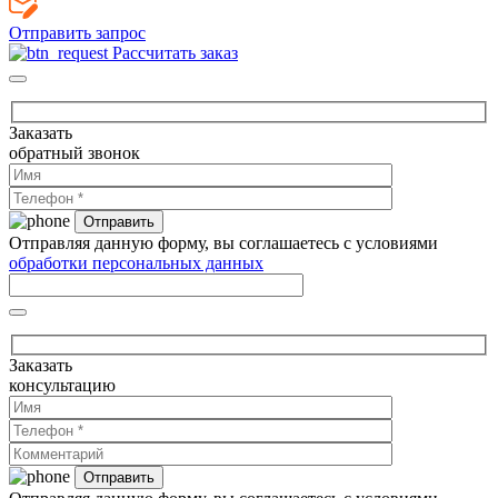
Отправить запрос
Рассчитать заказ
Заказать
обратный звонок
Отправляя данную форму, вы соглашаетесь с условиями
обработки персональных данных
Заказать
консультацию