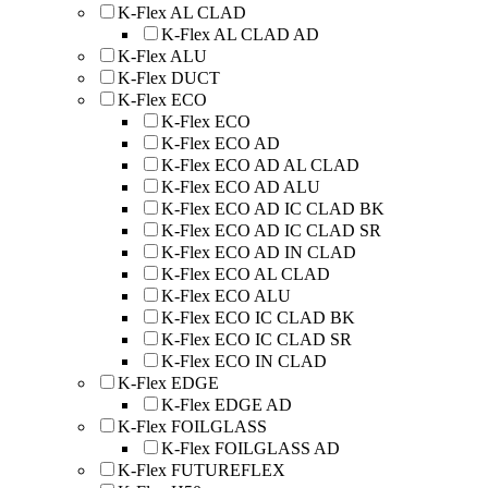
K-Flex AL CLAD
K-Flex AL CLAD AD
K-Flex ALU
K-Flex DUCT
K-Flex ECO
K-Flex ECO
K-Flex ECO AD
K-Flex ECO AD AL CLAD
K-Flex ECO AD ALU
K-Flex ECO AD IC CLAD BK
K-Flex ECO AD IC CLAD SR
K-Flex ECO AD IN CLAD
K-Flex ECO AL CLAD
K-Flex ECO ALU
K-Flex ECO IC CLAD BK
K-Flex ECO IC CLAD SR
K-Flex ECO IN CLAD
K-Flex EDGE
K-Flex EDGE AD
K-Flex FOILGLASS
K-Flex FOILGLASS AD
K-Flex FUTUREFLEX