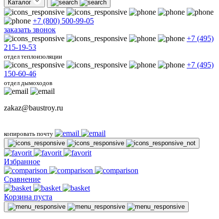
Каталог
+7 (800) 500-99-05
заказать звонок
+7 (495)
215-19-53
отдел теплоизоляции
+7 (495)
150-60-46
отдел дымоходов
zakaz@baustroy.ru
копировать почту
Избранное
Сравнение
Корзина пуста