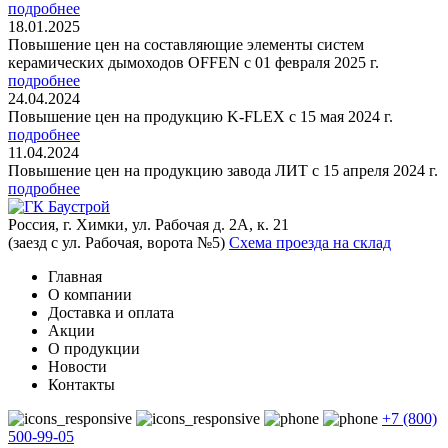
подробнее
18.01.2025
Повышение цен на составляющие элементы систем
керамических дымоходов OFFEN с 01 февраля 2025 г.
подробнее
24.04.2024
Повышение цен на продукцию K-FLEX с 15 мая 2024 г.
подробнее
11.04.2024
Повышение цен на продукцию завода ЛИТ с 15 апреля 2024 г.
подробнее
Россия, г. Химки, ул. Рабочая д. 2А, к. 21
(заезд с ул. Рабочая, ворота №5)
Схема проезда на склад
Главная
О компании
Доставка и оплата
Акции
О продукции
Новости
Контакты
+7 (800)
500-99-05