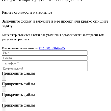
Расчет стоимости материалов
Заполните форму и вложите в нее проект или кратко опишите
задачу
Менеджер свяжется с вами для уточнения деталей заявки и отправит вам
результаты расчета
Или позвоните по номеру
+7 (800) 500-99-05
Прикрепить файлы
Прикрепить файлы
Прикрепить файлы
Прикрепить файлы