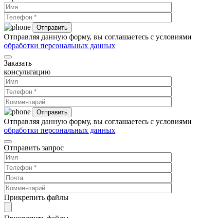
Отправляя данную форму, вы соглашаетесь с условиями
обработки персональных данных
Заказать
консультацию
Отправляя данную форму, вы соглашаетесь с условиями
обработки персональных данных
Отправить запрос
Прикрепить файлы