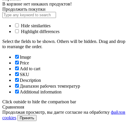
В корзине нет никаких продуктов!
Продолжить покупки
Hide similarities
Highlight differences
Select the fields to be shown. Others will be hidden. Drag and drop
to rearrange the order.
Image
Price
Add to cart
SKU
Description
Диапазон рабочих температур
Additional information
Click outside to hide the comparison bar
Сравнения
Продолжая просмотр, вы даете согласие на обработку
файлов
cookies
Принять