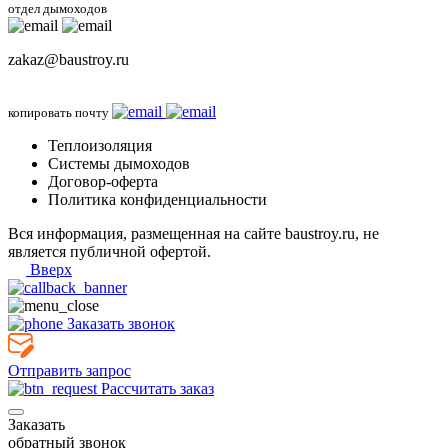
отдел дымоходов
zakaz@baustroy.ru
копировать почту
Теплоизоляция
Системы дымоходов
Договор-оферта
Политика конфиденциальности
Вся информация, размещенная на сайте baustroy.ru, не
является публичной офертой.
Вверх
Заказать звонок
Отправить запрос
Рассчитать заказ
Заказать
обратный звонок