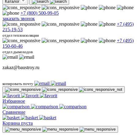
Каталог
+7 (800) 500-99-05
заказать звонок
+7 (495)
215-19-53
отдел теплоизоляции
+7 (495)
150-60-46
отдел дымоходов
zakaz@baustroy.ru
копировать почту
Избранное
Сравнение
Корзина пуста