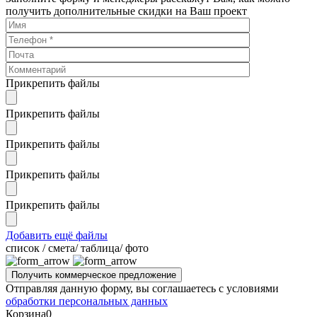
получить дополнительные скидки на Ваш проект
Прикрепить файлы
Прикрепить файлы
Прикрепить файлы
Прикрепить файлы
Прикрепить файлы
Добавить ещё файлы
cписок / смета/ таблица/ фото
Отправляя данную форму, вы соглашаетесь с условиями
обработки персональных данных
Корзина
0