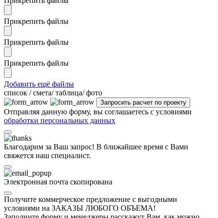
Прикрепить файлы
Прикрепить файлы
Прикрепить файлы
Прикрепить файлы
Добавить ещё файлы
cписок / смета/ таблица/ фото
Отправляя данную форму, вы соглашаетесь с условиями
обработки персональных данных
Благодарим за Ваш запрос! В ближайшее время с Вами
свяжется наш специалист.
Электронная почта скопирована
Получите коммерческое предложение с выгодными
условиями на ЗАКАЗЫ ЛЮБОГО ОБЪЕМА!
Заполните форму и менеджеры расскажут Вам, как можно