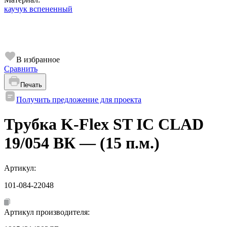
каучук вспененный
В избранное
Сравнить
Печать
Получить предложение для проекта
Трубка K-Flex ST IC CLAD
19/054 ВК — (15 п.м.)
Артикул:
101-084-22048
Артикул производителя: