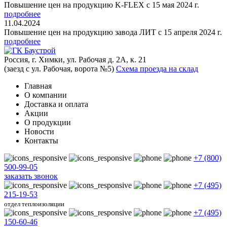
Повышение цен на продукцию K-FLEX с 15 мая 2024 г.
подробнее
11.04.2024
Повышение цен на продукцию завода ЛИТ с 15 апреля 2024 г.
подробнее
Россия, г. Химки, ул. Рабочая д. 2А, к. 21
(заезд с ул. Рабочая, ворота №5)
Схема проезда на склад
Главная
О компании
Доставка и оплата
Акции
О продукции
Новости
Контакты
+7 (800)
500-99-05
заказать звонок
+7 (495)
215-19-53
отдел теплоизоляции
+7 (495)
150-60-46