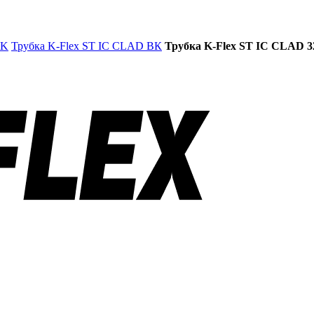
BK
Трубка K-Flex ST IC CLAD ВК
Трубка K-Flex ST IC CLAD 32/