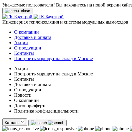
Уважаемые пользователи! Вы находитесь на новой версии сайт
Инженерная теплоизоляция и системы модульных дымоходов
О компании
Доставка и оплата
Акции
О продукции
Контакты
Построить маршрут на склад в Москве
Акции
Построить маршрут на склад в Москве
Контакты
Доставка и оплата
О продукции
Новости
О компании
Договор-оферта
Политика конфиденциальности
Каталог