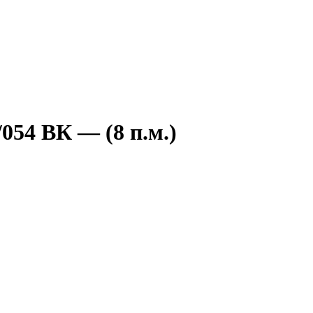
054 ВК — (8 п.м.)