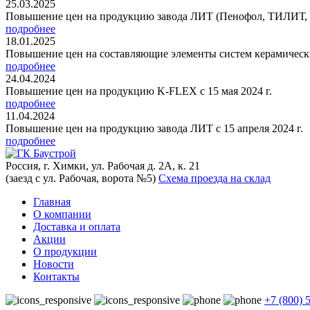
25.03.2025
Повышение цен на продукцию завода ЛИТ (Пенофол, ТИЛИТ, Ар
подробнее
18.01.2025
Повышение цен на составляющие элементы систем керамически
подробнее
24.04.2024
Повышение цен на продукцию K-FLEX с 15 мая 2024 г.
подробнее
11.04.2024
Повышение цен на продукцию завода ЛИТ с 15 апреля 2024 г.
подробнее
Россия, г. Химки, ул. Рабочая д. 2А, к. 21
(заезд с ул. Рабочая, ворота №5)
Схема проезда на склад
Главная
О компании
Доставка и оплата
Акции
О продукции
Новости
Контакты
+7 (800) 