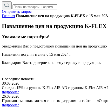
Отправить запрос
Главная
Повышение цен на продукцию K-FLEX с 15 мая 2024
Повышение цен на продукцию K-FLEX с 
Уважаемые партнёры!
Уведомляем Вас о предстоящем повышении цен на продукцию
Изменения вступят в силу с 15 мая 2024 г.
Благодарим Вас за доверие к нашему сервису и продукции.
Последние новости
30.03.2026
Скидка -15% на рулоны K-Flex AIR AD и рулоны K-Flex AIR A
подробнее
26.03.2026
Приглашаем ознакомиться с новым разделом на сайте — «О п
подробнее