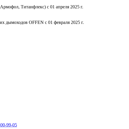
мофол, Титанфлекс) с 01 апреля 2025 г.
х дымоходов OFFEN с 01 февраля 2025 г.
500-99-05