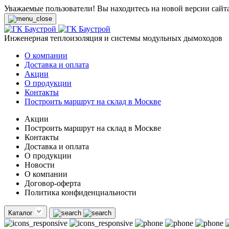
Уважаемые пользователи! Вы находитесь на новой версии сайт
Инженерная теплоизоляция и системы модульных дымоходов
О компании
Доставка и оплата
Акции
О продукции
Контакты
Построить маршрут на склад в Москве
Акции
Построить маршрут на склад в Москве
Контакты
Доставка и оплата
О продукции
Новости
О компании
Договор-оферта
Политика конфиденциальности
Каталог