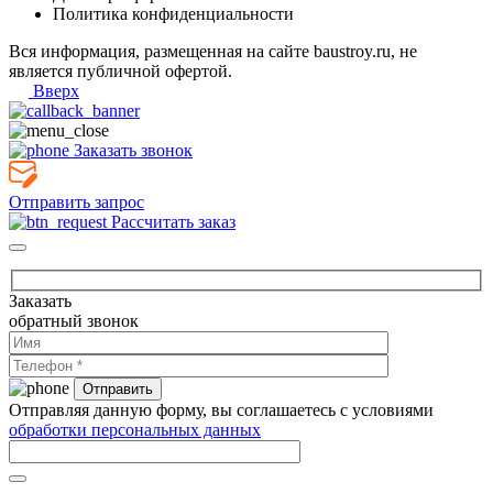
Политика конфиденциальности
Вся информация, размещенная на сайте baustroy.ru, не
является публичной офертой.
Вверх
Заказать звонок
Отправить запрос
Рассчитать заказ
Заказать
обратный звонок
Отправляя данную форму, вы соглашаетесь с условиями
обработки персональных данных