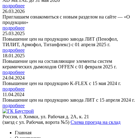
AD METAL до 31 мая 2026
подробнее
26.03.2026
Приглашаем ознакомиться с новым разделом на сайте — «О
продукции»
подробнее
25.03.2025
Повышение цен на продукцию завода ЛИТ (Пенофол,
ТИЛИТ, Армофол, Титанфлекс) с 01 апреля 2025 г.
подробнее
18.01.2025
Повышение цен на составляющие элементы систем
керамических дымоходов OFFEN с 01 февраля 2025 г.
подробнее
24.04.2024
Повышение цен на продукцию K-FLEX с 15 мая 2024 г.
подробнее
11.04.2024
Повышение цен на продукцию завода ЛИТ с 15 апреля 2024 г.
подробнее
Россия, г. Химки, ул. Рабочая д. 2А, к. 21
(заезд с ул. Рабочая, ворота №5)
Схема проезда на склад
Главная