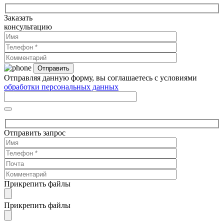
Заказать
консультацию
Отправляя данную форму, вы соглашаетесь с условиями
обработки персональных данных
Отправить запрос
Прикрепить файлы
Прикрепить файлы