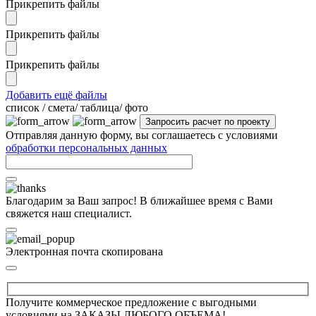
Прикрепить файлы
Прикрепить файлы
Прикрепить файлы
Добавить ещё файлы
cписок / смета/ таблица/ фото
Отправляя данную форму, вы соглашаетесь с условиями
обработки персональных данных
Благодарим за Ваш запрос! В ближайшее время с Вами
свяжется наш специалист.
Электронная почта скопирована
Получите коммерческое предложение с выгодными
условиями на ЗАКАЗЫ ЛЮБОГО ОБЪЕМА!