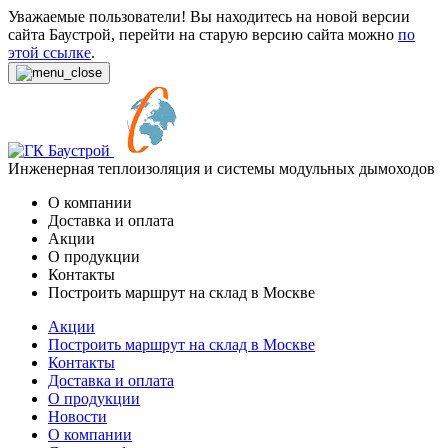
Уважаемые пользователи! Вы находитесь на новой версии
сайта Баустрой, перейти на старую версию сайта можно
по
этой ссылке
.
Инженерная теплоизоляция и системы модульных дымоходов
О компании
Доставка и оплата
Акции
О продукции
Контакты
Построить маршрут на склад в Москве
Акции
Построить маршрут на склад в Москве
Контакты
Доставка и оплата
О продукции
Новости
О компании