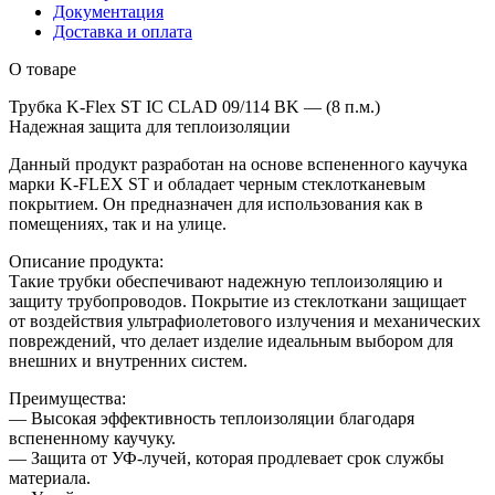
Документация
Доставка и оплата
О товаре
Трубка K-Flex ST IC CLAD 09/114 BK — (8 п.м.)
Надежная защита для теплоизоляции
Данный продукт разработан на основе вспененного каучука
марки K-FLEX ST и обладает черным стеклотканевым
покрытием. Он предназначен для использования как в
помещениях, так и на улице.
Описание продукта:
Такие трубки обеспечивают надежную теплоизоляцию и
защиту трубопроводов. Покрытие из стеклоткани защищает
от воздействия ультрафиолетового излучения и механических
повреждений, что делает изделие идеальным выбором для
внешних и внутренних систем.
Преимущества:
— Высокая эффективность теплоизоляции благодаря
вспененному каучуку.
— Защита от УФ-лучей, которая продлевает срок службы
материала.