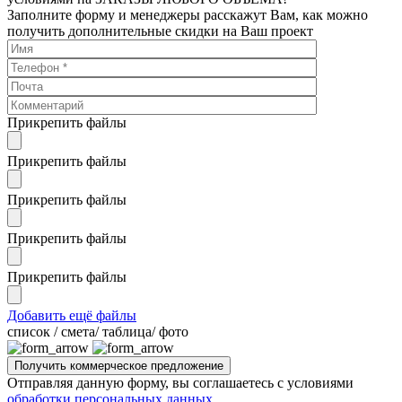
Заполните форму и менеджеры расскажут Вам, как можно
получить дополнительные скидки на Ваш проект
Прикрепить файлы
Прикрепить файлы
Прикрепить файлы
Прикрепить файлы
Прикрепить файлы
Добавить ещё файлы
cписок / смета/ таблица/ фото
Отправляя данную форму, вы соглашаетесь с условиями
обработки персональных данных