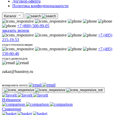
Договор-оферта
Политика конфиденциальности
Каталог
+7 (800) 500-99-05
заказать звонок
+7 (495)
215-19-53
отдел теплоизоляции
+7 (495)
150-60-46
отдел дымоходов
zakaz@baustroy.ru
копировать почту
Избранное
Сравнение