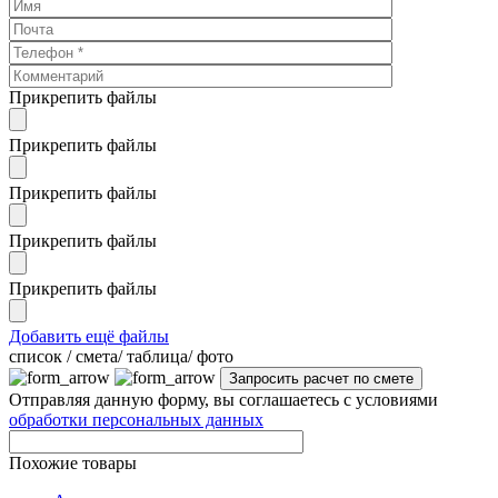
Прикрепить файлы
Прикрепить файлы
Прикрепить файлы
Прикрепить файлы
Прикрепить файлы
Добавить ещё файлы
cписок / смета/ таблица/ фото
Отправляя данную форму, вы соглашаетесь с условиями
обработки персональных данных
Похожие товары