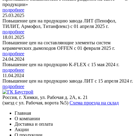
продукции»
подробнее
25.03.2025
Повышение цен на продукцию завода ЛИТ (Пенофол,
ТИЛИТ, Армофол, Титанфлекс) с 01 апреля 2025 г.
подробнее
18.01.2025
Повышение цен на составляющие элементы систем
керамических дымоходов OFFEN с 01 февраля 2025 г.
подробнее
24.04.2024
Повышение цен на продукцию K-FLEX с 15 мая 2024 г.
подробнее
11.04.2024
Повышение цен на продукцию завода ЛИТ с 15 апреля 2024 г.
подробнее
Россия, г. Химки, ул. Рабочая д. 2А, к. 21
(заезд с ул. Рабочая, ворота №5)
Схема проезда на склад
Главная
О компании
Доставка и оплата
Акции
О продукции