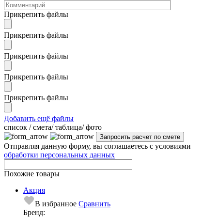
Прикрепить файлы
Прикрепить файлы
Прикрепить файлы
Прикрепить файлы
Прикрепить файлы
Добавить ещё файлы
cписок / смета/ таблица/ фото
Отправляя данную форму, вы соглашаетесь с условиями
обработки персональных данных
Похожие товары
Акция
В избранное
Сравнить
Бренд: