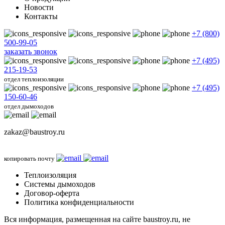
Новости
Контакты
+7 (800)
500-99-05
заказать звонок
+7 (495)
215-19-53
отдел теплоизоляции
+7 (495)
150-60-46
отдел дымоходов
zakaz@baustroy.ru
копировать почту
Теплоизоляция
Системы дымоходов
Договор-оферта
Политика конфиденциальности
Вся информация, размещенная на сайте baustroy.ru, не