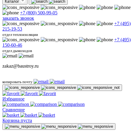
Каталог
+7 (800) 500-99-05
заказать звонок
+7 (495)
215-19-53
отдел теплоизоляции
+7 (495)
150-60-46
отдел дымоходов
zakaz@baustroy.ru
копировать почту
Избранное
Сравнение
Корзина пуста