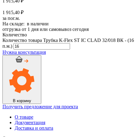
1 915,40
₽
1 915,40 ₽
за пог.м.
На складе: в наличии
отгрузка от 1 дня или самовывоз сегодня
Количество
Количество товара Трубка K-Flex ST IC CLAD 32/018 ВК - (16
п.м.)
Нужна консультация
В корзину
Получить предложение для проекта
О товаре
Документация
Доставка и оплата