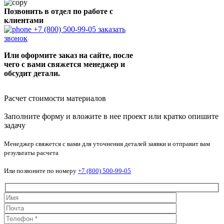
Позвонить в отдел по работе с
клиентами
+7 (800) 500-99-05
заказать
звонок
Или оформите заказ на сайте, после
чего с вами свяжется менеджер и
обсудит детали.
Расчет стоимости материалов
Заполните форму и вложите в нее проект или кратко опишите
задачу
Менеджер свяжется с вами для уточнения деталей заявки и отправит вам
результаты расчета
Или позвоните по номеру
+7 (800) 500-99-05