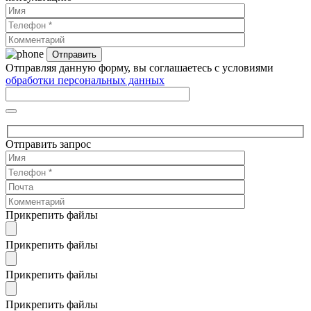
Отправляя данную форму, вы соглашаетесь с условиями
обработки персональных данных
Отправить запрос
Прикрепить файлы
Прикрепить файлы
Прикрепить файлы
Прикрепить файлы