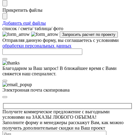
Прикрепить файлы
Добавить ещё файлы
cписок / смета/ таблица/ фото
Отправляя данную форму, вы соглашаетесь с условиями
обработки персональных данных
Благодарим за Ваш запрос! В ближайшее время с Вами
свяжется наш специалист.
Электронная почта скопирована
Получите коммерческое предложение с выгодными
условиями на ЗАКАЗЫ ЛЮБОГО ОБЪЕМА!
Заполните форму и менеджеры расскажут Вам, как можно
получить дополнительные скидки на Ваш проект