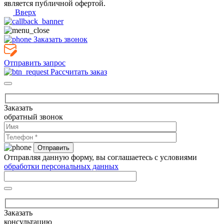
является публичной офертой.
Вверх
Заказать звонок
Отправить запрос
Рассчитать заказ
Заказать
обратный звонок
Отправляя данную форму, вы соглашаетесь с условиями
обработки персональных данных
Заказать
консультацию