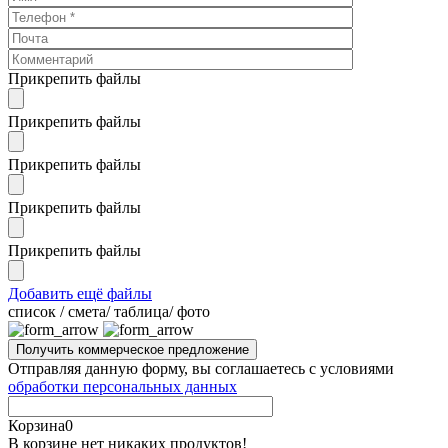
Прикрепить файлы
Прикрепить файлы
Прикрепить файлы
Прикрепить файлы
Прикрепить файлы
Добавить ещё файлы
cписок / смета/ таблица/ фото
Отправляя данную форму, вы соглашаетесь с условиями
обработки персональных данных
Корзина
0
В корзине нет никаких продуктов!