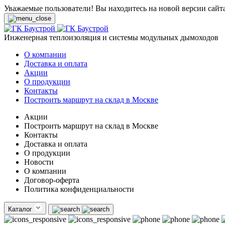
Уважаемые пользователи! Вы находитесь на новой версии сайт
Инженерная теплоизоляция и системы модульных дымоходов
О компании
Доставка и оплата
Акции
О продукции
Контакты
Построить маршрут на склад в Москве
Акции
Построить маршрут на склад в Москве
Контакты
Доставка и оплата
О продукции
Новости
О компании
Договор-оферта
Политика конфиденциальности
Каталог