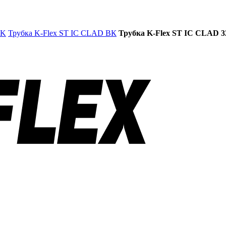
BK
Трубка K-Flex ST IC CLAD ВК
Трубка K-Flex ST IC CLAD 32/