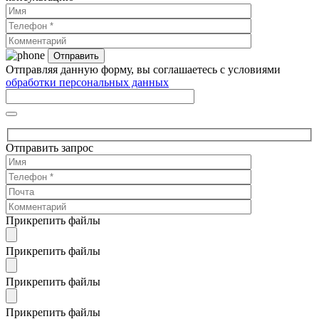
Отправляя данную форму, вы соглашаетесь с условиями
обработки персональных данных
Отправить запрос
Прикрепить файлы
Прикрепить файлы
Прикрепить файлы
Прикрепить файлы