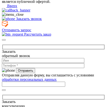
является публичной офертой.
Вверх
Заказать звонок
Отправить запрос
Рассчитать заказ
Заказать
обратный звонок
Отправляя данную форму, вы соглашаетесь с условиями
обработки персональных данных
Заказать
консультацию