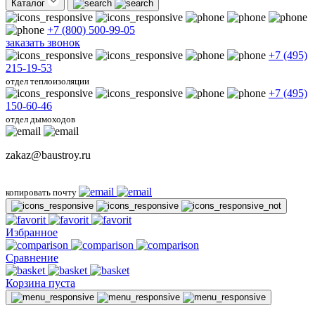
Каталог
+7 (800) 500-99-05
заказать звонок
+7 (495)
215-19-53
отдел теплоизоляции
+7 (495)
150-60-46
отдел дымоходов
zakaz@baustroy.ru
копировать почту
Избранное
Сравнение
Корзина пуста