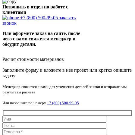
Позвонить в отдел по работе с
клиентами
+7 (800) 500-99-05
заказать
звонок
Или оформите заказ на сайте, после
чего с вами свяжется менеджер и
обсудит детали.
Расчет стоимости материалов
Заполните форму и вложите в нее проект или кратко опишите
задачу
Менеджер свяжется с вами для уточнения деталей заявки и отправит вам
результаты расчета
Или позвоните по номеру
+7 (800) 500-99-05