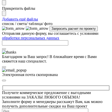
Прикрепить файлы
Добавить ещё файлы
cписок / смета/ таблица/ фото
Отправляя данную форму, вы соглашаетесь с условиями
обработки персональных данных
Благодарим за Ваш запрос! В ближайшее время с Вами
свяжется наш специалист.
Электронная почта скопирована
Получите коммерческое предложение с выгодными
условиями на ЗАКАЗЫ ЛЮБОГО ОБЪЕМА!
Заполните форму и менеджеры расскажут Вам, как можно
получить дополнительные скидки на Ваш проект