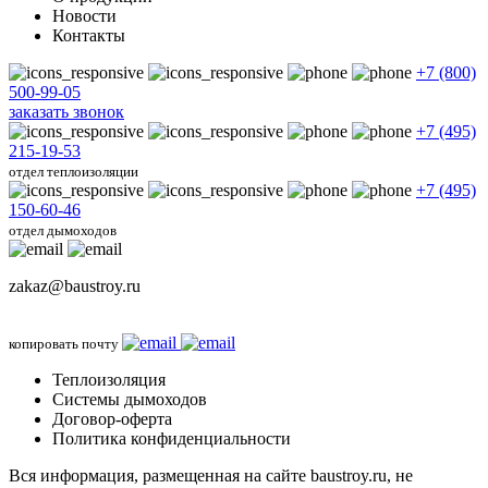
Новости
Контакты
+7 (800)
500-99-05
заказать звонок
+7 (495)
215-19-53
отдел теплоизоляции
+7 (495)
150-60-46
отдел дымоходов
zakaz@baustroy.ru
копировать почту
Теплоизоляция
Системы дымоходов
Договор-оферта
Политика конфиденциальности
Вся информация, размещенная на сайте baustroy.ru, не