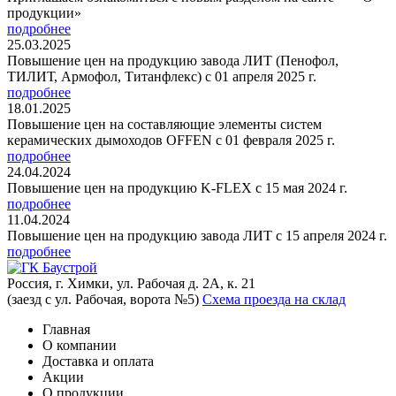
продукции»
подробнее
25.03.2025
Повышение цен на продукцию завода ЛИТ (Пенофол,
ТИЛИТ, Армофол, Титанфлекс) с 01 апреля 2025 г.
подробнее
18.01.2025
Повышение цен на составляющие элементы систем
керамических дымоходов OFFEN с 01 февраля 2025 г.
подробнее
24.04.2024
Повышение цен на продукцию K-FLEX с 15 мая 2024 г.
подробнее
11.04.2024
Повышение цен на продукцию завода ЛИТ с 15 апреля 2024 г.
подробнее
Россия, г. Химки, ул. Рабочая д. 2А, к. 21
(заезд с ул. Рабочая, ворота №5)
Схема проезда на склад
Главная
О компании
Доставка и оплата
Акции
О продукции