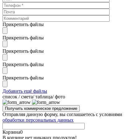
Прикрепить файлы
Прикрепить файлы
Прикрепить файлы
Прикрепить файлы
Прикрепить файлы
Добавить ещё файлы
cписок / смета/ таблица/ фото
Отправляя данную форму, вы соглашаетесь с условиями
обработки персональных данных
Корзина
0
В корзине нет никаких продуктов!