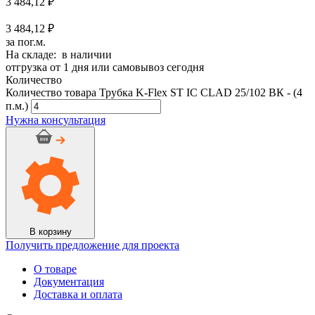
3 484,12
₽
3 484,12 ₽
за пог.м.
На складе: в наличии
отгрузка от 1 дня или самовывоз сегодня
Количество
Количество товара Трубка K-Flex ST IC CLAD 25/102 ВК - (4
п.м.)
Нужна консультация
В корзину
Получить предложение для проекта
О товаре
Документация
Доставка и оплата