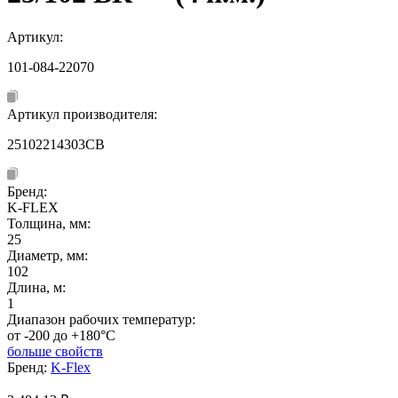
Артикул:
101-084-22070
Артикул производителя:
25102214303CB
Бренд:
K-FLEX
Толщина, мм:
25
Диаметр, мм:
102
Длина, м:
1
Диапазон рабочих температур:
от -200 до +180°C
больше свойств
Бренд:
K-Flex