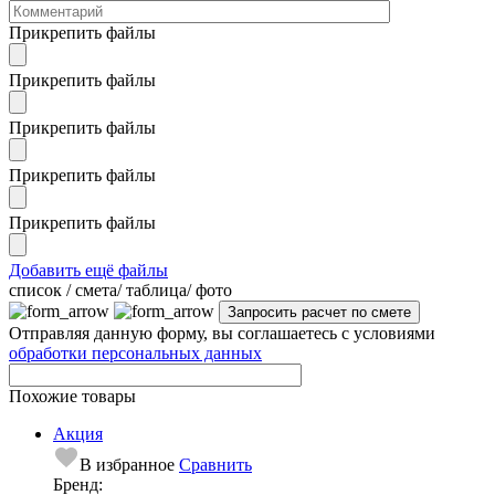
Прикрепить файлы
Прикрепить файлы
Прикрепить файлы
Прикрепить файлы
Прикрепить файлы
Добавить ещё файлы
cписок / смета/ таблица/ фото
Отправляя данную форму, вы соглашаетесь с условиями
обработки персональных данных
Похожие товары
Акция
В избранное
Сравнить
Бренд: