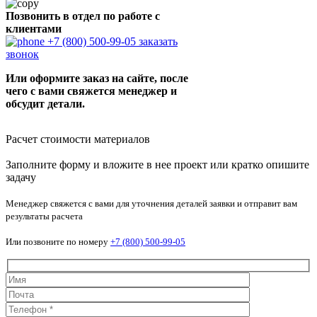
Позвонить в отдел по работе с
клиентами
+7 (800) 500-99-05
заказать
звонок
Или оформите заказ на сайте, после
чего с вами свяжется менеджер и
обсудит детали.
Расчет стоимости материалов
Заполните форму и вложите в нее проект или кратко опишите
задачу
Менеджер свяжется с вами для уточнения деталей заявки и отправит вам
результаты расчета
Или позвоните по номеру
+7 (800) 500-99-05