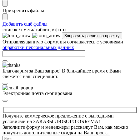
Прикрепить файлы
Добавить ещё файлы
cписок / смета/ таблица/ фото
Отправляя данную форму, вы соглашаетесь с условиями
обработки персональных данных
Благодарим за Ваш запрос! В ближайшее время с Вами
свяжется наш специалист.
Электронная почта скопирована
Получите коммерческое предложение с выгодными
условиями на ЗАКАЗЫ ЛЮБОГО ОБЪЕМА!
Заполните форму и менеджеры расскажут Вам, как можно
получить дополнительные скидки на Ваш проект