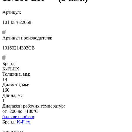
Артикул:
101-084-22058
Артикул производителя:
19160214303CB
Бренд:
K-FLEX
Толщина, мм:
19
Диаметр, мм:
160
Длина, м:
1
Диапазон рабочих температур:
от -200 до +180°C
больше свойств
Бренд:
K-Flex