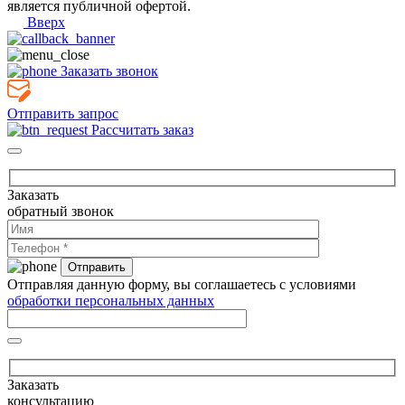
является публичной офертой.
Вверх
Заказать звонок
Отправить запрос
Рассчитать заказ
Заказать
обратный звонок
Отправляя данную форму, вы соглашаетесь с условиями
обработки персональных данных
Заказать
консультацию