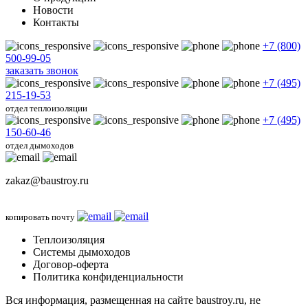
Новости
Контакты
+7 (800)
500-99-05
заказать звонок
+7 (495)
215-19-53
отдел теплоизоляции
+7 (495)
150-60-46
отдел дымоходов
zakaz@baustroy.ru
копировать почту
Теплоизоляция
Системы дымоходов
Договор-оферта
Политика конфиденциальности
Вся информация, размещенная на сайте baustroy.ru, не