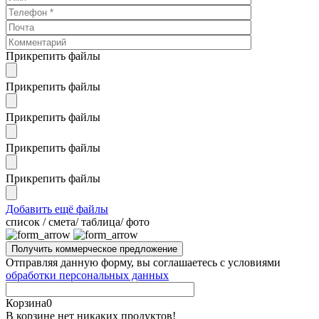
Прикрепить файлы
Прикрепить файлы
Прикрепить файлы
Прикрепить файлы
Прикрепить файлы
Добавить ещё файлы
cписок / смета/ таблица/ фото
Отправляя данную форму, вы соглашаетесь с условиями
обработки персональных данных
Корзина
0
В корзине нет никаких продуктов!