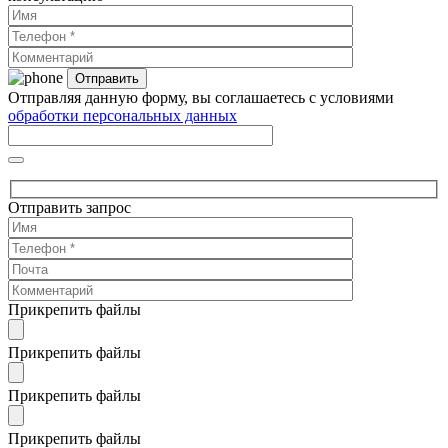
Отправляя данную форму, вы соглашаетесь с условиями
обработки персональных данных
Отправить запрос
Прикрепить файлы
Прикрепить файлы
Прикрепить файлы
Прикрепить файлы