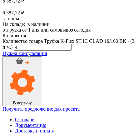
6 387,72
₽
6 387,72 ₽
за пог.м.
На складе: в наличии
отгрузка от 1 дня или самовывоз сегодня
Количество
Количество товара Трубка K-Flex ST IC CLAD 19/160 ВК - (3
п.м.)
Нужна консультация
В корзину
Получить предложение для проекта
О товаре
Документация
Доставка и оплата