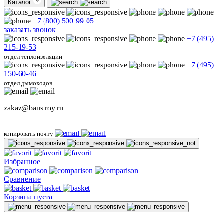
Каталог
+7 (800) 500-99-05
заказать звонок
+7 (495)
215-19-53
отдел теплоизоляции
+7 (495)
150-60-46
отдел дымоходов
zakaz@baustroy.ru
копировать почту
Избранное
Сравнение
Корзина пуста