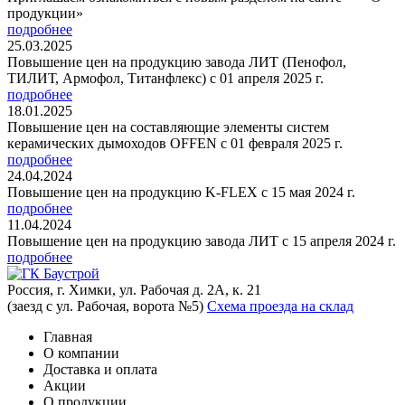
продукции»
подробнее
25.03.2025
Повышение цен на продукцию завода ЛИТ (Пенофол,
ТИЛИТ, Армофол, Титанфлекс) с 01 апреля 2025 г.
подробнее
18.01.2025
Повышение цен на составляющие элементы систем
керамических дымоходов OFFEN с 01 февраля 2025 г.
подробнее
24.04.2024
Повышение цен на продукцию K-FLEX с 15 мая 2024 г.
подробнее
11.04.2024
Повышение цен на продукцию завода ЛИТ с 15 апреля 2024 г.
подробнее
Россия, г. Химки, ул. Рабочая д. 2А, к. 21
(заезд с ул. Рабочая, ворота №5)
Схема проезда на склад
Главная
О компании
Доставка и оплата
Акции
О продукции