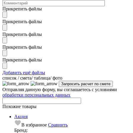
Прикрепить файлы
Прикрепить файлы
Прикрепить файлы
Прикрепить файлы
Прикрепить файлы
Добавить ещё файлы
cписок / смета/ таблица/ фото
Отправляя данную форму, вы соглашаетесь с условиями
обработки персональных данных
Похожие товары
Акция
В избранное
Сравнить
Бренд: