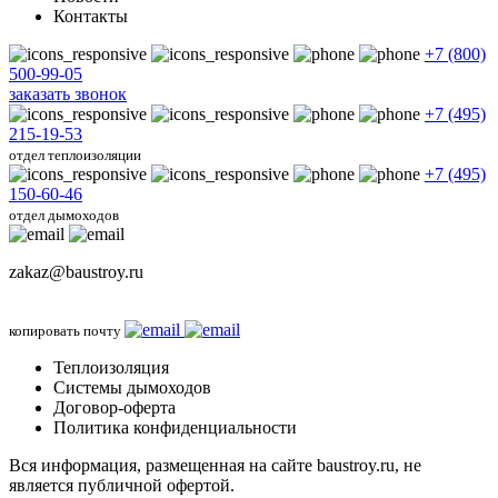
Контакты
+7 (800)
500-99-05
заказать звонок
+7 (495)
215-19-53
отдел теплоизоляции
+7 (495)
150-60-46
отдел дымоходов
zakaz@baustroy.ru
копировать почту
Теплоизоляция
Системы дымоходов
Договор-оферта
Политика конфиденциальности
Вся информация, размещенная на сайте baustroy.ru, не
является публичной офертой.