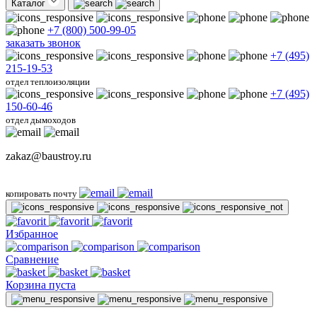
Каталог
+7 (800) 500-99-05
заказать звонок
+7 (495)
215-19-53
отдел теплоизоляции
+7 (495)
150-60-46
отдел дымоходов
zakaz@baustroy.ru
копировать почту
Избранное
Сравнение
Корзина пуста