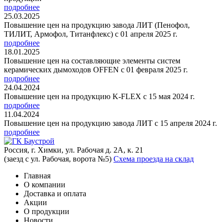
подробнее
25.03.2025
Повышение цен на продукцию завода ЛИТ (Пенофол,
ТИЛИТ, Армофол, Титанфлекс) с 01 апреля 2025 г.
подробнее
18.01.2025
Повышение цен на составляющие элементы систем
керамических дымоходов OFFEN с 01 февраля 2025 г.
подробнее
24.04.2024
Повышение цен на продукцию K-FLEX с 15 мая 2024 г.
подробнее
11.04.2024
Повышение цен на продукцию завода ЛИТ с 15 апреля 2024 г.
подробнее
Россия, г. Химки, ул. Рабочая д. 2А, к. 21
(заезд с ул. Рабочая, ворота №5)
Схема проезда на склад
Главная
О компании
Доставка и оплата
Акции
О продукции
Новости