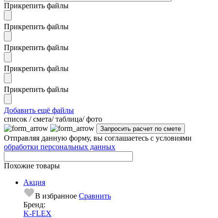
Прикрепить файлы
Прикрепить файлы
Прикрепить файлы
Прикрепить файлы
Прикрепить файлы
Добавить ещё файлы
cписок / смета/ таблица/ фото
Отправляя данную форму, вы соглашаетесь с условиями
обработки персональных данных
Похожие товары
Акция
В избранное
Сравнить
Бренд:
K-FLEX