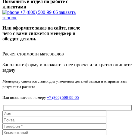
Позвонить в отдел по работе с
клиентами
+7 (800) 500-99-05
заказать
звонок
Или оформите заказ на сайте, после
чего с вами свяжется менеджер и
обсудит детали.
Расчет стоимости материалов
Заполните форму и вложите в нее проект или кратко опишите
задачу
Менеджер свяжется с вами для уточнения деталей заявки и отправит вам
результаты расчета
Или позвоните по номеру
+7 (800) 500-99-05