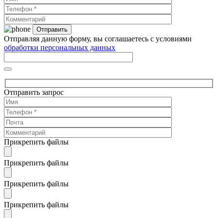
Отправляя данную форму, вы соглашаетесь с условиями
обработки персональных данных
Отправить запрос
Прикрепить файлы
Прикрепить файлы
Прикрепить файлы
Прикрепить файлы