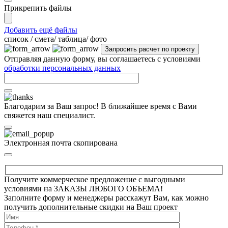
Прикрепить файлы
Добавить ещё файлы
cписок / смета/ таблица/ фото
Отправляя данную форму, вы соглашаетесь с условиями
обработки персональных данных
Благодарим за Ваш запрос! В ближайшее время с Вами
свяжется наш специалист.
Электронная почта скопирована
Получите коммерческое предложение с выгодными
условиями на ЗАКАЗЫ ЛЮБОГО ОБЪЕМА!
Заполните форму и менеджеры расскажут Вам, как можно
получить дополнительные скидки на Ваш проект