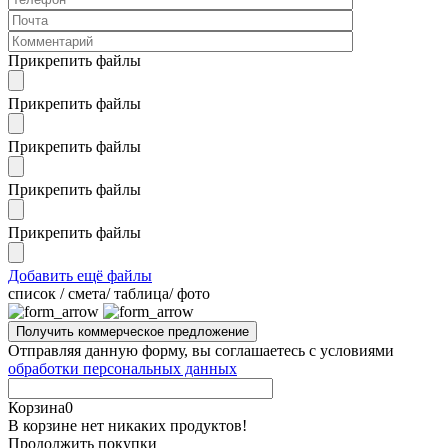
Прикрепить файлы
Прикрепить файлы
Прикрепить файлы
Прикрепить файлы
Прикрепить файлы
Добавить ещё файлы
cписок / смета/ таблица/ фото
Отправляя данную форму, вы соглашаетесь с условиями
обработки персональных данных
Корзина
0
В корзине нет никаких продуктов!
Продолжить покупки