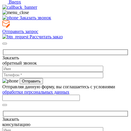
Вверх
Заказать звонок
Отправить запрос
Рассчитать заказ
Заказать
обратный звонок
Отправляя данную форму, вы соглашаетесь с условиями
обработки персональных данных
Заказать
консультацию