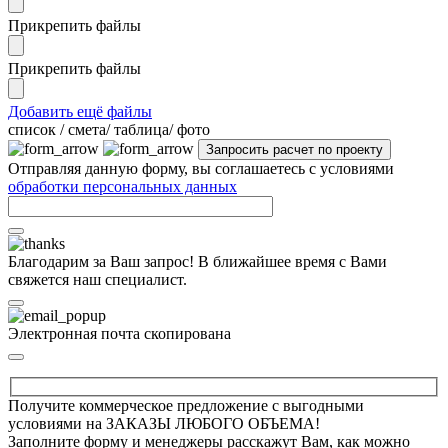
Прикрепить файлы
Прикрепить файлы
Добавить ещё файлы
cписок / смета/ таблица/ фото
Отправляя данную форму, вы соглашаетесь с условиями
обработки персональных данных
Благодарим за Ваш запрос! В ближайшее время с Вами
свяжется наш специалист.
Электронная почта скопирована
Получите коммерческое предложение с выгодными
условиями на ЗАКАЗЫ ЛЮБОГО ОБЪЕМА!
Заполните форму и менеджеры расскажут Вам, как можно