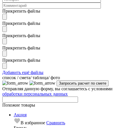
Прикрепить файлы
Прикрепить файлы
Прикрепить файлы
Прикрепить файлы
Прикрепить файлы
Добавить ещё файлы
cписок / смета/ таблица/ фото
Отправляя данную форму, вы соглашаетесь с условиями
обработки персональных данных
Похожие товары
Акция
В избранное
Сравнить
Бренд: