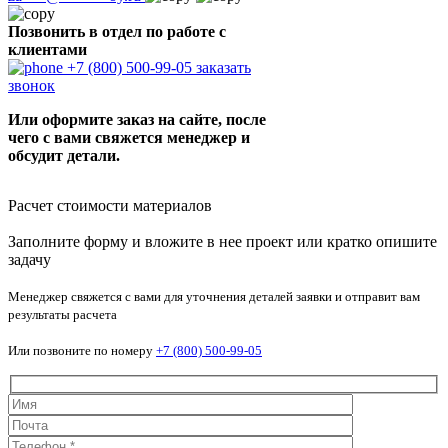
Позвонить в отдел по работе с
клиентами
+7 (800) 500-99-05
заказать
звонок
Или оформите заказ на сайте, после
чего с вами свяжется менеджер и
обсудит детали.
Расчет стоимости материалов
Заполните форму и вложите в нее проект или кратко опишите
задачу
Менеджер свяжется с вами для уточнения деталей заявки и отправит вам
результаты расчета
Или позвоните по номеру
+7 (800) 500-99-05