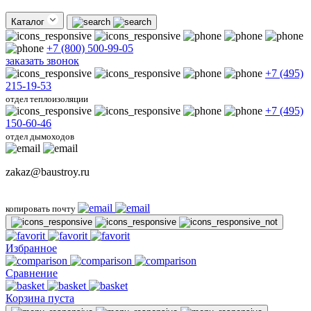
Каталог
+7 (800) 500-99-05
заказать звонок
+7 (495)
215-19-53
отдел теплоизоляции
+7 (495)
150-60-46
отдел дымоходов
zakaz@baustroy.ru
копировать почту
Избранное
Сравнение
Корзина пуста