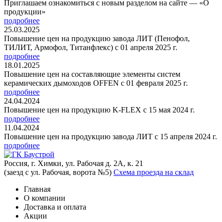
Приглашаем ознакомиться с новым разделом на сайте — «О
продукции»
подробнее
25.03.2025
Повышение цен на продукцию завода ЛИТ (Пенофол,
ТИЛИТ, Армофол, Титанфлекс) с 01 апреля 2025 г.
подробнее
18.01.2025
Повышение цен на составляющие элементы систем
керамических дымоходов OFFEN с 01 февраля 2025 г.
подробнее
24.04.2024
Повышение цен на продукцию K-FLEX с 15 мая 2024 г.
подробнее
11.04.2024
Повышение цен на продукцию завода ЛИТ с 15 апреля 2024 г.
подробнее
Россия, г. Химки, ул. Рабочая д. 2А, к. 21
(заезд с ул. Рабочая, ворота №5)
Схема проезда на склад
Главная
О компании
Доставка и оплата
Акции