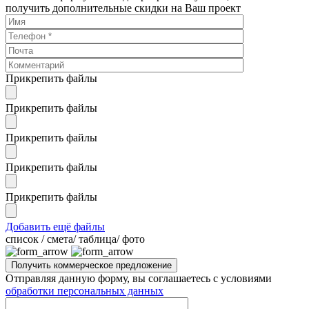
получить дополнительные скидки на Ваш проект
Прикрепить файлы
Прикрепить файлы
Прикрепить файлы
Прикрепить файлы
Прикрепить файлы
Добавить ещё файлы
cписок / смета/ таблица/ фото
Отправляя данную форму, вы соглашаетесь с условиями
обработки персональных данных