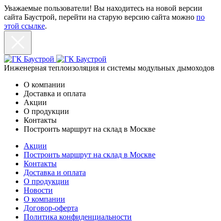
Уважаемые пользователи! Вы находитесь на новой версии
сайта Баустрой, перейти на старую версию сайта можно
по
этой ссылке
.
Инженерная теплоизоляция и системы модульных дымоходов
О компании
Доставка и оплата
Акции
О продукции
Контакты
Построить маршрут на склад в Москве
Акции
Построить маршрут на склад в Москве
Контакты
Доставка и оплата
О продукции
Новости
О компании
Договор-оферта
Политика конфиденциальности