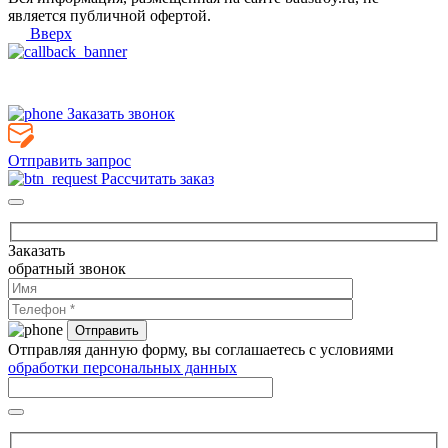
является публичной офертой.
Вверх
Заказать звонок
Отправить запрос
Рассчитать заказ
Заказать
обратный звонок
Отправляя данную форму, вы соглашаетесь с условиями
обработки персональных данных