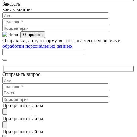
Заказать
консультацию
Отправляя данную форму, вы соглашаетесь с условиями
обработки персональных данных
Отправить запрос
Прикрепить файлы
Прикрепить файлы
Прикрепить файлы