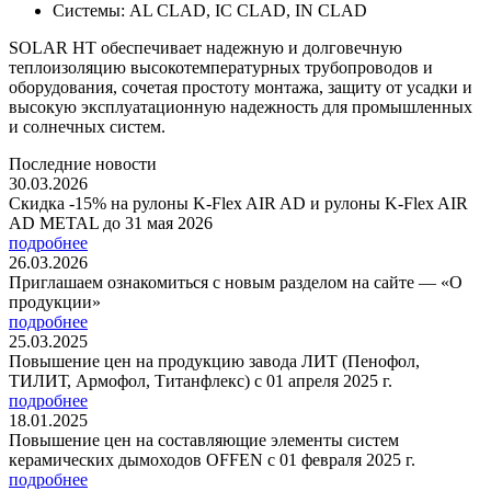
Системы: AL CLAD, IC CLAD, IN CLAD
SOLAR HT обеспечивает надежную и долговечную
теплоизоляцию высокотемпературных трубопроводов и
оборудования, сочетая простоту монтажа, защиту от усадки и
высокую эксплуатационную надежность для промышленных
и солнечных систем.
Последние новости
30.03.2026
Скидка -15% на рулоны K-Flex AIR AD и рулоны K-Flex AIR
AD METAL до 31 мая 2026
подробнее
26.03.2026
Приглашаем ознакомиться с новым разделом на сайте — «О
продукции»
подробнее
25.03.2025
Повышение цен на продукцию завода ЛИТ (Пенофол,
ТИЛИТ, Армофол, Титанфлекс) с 01 апреля 2025 г.
подробнее
18.01.2025
Повышение цен на составляющие элементы систем
керамических дымоходов OFFEN с 01 февраля 2025 г.
подробнее