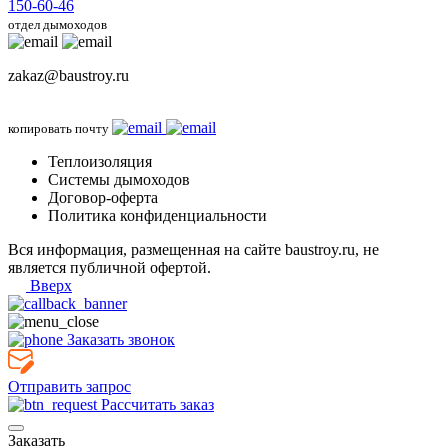
150-60-46
отдел дымоходов
zakaz@baustroy.ru
копировать почту
Теплоизоляция
Системы дымоходов
Договор-оферта
Политика конфиденциальности
Вся информация, размещенная на сайте baustroy.ru, не
является публичной офертой.
Вверх
Заказать звонок
Отправить запрос
Рассчитать заказ
Заказать