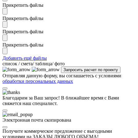
Прикрепить файлы
Прикрепить файлы
Прикрепить файлы
Прикрепить файлы
Добавить ещё файлы
cписок / смета/ таблица/ фото
Отправляя данную форму, вы соглашаетесь с условиями
обработки персональных данных
Благодарим за Ваш запрос! В ближайшее время с Вами
свяжется наш специалист.
Электронная почта скопирована
Получите коммерческое предложение с выгодными
условиями на ЗАКАЗЫ ЛЮБОГО ОБЪЕМА!