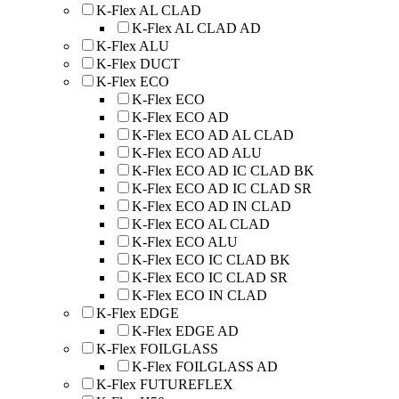
K-Flex AL CLAD
K-Flex AL CLAD AD
K-Flex ALU
K-Flex DUCT
K-Flex ECO
K-Flex ECO
K-Flex ECO AD
K-Flex ECO AD AL CLAD
K-Flex ECO AD ALU
K-Flex ECO AD IC CLAD BK
K-Flex ECO AD IC CLAD SR
K-Flex ECO AD IN CLAD
K-Flex ECO AL CLAD
K-Flex ECO ALU
K-Flex ECO IC CLAD BK
K-Flex ECO IC CLAD SR
K-Flex ECO IN CLAD
K-Flex EDGE
K-Flex EDGE AD
K-Flex FOILGLASS
K-Flex FOILGLASS AD
K-Flex FUTUREFLEX