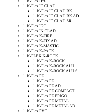
K-Flex H50
K-Flex IC CLAD
K-Flex IC CLAD BK
K-Flex IC CLAD BK AD
K-Flex IC CLAD SR
K-Flex IGO
K-Flex IN CLAD
K-Flex K-FIRE
K-Flex K-FIX AD
K-Flex K-MASTIC
K-Flex K-PACK
K-FLEX K-ROCK
K-Flex K-ROCK
K-Flex K-ROCK ALU
K-Flex K-ROCK ALU S
K-Flex PE
K-Flex PE
K-Flex PE AD
K-Flex PE COMPACT
K-Flex PE FRIGO
K-Flex PE METAL
K-Flex PE METAL AD
K-Flex PVC