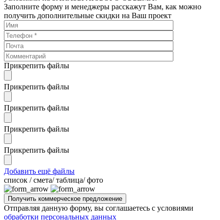
Заполните форму и менеджеры расскажут Вам, как можно
получить дополнительные скидки на Ваш проект
Прикрепить файлы
Прикрепить файлы
Прикрепить файлы
Прикрепить файлы
Прикрепить файлы
Добавить ещё файлы
cписок / смета/ таблица/ фото
Отправляя данную форму, вы соглашаетесь с условиями
обработки персональных данных