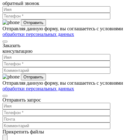
обратный звонок
Отправляя данную форму, вы соглашаетесь с условиями
обработки персональных данных
Заказать
консультацию
Отправляя данную форму, вы соглашаетесь с условиями
обработки персональных данных
Отправить запрос
Прикрепить файлы