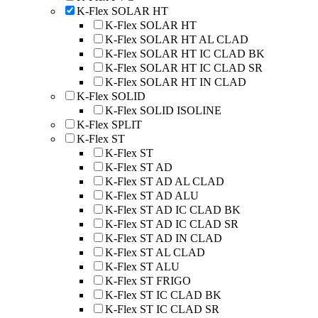
K-Flex SOLAR HT
K-Flex SOLAR HT
K-Flex SOLAR HT AL CLAD
K-Flex SOLAR HT IC CLAD BK
K-Flex SOLAR HT IC CLAD SR
K-Flex SOLAR HT IN CLAD
K-Flex SOLID
K-Flex SOLID ISOLINE
K-Flex SPLIT
K-Flex ST
K-Flex ST
K-Flex ST AD
K-Flex ST AD AL CLAD
K-Flex ST AD ALU
K-Flex ST AD IC CLAD BK
K-Flex ST AD IC CLAD SR
K-Flex ST AD IN CLAD
K-Flex ST AL CLAD
K-Flex ST ALU
K-Flex ST FRIGO
K-Flex ST IC CLAD BK
K-Flex ST IC CLAD SR