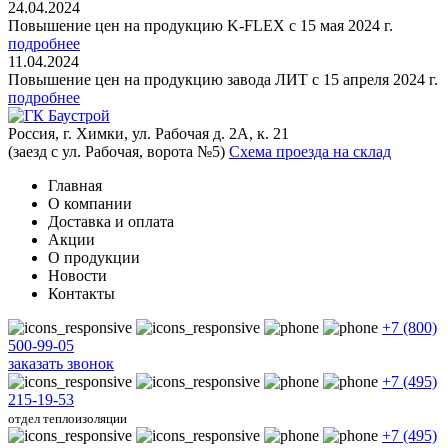
24.04.2024
Повышение цен на продукцию K-FLEX с 15 мая 2024 г.
подробнее
11.04.2024
Повышение цен на продукцию завода ЛИТ с 15 апреля 2024 г.
подробнее
Россия, г. Химки, ул. Рабочая д. 2А, к. 21
(заезд с ул. Рабочая, ворота №5)
Схема проезда на склад
Главная
О компании
Доставка и оплата
Акции
О продукции
Новости
Контакты
+7 (800)
500-99-05
заказать звонок
+7 (495)
215-19-53
отдел теплоизоляции
+7 (495)