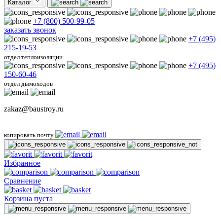
Каталог
+7 (800) 500-99-05
заказать звонок
+7 (495)
215-19-53
отдел теплоизоляции
+7 (495)
150-60-46
отдел дымоходов
zakaz@baustroy.ru
копировать почту
Избранное
Сравнение
Корзина пуста