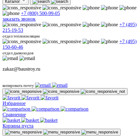
Каталог
+7 (800) 500-99-05
заказать звонок
+7 (495)
215-19-53
отдел теплоизоляции
+7 (495)
150-60-46
отдел дымоходов
zakaz@baustroy.ru
копировать почту
Избранное
Сравнение
Корзина пуста