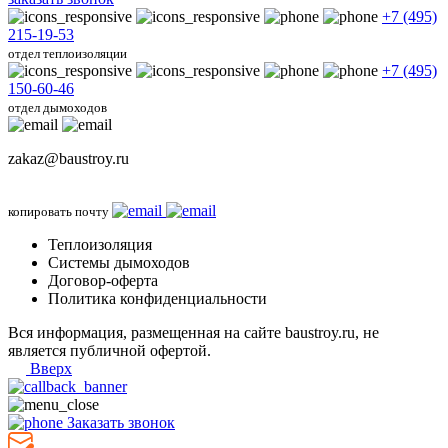
+7 (495)
215-19-53
отдел теплоизоляции
+7 (495)
150-60-46
отдел дымоходов
zakaz@baustroy.ru
копировать почту
Теплоизоляция
Системы дымоходов
Договор-оферта
Политика конфиденциальности
Вся информация, размещенная на сайте baustroy.ru, не
является публичной офертой.
Вверх
Заказать звонок