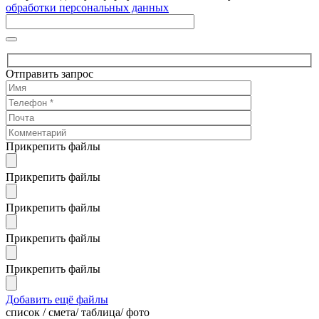
обработки персональных данных
Отправить запрос
Прикрепить файлы
Прикрепить файлы
Прикрепить файлы
Прикрепить файлы
Прикрепить файлы
Добавить ещё файлы
cписок / смета/ таблица/ фото