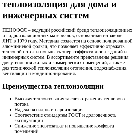
теплоизоляция для дома и
инженерных систем
ПЕНОФОЛ – ведущий российский бренд теплоизоляционных
и гидроизоляционных материалов, основанный на заводе
ЛИТ в 1979 году. Материал создается на основе полированной
алюминиевой фольги, что позволяет эффективно отражать
тепловой поток и повышать энергоэффективность зданий и
инженерных систем. В ассортименте представлены решения
для утепления жилых и коммерческих помещений, а также
для технической теплоизоляции отопления, водоснабжения,
вентиляции и кондиционирования.
Преимущества теплоизоляции
Высокая теплоизоляция за счет отражения теплового
потока
Надежная гидро- и пароизоляция
Соответствие стандартам ГОСТ и долговечность
эксплуатации
Снижение энергозатрат и повышение комфорта
помещений