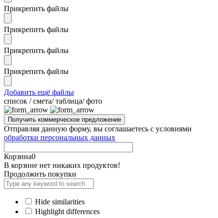
Прикрепить файлы
Прикрепить файлы
Прикрепить файлы
Прикрепить файлы
Добавить ещё файлы
cписок / смета/ таблица/ фото
Отправляя данную форму, вы соглашаетесь с условиями
обработки персональных данных
Корзина
0
В корзине нет никаких продуктов!
Продолжить покупки
Hide similarities
Highlight differences