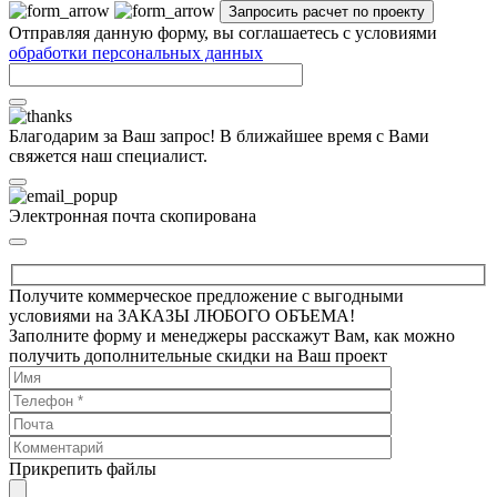
Отправляя данную форму, вы соглашаетесь с условиями
обработки персональных данных
Благодарим за Ваш запрос! В ближайшее время с Вами
свяжется наш специалист.
Электронная почта скопирована
Получите коммерческое предложение с выгодными
условиями на ЗАКАЗЫ ЛЮБОГО ОБЪЕМА!
Заполните форму и менеджеры расскажут Вам, как можно
получить дополнительные скидки на Ваш проект
Прикрепить файлы