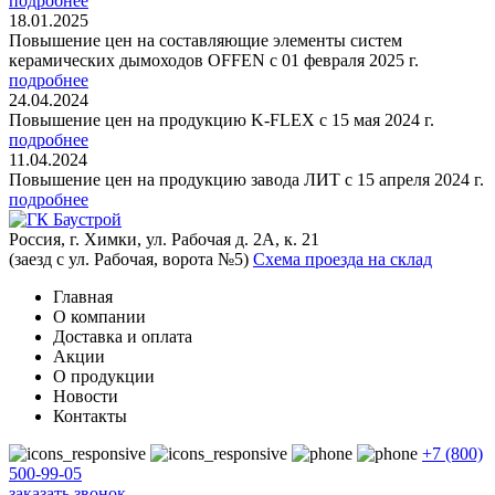
подробнее
18.01.2025
Повышение цен на составляющие элементы систем
керамических дымоходов OFFEN с 01 февраля 2025 г.
подробнее
24.04.2024
Повышение цен на продукцию K-FLEX с 15 мая 2024 г.
подробнее
11.04.2024
Повышение цен на продукцию завода ЛИТ с 15 апреля 2024 г.
подробнее
Россия, г. Химки, ул. Рабочая д. 2А, к. 21
(заезд с ул. Рабочая, ворота №5)
Схема проезда на склад
Главная
О компании
Доставка и оплата
Акции
О продукции
Новости
Контакты
+7 (800)
500-99-05
заказать звонок