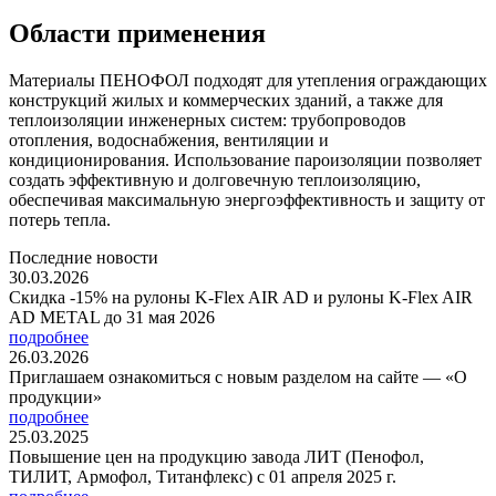
Области применения
Материалы ПЕНОФОЛ подходят для утепления ограждающих
конструкций жилых и коммерческих зданий, а также для
теплоизоляции инженерных систем: трубопроводов
отопления, водоснабжения, вентиляции и
кондиционирования. Использование пароизоляции позволяет
создать эффективную и долговечную теплоизоляцию,
обеспечивая максимальную энергоэффективность и защиту от
потерь тепла.
Последние новости
30.03.2026
Скидка -15% на рулоны K-Flex AIR AD и рулоны K-Flex AIR
AD METAL до 31 мая 2026
подробнее
26.03.2026
Приглашаем ознакомиться с новым разделом на сайте — «О
продукции»
подробнее
25.03.2025
Повышение цен на продукцию завода ЛИТ (Пенофол,
ТИЛИТ, Армофол, Титанфлекс) с 01 апреля 2025 г.