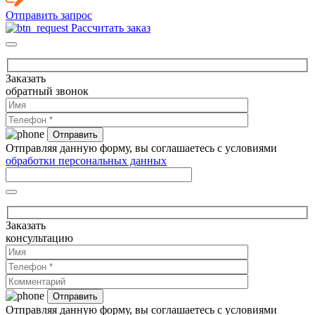
Отправить запрос
Рассчитать заказ
Заказать
обратный звонок
Отправляя данную форму, вы соглашаетесь с условиями
обработки персональных данных
Заказать
консультацию
Отправляя данную форму, вы соглашаетесь с условиями