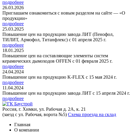
подробнее
26.03.2026
Приглашаем ознакомиться с новым разделом на сайте — «О
продукции»
подробнее
25.03.2025
Повышение цен на продукцию завода ЛИТ (Пенофол,
ТИЛИТ, Армофол, Титанфлекс) с 01 апреля 2025 г.
подробнее
18.01.2025
Повышение цен на составляющие элементы систем
керамических дымоходов OFFEN с 01 февраля 2025 г.
подробнее
24.04.2024
Повышение цен на продукцию K-FLEX с 15 мая 2024 г.
подробнее
11.04.2024
Повышение цен на продукцию завода ЛИТ с 15 апреля 2024 г.
подробнее
Россия, г. Химки, ул. Рабочая д. 2А, к. 21
(заезд с ул. Рабочая, ворота №5)
Схема проезда на склад
Главная
О компании