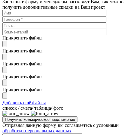
Заполните форму и менеджеры расскажут Вам, как можно
получить дополнительные скидки на Ваш проект
Прикрепить файлы
Прикрепить файлы
Прикрепить файлы
Прикрепить файлы
Прикрепить файлы
Добавить ещё файлы
cписок / смета/ таблица/ фото
Отправляя данную форму, вы соглашаетесь с условиями
обработки персональных данных