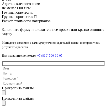
Адгезия клеевого слоя:
не менее 600 г/см
Группа горючести:
Группа горючести: Г1
Расчет стоимости материалов
Заполните форму и вложите в нее проект или кратко опишите
задачу
Менеджер свяжется с вами для уточнения деталей заявки и отправит вам
результаты расчета
Или позвоните по номеру
+7 (800) 500-99-05
Прикрепить файлы
Прикрепить файлы