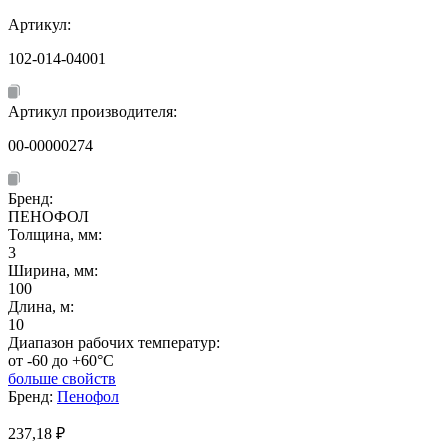
Артикул:
102-014-04001
Артикул производителя:
00-00000274
Бренд:
ПЕНОФОЛ
Толщина, мм:
3
Ширина, мм:
100
Длина, м:
10
Диапазон рабочих температур:
от -60 до +60°C
больше свойств
Бренд:
Пенофол
237,18
₽