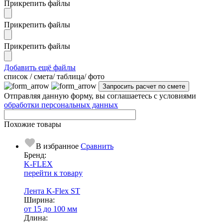
Прикрепить файлы
Прикрепить файлы
Прикрепить файлы
Добавить ещё файлы
cписок / смета/ таблица/ фото
Отправляя данную форму, вы соглашаетесь с условиями
обработки персональных данных
Похожие товары
В избранное
Сравнить
Бренд:
K-FLEX
перейти к товару
Лента K-Flex ST
Ширина:
от 15 до 100 мм
Длина: