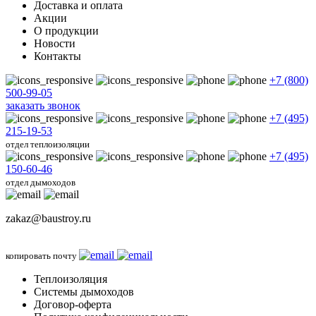
Доставка и оплата
Акции
О продукции
Новости
Контакты
+7 (800)
500-99-05
заказать звонок
+7 (495)
215-19-53
отдел теплоизоляции
+7 (495)
150-60-46
отдел дымоходов
zakaz@baustroy.ru
копировать почту
Теплоизоляция
Системы дымоходов
Договор-оферта