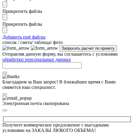
Прикрепить файлы
Прикрепить файлы
Добавить ещё файлы
cписок / смета/ таблица/ фото
Отправляя данную форму, вы соглашаетесь с условиями
обработки персональных данных
Благодарим за Ваш запрос! В ближайшее время с Вами
свяжется наш специалист.
Электронная почта скопирована
Получите коммерческое предложение с выгодными
условиями на ЗАКАЗЫ ЛЮБОГО ОБЪЕМА!