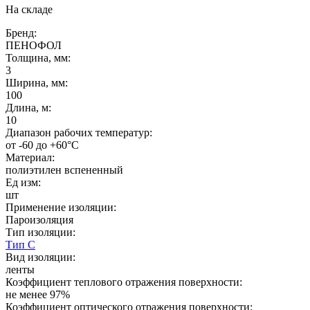
На складе
Бренд:
ПЕНОФОЛ
Толщина, мм:
3
Ширина, мм:
100
Длина, м:
10
Диапазон рабочих температур:
от -60 до +60°C
Материал:
полиэтилен вспененный
Ед изм:
шт
Применение изоляции:
Пароизоляция
Тип изоляции:
Тип С
Вид изоляции:
ленты
Коэффициент теплового отражения поверхности:
не менее 97%
Коэффициент оптического отражения поверхности: