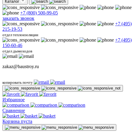
Каталог
+7 (800) 500-99-05
заказать звонок
+7 (495)
215-19-53
отдел теплоизоляции
+7 (495)
150-60-46
отдел дымоходов
zakaz@baustroy.ru
копировать почту
Избранное
Сравнение
Корзина пуста