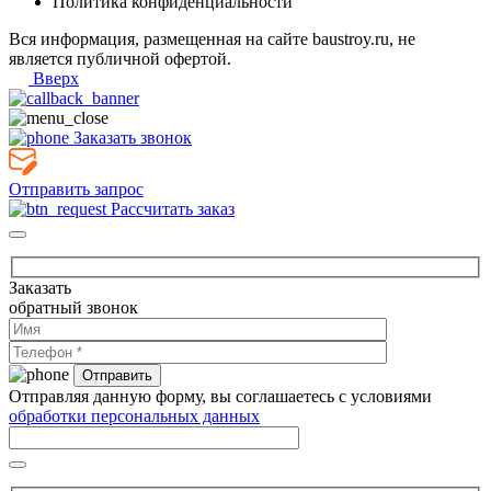
Политика конфиденциальности
Вся информация, размещенная на сайте baustroy.ru, не
является публичной офертой.
Вверх
Заказать звонок
Отправить запрос
Рассчитать заказ
Заказать
обратный звонок
Отправляя данную форму, вы соглашаетесь с условиями
обработки персональных данных