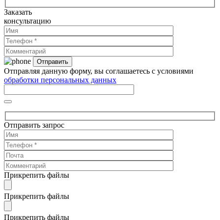
Заказать
консультацию
Отправляя данную форму, вы соглашаетесь с условиями
обработки персональных данных
Отправить запрос
Прикрепить файлы
Прикрепить файлы
Прикрепить файлы