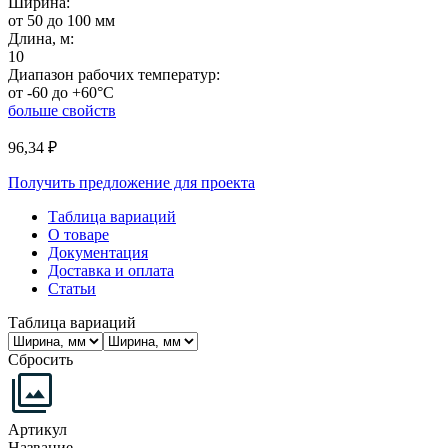
Ширина:
от 50 до 100 мм
Длина, м:
10
Диапазон рабочих температур:
от -60 до +60°C
больше свойств
96,34
₽
Получить предложение для проекта
Таблица вариаций
О товаре
Документация
Доставка и оплата
Статьи
Таблица вариаций
Сбросить
Артикул
Название