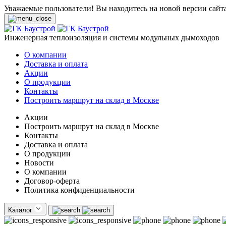
Уважаемые пользователи! Вы находитесь на новой версии сайт
Инженерная теплоизоляция и системы модульных дымоходов
О компании
Доставка и оплата
Акции
О продукции
Контакты
Построить маршрут на склад в Москве
Акции
Построить маршрут на склад в Москве
Контакты
Доставка и оплата
О продукции
Новости
О компании
Договор-оферта
Политика конфиденциальности
Каталог