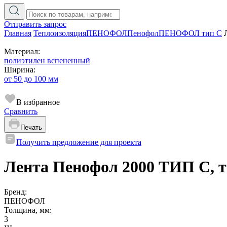
Отправить запрос
Главная
Теплоизоляция
ПЕНОФОЛ
Пенофол
ПЕНОФОЛ тип C
Материал:
полиэтилен вспененный
Ширина:
от 50 до 100 мм
В избранное
Сравнить
Печать
Получить предложение для проекта
Лента Пенофол 2000 ТИП C, то
Бренд:
ПЕНОФОЛ
Толщина, мм:
3