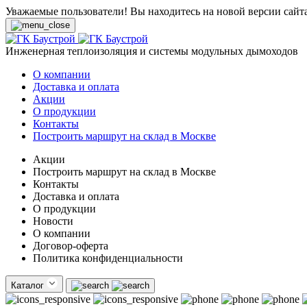
Уважаемые пользователи! Вы находитесь на новой версии сайт
Инженерная теплоизоляция и системы модульных дымоходов
О компании
Доставка и оплата
Акции
О продукции
Контакты
Построить маршрут на склад в Москве
Акции
Построить маршрут на склад в Москве
Контакты
Доставка и оплата
О продукции
Новости
О компании
Договор-оферта
Политика конфиденциальности
Каталог