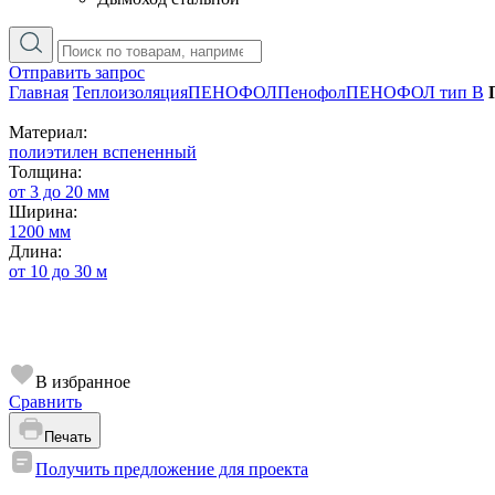
Отправить запрос
Главная
Теплоизоляция
ПЕНОФОЛ
Пенофол
ПЕНОФОЛ тип B
Материал:
полиэтилен вспененный
Толщина:
от 3 до 20 мм
Ширина:
1200 мм
Длина:
от 10 до 30 м
В избранное
Сравнить
Печать
Получить предложение для проекта