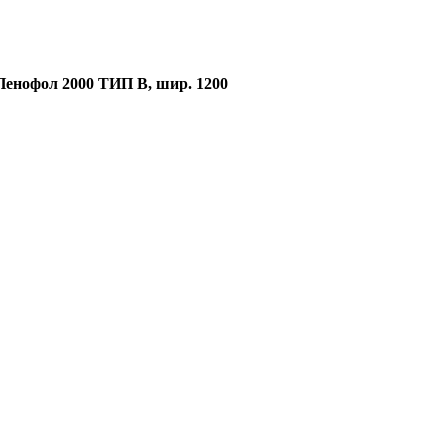
Пенофол 2000 ТИП B, шир. 1200