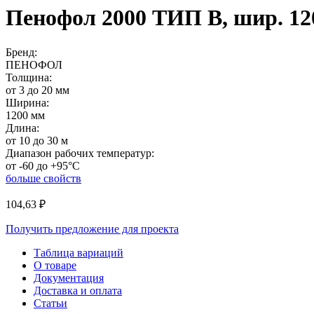
Пенофол 2000 ТИП B, шир. 12
Бренд:
ПЕНОФОЛ
Толщина:
от 3 до 20 мм
Ширина:
1200 мм
Длина:
от 10 до 30 м
Диапазон рабочих температур:
от -60 до +95°C
больше свойств
104,63
₽
Получить предложение для проекта
Таблица вариаций
О товаре
Документация
Доставка и оплата
Статьи