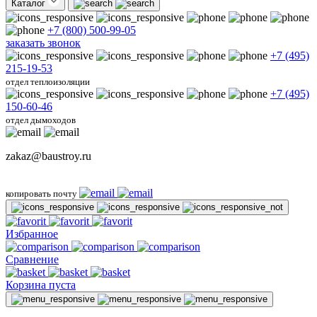
Каталог
+7 (800) 500-99-05
заказать звонок
+7 (495)
215-19-53
отдел теплоизоляции
+7 (495)
150-60-46
отдел дымоходов
zakaz@baustroy.ru
копировать почту
Избранное
Сравнение
Корзина пуста