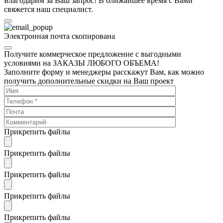
Благодарим за Ваш запрос! В ближайшее время с Вами
свяжется наш специалист.
Электронная почта скопирована
Получите коммерческое предложение с выгодными
условиями на ЗАКАЗЫ ЛЮБОГО ОБЪЕМА!
Заполните форму и менеджеры расскажут Вам, как можно
получить дополнительные скидки на Ваш проект
Прикрепить файлы
Прикрепить файлы
Прикрепить файлы
Прикрепить файлы
Прикрепить файлы