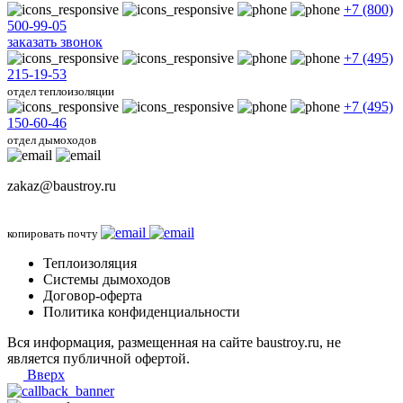
+7 (800)
500-99-05
заказать звонок
+7 (495)
215-19-53
отдел теплоизоляции
+7 (495)
150-60-46
отдел дымоходов
zakaz@baustroy.ru
копировать почту
Теплоизоляция
Системы дымоходов
Договор-оферта
Политика конфиденциальности
Вся информация, размещенная на сайте baustroy.ru, не
является публичной офертой.
Вверх