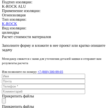
Подтип изоляции:
K-ROCK ALU
Применение изоляции:
Огнеизоляция
Тип изоляции:
K-ROCK
Вид изоляции:
цилиндры
Расчет стоимости материалов
Заполните форму и вложите в нее проект или кратко опишите
задачу
Менеджер свяжется с вами для уточнения деталей заявки и отправит вам
результаты расчета
Или позвоните по номеру
+7 (800) 500-99-05
Прикрепить файлы
Прикрепить файлы