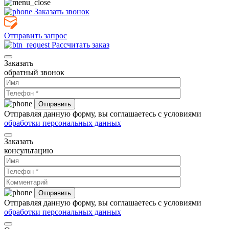
Заказать звонок
Отправить запрос
Рассчитать заказ
Заказать
обратный звонок
Отправляя данную форму, вы соглашаетесь с условиями
обработки персональных данных
Заказать
консультацию
Отправляя данную форму, вы соглашаетесь с условиями
обработки персональных данных