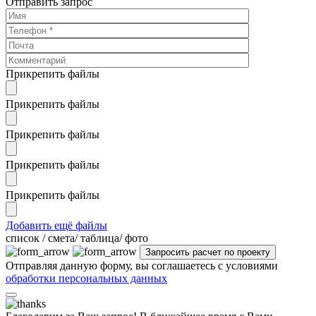
Отправить запрос
Прикрепить файлы
Прикрепить файлы
Прикрепить файлы
Прикрепить файлы
Прикрепить файлы
Добавить ещё файлы
cписок / смета/ таблица/ фото
Отправляя данную форму, вы соглашаетесь с условиями
обработки персональных данных