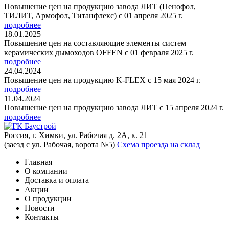
Повышение цен на продукцию завода ЛИТ (Пенофол,
ТИЛИТ, Армофол, Титанфлекс) с 01 апреля 2025 г.
подробнее
18.01.2025
Повышение цен на составляющие элементы систем
керамических дымоходов OFFEN с 01 февраля 2025 г.
подробнее
24.04.2024
Повышение цен на продукцию K-FLEX с 15 мая 2024 г.
подробнее
11.04.2024
Повышение цен на продукцию завода ЛИТ с 15 апреля 2024 г.
подробнее
Россия, г. Химки, ул. Рабочая д. 2А, к. 21
(заезд с ул. Рабочая, ворота №5)
Схема проезда на склад
Главная
О компании
Доставка и оплата
Акции
О продукции
Новости
Контакты