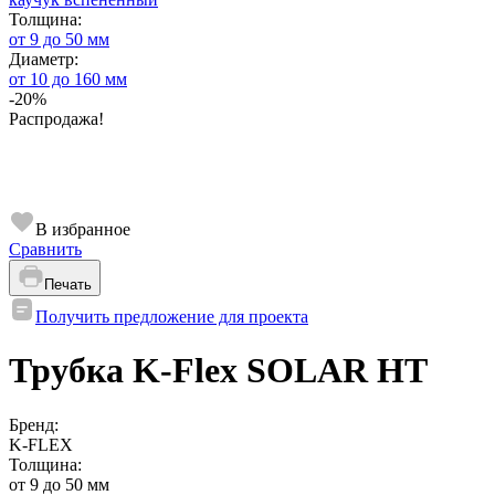
Толщина:
от 9 до 50 мм
Диаметр:
от 10 до 160 мм
-20%
Распродажа!
В избранное
Сравнить
Печать
Получить предложение для проекта
Трубка K-Flex SOLAR HT
Бренд:
K-FLEX
Толщина:
от 9 до 50 мм