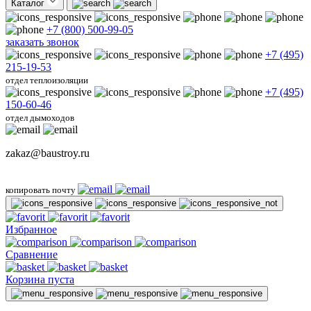
Каталог
+7 (800) 500-99-05
заказать звонок
+7 (495)
215-19-53
отдел теплоизоляции
+7 (495)
150-60-46
отдел дымоходов
zakaz@baustroy.ru
копировать почту
Избранное
Сравнение
Корзина пуста