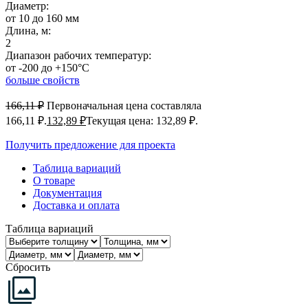
Диаметр:
от 10 до 160 мм
Длина, м:
2
Диапазон рабочих температур:
от -200 до +150°C
больше свойств
166,11
₽
Первоначальная цена составляла
166,11 ₽.
132,89
₽
Текущая цена: 132,89 ₽.
Получить предложение для проекта
Таблица вариаций
О товаре
Документация
Доставка и оплата
Таблица вариаций
Сбросить