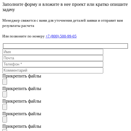
Заполните форму и вложите в нее проект или кратко опишите
задачу
Менеджер свяжется с вами для уточнения деталей заявки и отправит вам
результаты расчета
Или позвоните по номеру
+7 (800) 500-99-05
Прикрепить файлы
Прикрепить файлы
Прикрепить файлы
Прикрепить файлы
Прикрепить файлы