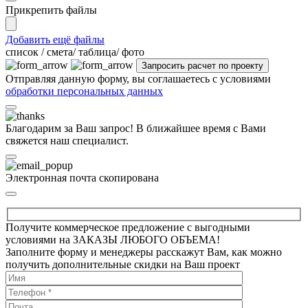
Прикрепить файлы
Добавить ещё файлы
cписок / смета/ таблица/ фото
Отправляя данную форму, вы соглашаетесь с условиями
обработки персональных данных
Благодарим за Ваш запрос! В ближайшее время с Вами
свяжется наш специалист.
Электронная почта скопирована
Получите коммерческое предложение с выгодными
условиями на ЗАКАЗЫ ЛЮБОГО ОБЪЕМА!
Заполните форму и менеджеры расскажут Вам, как можно
получить дополнительные скидки на Ваш проект