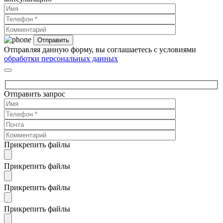
Отправляя данную форму, вы соглашаетесь с условиями
обработки персональных данных
Отправить запрос
Прикрепить файлы
Прикрепить файлы
Прикрепить файлы
Прикрепить файлы