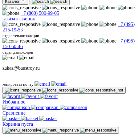
Каталог
+7 (800) 500-99-05
заказать звонок
+7 (495)
215-19-53
отдел теплоизоляции
+7 (495)
150-60-46
отдел дымоходов
zakaz@baustroy.ru
копировать почту
Избранное
Сравнение
Корзина пуста