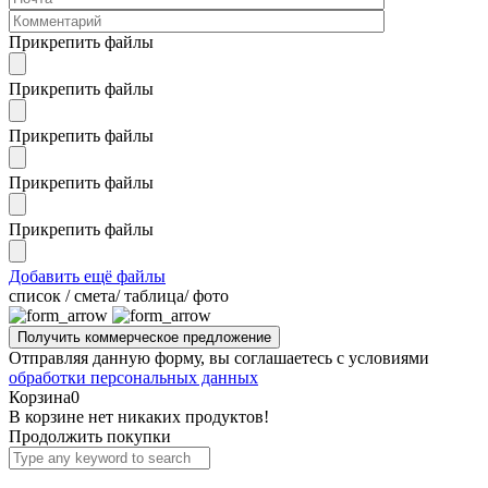
Прикрепить файлы
Прикрепить файлы
Прикрепить файлы
Прикрепить файлы
Прикрепить файлы
Добавить ещё файлы
cписок / смета/ таблица/ фото
Отправляя данную форму, вы соглашаетесь с условиями
обработки персональных данных
Корзина
0
В корзине нет никаких продуктов!
Продолжить покупки