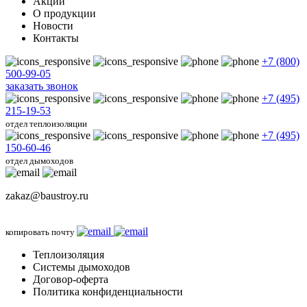
Акции
О продукции
Новости
Контакты
+7 (800)
500-99-05
заказать звонок
+7 (495)
215-19-53
отдел теплоизоляции
+7 (495)
150-60-46
отдел дымоходов
zakaz@baustroy.ru
копировать почту
Теплоизоляция
Системы дымоходов
Договор-оферта
Политика конфиденциальности