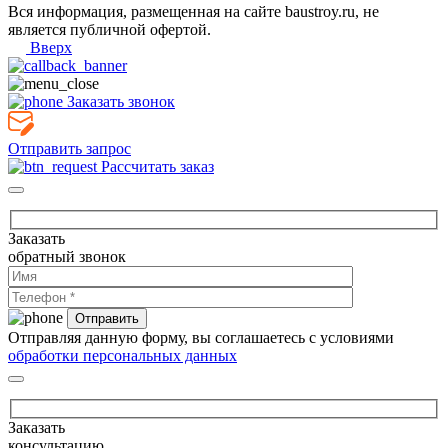
Вся информация, размещенная на сайте baustroy.ru, не
является публичной офертой.
Вверх
Заказать звонок
Отправить запрос
Рассчитать заказ
Заказать
обратный звонок
Отправляя данную форму, вы соглашаетесь с условиями
обработки персональных данных
Заказать
консультацию