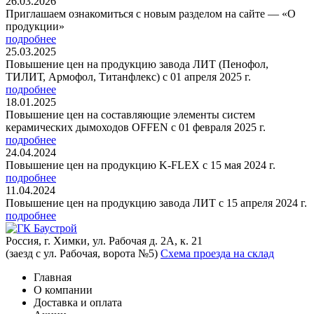
26.03.2026
Приглашаем ознакомиться с новым разделом на сайте — «О
продукции»
подробнее
25.03.2025
Повышение цен на продукцию завода ЛИТ (Пенофол,
ТИЛИТ, Армофол, Титанфлекс) с 01 апреля 2025 г.
подробнее
18.01.2025
Повышение цен на составляющие элементы систем
керамических дымоходов OFFEN с 01 февраля 2025 г.
подробнее
24.04.2024
Повышение цен на продукцию K-FLEX с 15 мая 2024 г.
подробнее
11.04.2024
Повышение цен на продукцию завода ЛИТ с 15 апреля 2024 г.
подробнее
Россия, г. Химки, ул. Рабочая д. 2А, к. 21
(заезд с ул. Рабочая, ворота №5)
Схема проезда на склад
Главная
О компании
Доставка и оплата