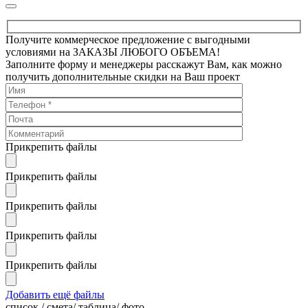
Получите коммерческое предложение с выгодными
условиями на ЗАКАЗЫ ЛЮБОГО ОБЪЕМА!
Заполните форму и менеджеры расскажут Вам, как можно
получить дополнительные скидки на Ваш проект
Прикрепить файлы
Прикрепить файлы
Прикрепить файлы
Прикрепить файлы
Прикрепить файлы
Добавить ещё файлы
cписок / смета/ таблица/ фото