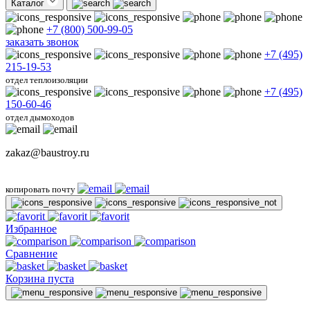
Каталог
+7 (800) 500-99-05
заказать звонок
+7 (495)
215-19-53
отдел теплоизоляции
+7 (495)
150-60-46
отдел дымоходов
zakaz@baustroy.ru
копировать почту
Избранное
Сравнение
Корзина пуста