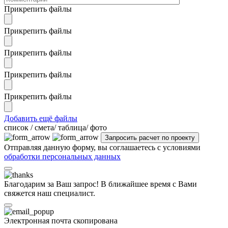
Прикрепить файлы
Прикрепить файлы
Прикрепить файлы
Прикрепить файлы
Прикрепить файлы
Добавить ещё файлы
cписок / смета/ таблица/ фото
Отправляя данную форму, вы соглашаетесь с условиями
обработки персональных данных
Благодарим за Ваш запрос! В ближайшее время с Вами
свяжется наш специалист.
Электронная почта скопирована