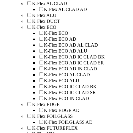
K-Flex AL CLAD
K-Flex AL CLAD AD
K-Flex ALU
K-Flex DUCT
K-Flex ECO
K-Flex ECO
K-Flex ECO AD
K-Flex ECO AD AL CLAD
K-Flex ECO AD ALU
K-Flex ECO AD IC CLAD BK
K-Flex ECO AD IC CLAD SR
K-Flex ECO AD IN CLAD
K-Flex ECO AL CLAD
K-Flex ECO ALU
K-Flex ECO IC CLAD BK
K-Flex ECO IC CLAD SR
K-Flex ECO IN CLAD
K-Flex EDGE
K-Flex EDGE AD
K-Flex FOILGLASS
K-Flex FOILGLASS AD
K-Flex FUTUREFLEX