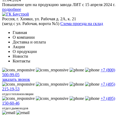
Повышение цен на продукцию завода ЛИТ с 15 апреля 2024 г.
подробнее
Россия, г. Химки, ул. Рабочая д. 2А, к. 21
(заезд с ул. Рабочая, ворота №5)
Схема проезда на склад
Главная
О компании
Доставка и оплата
Акции
О продукции
Новости
Контакты
+7 (800)
500-99-05
заказать звонок
+7 (495)
215-19-53
отдел теплоизоляции
+7 (495)
150-60-46
отдел дымоходов