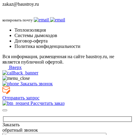
zakaz@baustroy.ru
копировать почту
Теплоизоляция
Системы дымоходов
Договор-оферта
Политика конфиденциальности
Вся информация, размещенная на сайте baustroy.ru, не
является публичной офертой.
Вверх
Заказать звонок
Отправить запрос
Рассчитать заказ
Заказать
обратный звонок