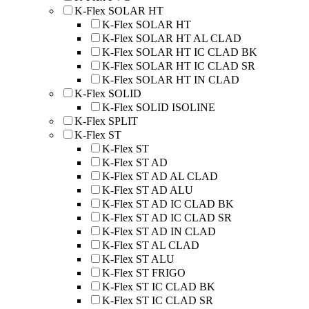
K-Flex SOLAR HT
K-Flex SOLAR HT
K-Flex SOLAR HT AL CLAD
K-Flex SOLAR HT IC CLAD BK
K-Flex SOLAR HT IC CLAD SR
K-Flex SOLAR HT IN CLAD
K-Flex SOLID
K-Flex SOLID ISOLINE
K-Flex SPLIT
K-Flex ST
K-Flex ST
K-Flex ST AD
K-Flex ST AD AL CLAD
K-Flex ST AD ALU
K-Flex ST AD IC CLAD BK
K-Flex ST AD IC CLAD SR
K-Flex ST AD IN CLAD
K-Flex ST AL CLAD
K-Flex ST ALU
K-Flex ST FRIGO
K-Flex ST IC CLAD BK
K-Flex ST IC CLAD SR