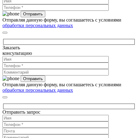
Отправляя данную форму, вы соглашаетесь с условиями
обработки персональных данных
Заказать
консультацию
Отправляя данную форму, вы соглашаетесь с условиями
обработки персональных данных
Отправить запрос