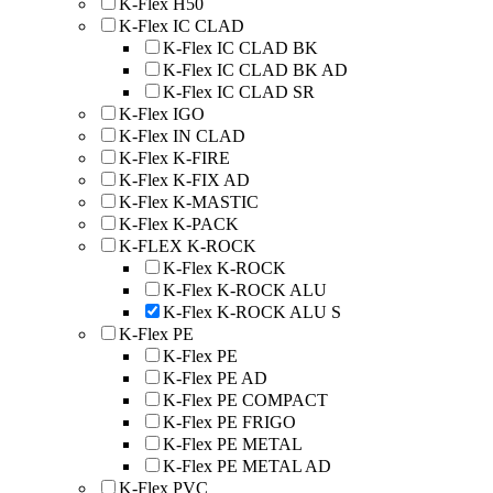
K-Flex H50
K-Flex IC CLAD
K-Flex IC CLAD BK
K-Flex IC CLAD BK AD
K-Flex IC CLAD SR
K-Flex IGO
K-Flex IN CLAD
K-Flex K-FIRE
K-Flex K-FIX AD
K-Flex K-MASTIC
K-Flex K-PACK
K-FLEX K-ROCK
K-Flex K-ROCK
K-Flex K-ROCK ALU
K-Flex K-ROCK ALU S
K-Flex PE
K-Flex PE
K-Flex PE AD
K-Flex PE COMPACT
K-Flex PE FRIGO
K-Flex PE METAL
K-Flex PE METAL AD
K-Flex PVC