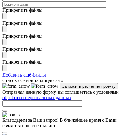
Прикрепить файлы
Прикрепить файлы
Прикрепить файлы
Прикрепить файлы
Прикрепить файлы
Добавить ещё файлы
cписок / смета/ таблица/ фото
Отправляя данную форму, вы соглашаетесь с условиями
обработки персональных данных
Благодарим за Ваш запрос! В ближайшее время с Вами
свяжется наш специалист.