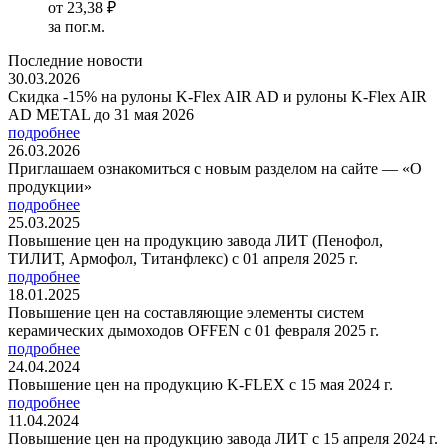
от
23,38 ₽
за пог.м.
Последние новости
30.03.2026
Скидка -15% на рулоны K-Flex AIR AD и рулоны K-Flex AIR
AD METAL до 31 мая 2026
подробнее
26.03.2026
Приглашаем ознакомиться с новым разделом на сайте — «О
продукции»
подробнее
25.03.2025
Повышение цен на продукцию завода ЛИТ (Пенофол,
ТИЛИТ, Армофол, Титанфлекс) с 01 апреля 2025 г.
подробнее
18.01.2025
Повышение цен на составляющие элементы систем
керамических дымоходов OFFEN с 01 февраля 2025 г.
подробнее
24.04.2024
Повышение цен на продукцию K-FLEX с 15 мая 2024 г.
подробнее
11.04.2024
Повышение цен на продукцию завода ЛИТ с 15 апреля 2024 г.