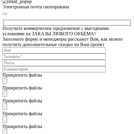
Электронная почта скопирована
Получите коммерческое предложение с выгодными
условиями на ЗАКАЗЫ ЛЮБОГО ОБЪЕМА!
Заполните форму и менеджеры расскажут Вам, как можно
получить дополнительные скидки на Ваш проект
Прикрепить файлы
Прикрепить файлы
Прикрепить файлы
Прикрепить файлы
Прикрепить файлы