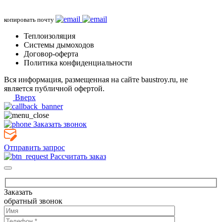
копировать почту
Теплоизоляция
Системы дымоходов
Договор-оферта
Политика конфиденциальности
Вся информация, размещенная на сайте baustroy.ru, не
является публичной офертой.
Вверх
Заказать звонок
Отправить запрос
Рассчитать заказ
Заказать
обратный звонок