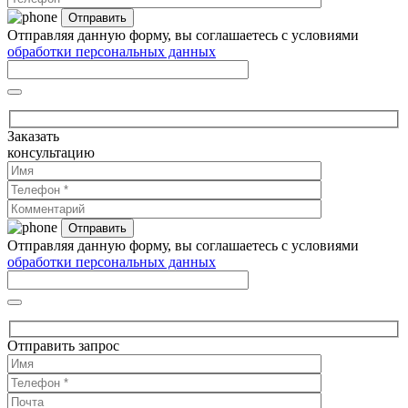
Отправляя данную форму, вы соглашаетесь с условиями
обработки персональных данных
Заказать
консультацию
Отправляя данную форму, вы соглашаетесь с условиями
обработки персональных данных
Отправить запрос