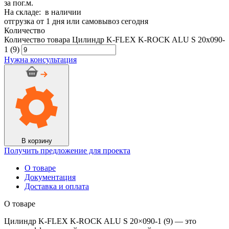
за пог.м.
На складе: в наличии
отгрузка от 1 дня или самовывоз сегодня
Количество
Количество товара Цилиндр K-FLEX K-ROCK ALU S 20x090-
1 (9)
Нужна консультация
В корзину
Получить предложение для проекта
О товаре
Документация
Доставка и оплата
О товаре
Цилиндр K-FLEX K-ROCK ALU S 20×090-1 (9) — это