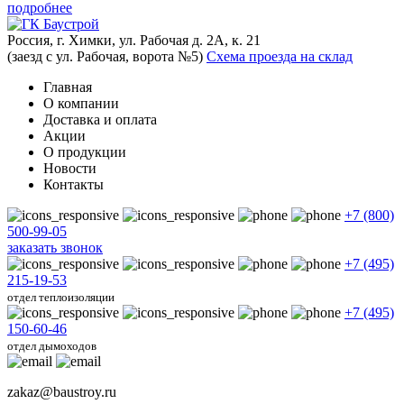
подробнее
Россия, г. Химки, ул. Рабочая д. 2А, к. 21
(заезд с ул. Рабочая, ворота №5)
Схема проезда на склад
Главная
О компании
Доставка и оплата
Акции
О продукции
Новости
Контакты
+7 (800)
500-99-05
заказать звонок
+7 (495)
215-19-53
отдел теплоизоляции
+7 (495)
150-60-46
отдел дымоходов
zakaz@baustroy.ru