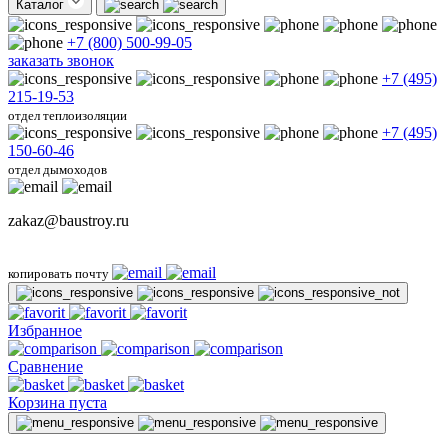
Каталог
+7 (800) 500-99-05
заказать звонок
+7 (495)
215-19-53
отдел теплоизоляции
+7 (495)
150-60-46
отдел дымоходов
zakaz@baustroy.ru
копировать почту
Избранное
Сравнение
Корзина пуста