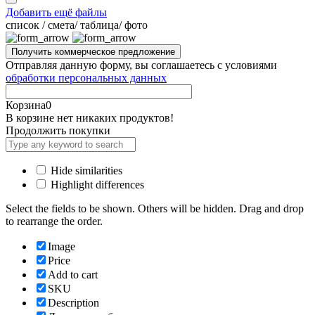
Добавить ещё файлы
cписок / смета/ таблица/ фото
Отправляя данную форму, вы соглашаетесь с условиями
обработки персональных данных
Корзина
0
В корзине нет никаких продуктов!
Продолжить покупки
Hide similarities
Highlight differences
Select the fields to be shown. Others will be hidden. Drag and drop
to rearrange the order.
Image
Price
Add to cart
SKU
Description