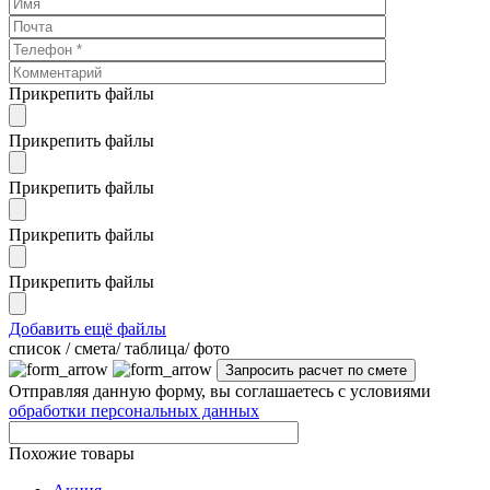
Прикрепить файлы
Прикрепить файлы
Прикрепить файлы
Прикрепить файлы
Прикрепить файлы
Добавить ещё файлы
cписок / смета/ таблица/ фото
Отправляя данную форму, вы соглашаетесь с условиями
обработки персональных данных
Похожие товары