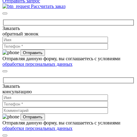
Отправить запрос
Рассчитать заказ
Заказать
обратный звонок
Отправляя данную форму, вы соглашаетесь с условиями
обработки персональных данных
Заказать
консультацию
Отправляя данную форму, вы соглашаетесь с условиями
обработки персональных данных