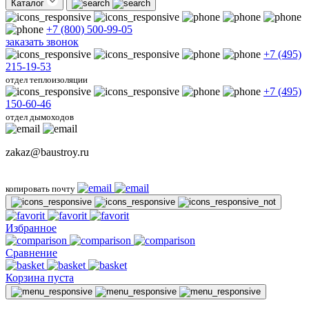
Каталог
+7 (800) 500-99-05
заказать звонок
+7 (495)
215-19-53
отдел теплоизоляции
+7 (495)
150-60-46
отдел дымоходов
zakaz@baustroy.ru
копировать почту
Избранное
Сравнение
Корзина пуста