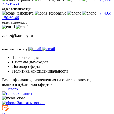
215-19-53
отдел теплоизоляции
+7 (495)
150-60-46
отдел дымоходов
zakaz@baustroy.ru
копировать почту
Теплоизоляция
Системы дымоходов
Договор-оферта
Политика конфиденциальности
Вся информация, размещенная на сайте baustroy.ru, не
является публичной офертой.
Вверх
Заказать звонок