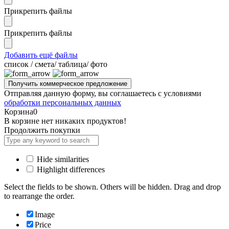
Прикрепить файлы
Прикрепить файлы
Добавить ещё файлы
cписок / смета/ таблица/ фото
Отправляя данную форму, вы соглашаетесь с условиями
обработки персональных данных
Корзина
0
В корзине нет никаких продуктов!
Продолжить покупки
Hide similarities
Highlight differences
Select the fields to be shown. Others will be hidden. Drag and drop
to rearrange the order.
Image
Price