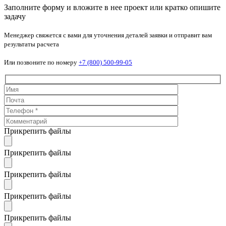
Заполните форму и вложите в нее проект или кратко опишите
задачу
Менеджер свяжется с вами для уточнения деталей заявки и отправит вам
результаты расчета
Или позвоните по номеру
+7 (800) 500-99-05
Прикрепить файлы
Прикрепить файлы
Прикрепить файлы
Прикрепить файлы
Прикрепить файлы