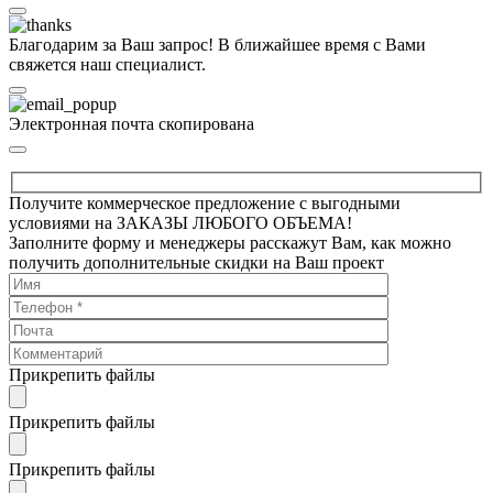
Благодарим за Ваш запрос! В ближайшее время с Вами
свяжется наш специалист.
Электронная почта скопирована
Получите коммерческое предложение с выгодными
условиями на ЗАКАЗЫ ЛЮБОГО ОБЪЕМА!
Заполните форму и менеджеры расскажут Вам, как можно
получить дополнительные скидки на Ваш проект
Прикрепить файлы
Прикрепить файлы
Прикрепить файлы