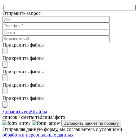
Отправить запрос
Прикрепить файлы
Прикрепить файлы
Прикрепить файлы
Прикрепить файлы
Прикрепить файлы
Добавить ещё файлы
cписок / смета/ таблица/ фото
Отправляя данную форму, вы соглашаетесь с условиями
обработки персональных данных