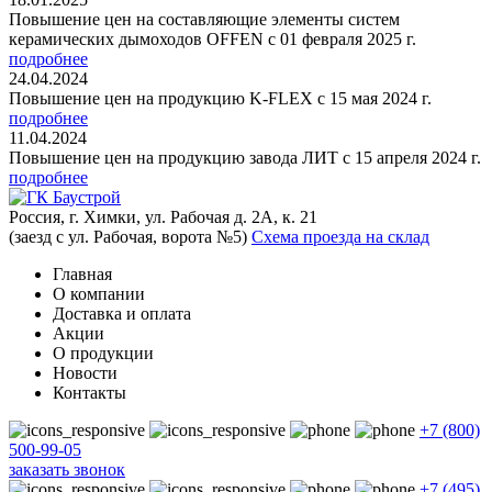
Повышение цен на составляющие элементы систем
керамических дымоходов OFFEN с 01 февраля 2025 г.
подробнее
24.04.2024
Повышение цен на продукцию K-FLEX с 15 мая 2024 г.
подробнее
11.04.2024
Повышение цен на продукцию завода ЛИТ с 15 апреля 2024 г.
подробнее
Россия, г. Химки, ул. Рабочая д. 2А, к. 21
(заезд с ул. Рабочая, ворота №5)
Схема проезда на склад
Главная
О компании
Доставка и оплата
Акции
О продукции
Новости
Контакты
+7 (800)
500-99-05
заказать звонок
+7 (495)