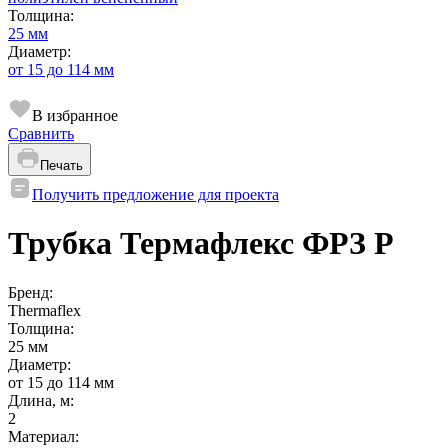
Толщина:
25 мм
Диаметр:
от 15 до 114 мм
В избранное
Сравнить
Печать
Получить предложение для проекта
Трубка Термафлекс ФРЗ P
Бренд:
Thermaflex
Толщина:
25 мм
Диаметр:
от 15 до 114 мм
Длина, м:
2
Материал: