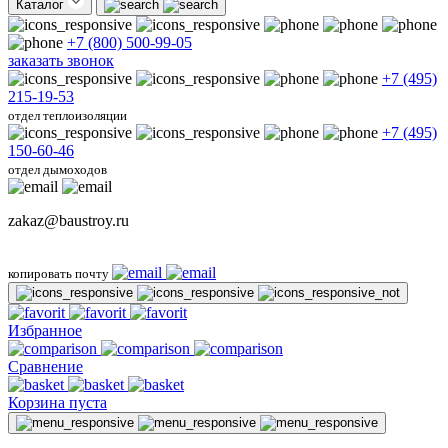
Каталог
+7 (800) 500-99-05
заказать звонок
+7 (495)
215-19-53
отдел теплоизоляции
+7 (495)
150-60-46
отдел дымоходов
zakaz@baustroy.ru
копировать почту
Избранное
Сравнение
Корзина пуста