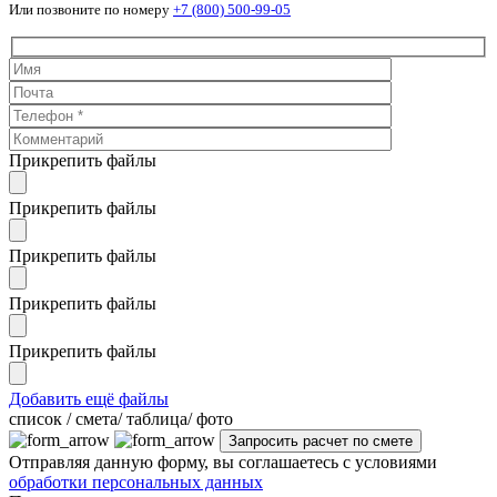
Или позвоните по номеру
+7 (800) 500-99-05
Прикрепить файлы
Прикрепить файлы
Прикрепить файлы
Прикрепить файлы
Прикрепить файлы
Добавить ещё файлы
cписок / смета/ таблица/ фото
Отправляя данную форму, вы соглашаетесь с условиями
обработки персональных данных