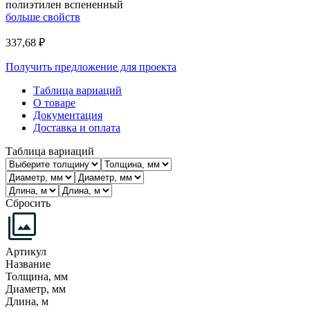
полиэтилен вспененный
больше свойств
337,68
₽
Получить предложение для проекта
Таблица вариаций
О товаре
Документация
Доставка и оплата
Таблица вариаций
Сбросить
Артикул
Название
Толщина, мм
Диаметр, мм
Длина, м