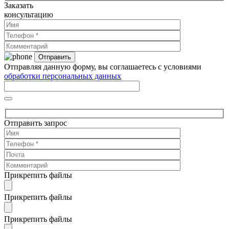
Заказать
консультацию
Отправляя данную форму, вы соглашаетесь с условиями
обработки персональных данных
Отправить запрос
Прикрепить файлы
Прикрепить файлы
Прикрепить файлы