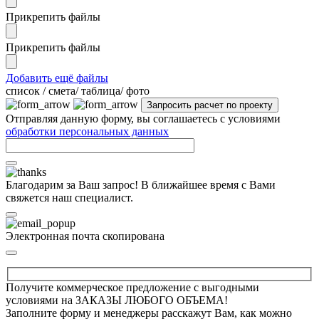
Прикрепить файлы
Прикрепить файлы
Добавить ещё файлы
cписок / смета/ таблица/ фото
Отправляя данную форму, вы соглашаетесь с условиями
обработки персональных данных
Благодарим за Ваш запрос! В ближайшее время с Вами
свяжется наш специалист.
Электронная почта скопирована
Получите коммерческое предложение с выгодными
условиями на ЗАКАЗЫ ЛЮБОГО ОБЪЕМА!
Заполните форму и менеджеры расскажут Вам, как можно