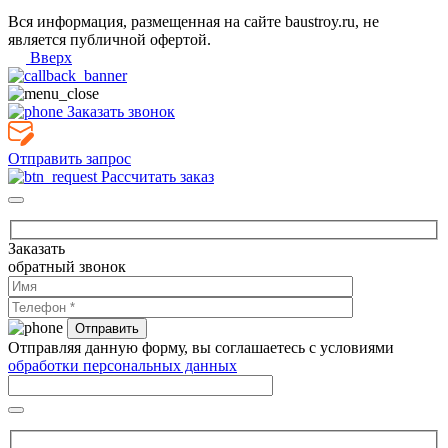
Вся информация, размещенная на сайте baustroy.ru, не
является публичной офертой.
Вверх
Заказать звонок
Отправить запрос
Рассчитать заказ
Заказать
обратный звонок
Отправляя данную форму, вы соглашаетесь с условиями
обработки персональных данных