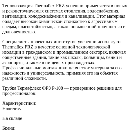
Теплоизоляция Thermaflex FRZ успешно применяется в новых
и реконструируемых системах отопления, водоснабжения,
вентиляции, холодоснабжения и канализации. Этот материал
обладает высокой химической стойкостью к агрессивным
средам, влагостойкостью, а также повышенной прочностью и
долговечностью.
Специалисты проектных институтов уверенно используют
Thermaflex FRZ в качестве основной технологической
изоляции в гражданском и промышленном секторах, включая
общественные здания, такие как школы, больницы, банки и
аэропорты, а также в пищевых производствах.
Профессиональные монтажники ценят этот материал за его
надежность и универсальность, применяя его на объектах
различной сложности.
Трубка Термафлекс ФРЗ P-108 — проверенное решение для
профессионалов!
Характеристики:
Наличие:
На складе
Бренд: