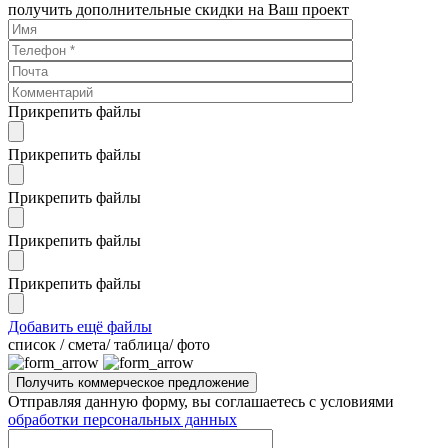
получить дополнительные скидки на Ваш проект
Прикрепить файлы
Прикрепить файлы
Прикрепить файлы
Прикрепить файлы
Прикрепить файлы
Добавить ещё файлы
cписок / смета/ таблица/ фото
Отправляя данную форму, вы соглашаетесь с условиями
обработки персональных данных