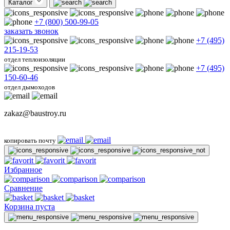
Каталог
+7 (800) 500-99-05
заказать звонок
+7 (495)
215-19-53
отдел теплоизоляции
+7 (495)
150-60-46
отдел дымоходов
zakaz@baustroy.ru
копировать почту
Избранное
Сравнение
Корзина пуста