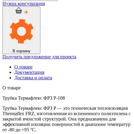
Нужна консультация
В корзину
Получить предложение для проекта
О товаре
Документация
Доставка и оплата
О товаре
Трубка Термафлекс ФРЗ P-108
Трубка Термафлекс ФРЗ P — это техническая теплоизоляция
Thermaflex FRZ, изготовленная из вспененного полиэтилена с
закрытой ячеистой структурой. Она предназначена для
эффективной изоляции поверхностей в диапазоне температур
от -80 до +95 °C.