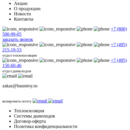
Акции
О продукции
Новости
Контакты
+7 (800)
500-99-05
заказать звонок
+7 (495)
215-19-53
отдел теплоизоляции
+7 (495)
150-60-46
отдел дымоходов
zakaz@baustroy.ru
копировать почту
Теплоизоляция
Системы дымоходов
Договор-оферта
Политика конфиденциальности