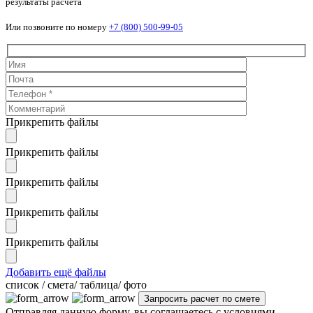
результаты расчета
Или позвоните по номеру
+7 (800) 500-99-05
Прикрепить файлы
Прикрепить файлы
Прикрепить файлы
Прикрепить файлы
Прикрепить файлы
Добавить ещё файлы
cписок / смета/ таблица/ фото
Отправляя данную форму, вы соглашаетесь с условиями