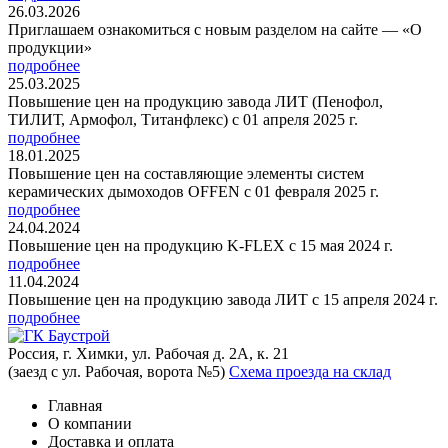
26.03.2026
Приглашаем ознакомиться с новым разделом на сайте — «О
продукции»
подробнее
25.03.2025
Повышение цен на продукцию завода ЛИТ (Пенофол,
ТИЛИТ, Армофол, Титанфлекс) с 01 апреля 2025 г.
подробнее
18.01.2025
Повышение цен на составляющие элементы систем
керамических дымоходов OFFEN с 01 февраля 2025 г.
подробнее
24.04.2024
Повышение цен на продукцию K-FLEX с 15 мая 2024 г.
подробнее
11.04.2024
Повышение цен на продукцию завода ЛИТ с 15 апреля 2024 г.
подробнее
Россия, г. Химки, ул. Рабочая д. 2А, к. 21
(заезд с ул. Рабочая, ворота №5)
Схема проезда на склад
Главная
О компании
Доставка и оплата