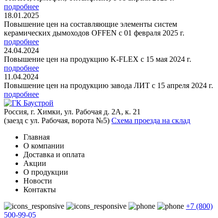
подробнее
18.01.2025
Повышение цен на составляющие элементы систем
керамических дымоходов OFFEN с 01 февраля 2025 г.
подробнее
24.04.2024
Повышение цен на продукцию K-FLEX с 15 мая 2024 г.
подробнее
11.04.2024
Повышение цен на продукцию завода ЛИТ с 15 апреля 2024 г.
подробнее
Россия, г. Химки, ул. Рабочая д. 2А, к. 21
(заезд с ул. Рабочая, ворота №5)
Схема проезда на склад
Главная
О компании
Доставка и оплата
Акции
О продукции
Новости
Контакты
+7 (800)
500-99-05