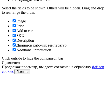
Select the fields to be shown. Others will be hidden. Drag and drop
to rearrange the order.
Image
Price
Add to cart
SKU
Description
Диапазон рабочих температур
Additional information
Click outside to hide the comparison bar
Сравнения
Продолжая просмотр, вы даете согласие на обработку
файлов
cookies
Принять