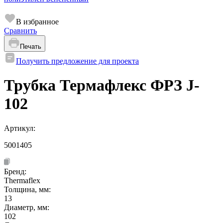
В избранное
Сравнить
Печать
Получить предложение для проекта
Трубка Термафлекс ФРЗ J-
102
Артикул:
5001405
Бренд:
Thermaflex
Толщина, мм:
13
Диаметр, мм:
102