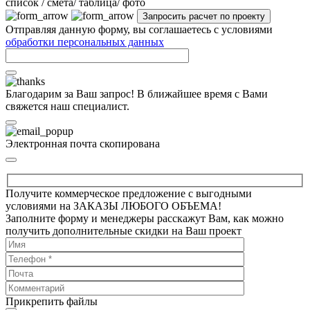
cписок / смета/ таблица/ фото
Отправляя данную форму, вы соглашаетесь с условиями
обработки персональных данных
Благодарим за Ваш запрос! В ближайшее время с Вами
свяжется наш специалист.
Электронная почта скопирована
Получите коммерческое предложение с выгодными
условиями на ЗАКАЗЫ ЛЮБОГО ОБЪЕМА!
Заполните форму и менеджеры расскажут Вам, как можно
получить дополнительные скидки на Ваш проект
Прикрепить файлы