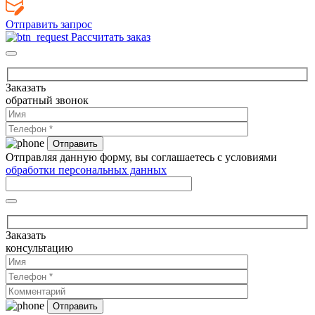
Отправить запрос
Рассчитать заказ
Заказать
обратный звонок
Отправляя данную форму, вы соглашаетесь с условиями
обработки персональных данных
Заказать
консультацию