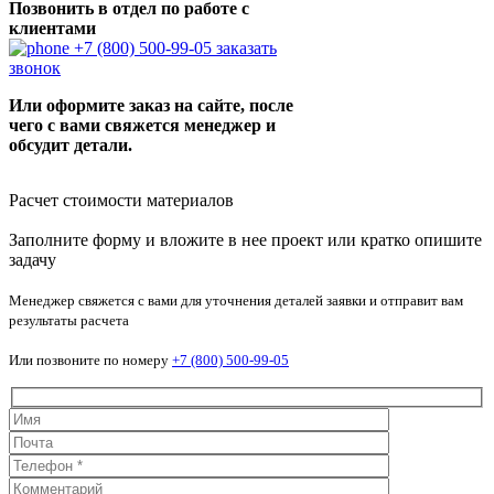
Позвонить в отдел по работе с
клиентами
+7 (800) 500-99-05
заказать
звонок
Или оформите заказ на сайте, после
чего с вами свяжется менеджер и
обсудит детали.
Расчет стоимости материалов
Заполните форму и вложите в нее проект или кратко опишите
задачу
Менеджер свяжется с вами для уточнения деталей заявки и отправит вам
результаты расчета
Или позвоните по номеру
+7 (800) 500-99-05