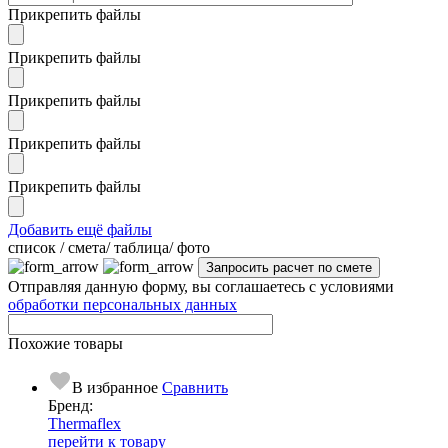
Прикрепить файлы
Прикрепить файлы
Прикрепить файлы
Прикрепить файлы
Прикрепить файлы
Добавить ещё файлы
cписок / смета/ таблица/ фото
Отправляя данную форму, вы соглашаетесь с условиями
обработки персональных данных
Похожие товары
В избранное
Сравнить
Бренд:
Thermaflex
перейти к товару