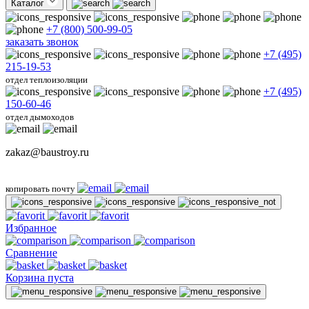
Каталог
+7 (800) 500-99-05
заказать звонок
+7 (495)
215-19-53
отдел теплоизоляции
+7 (495)
150-60-46
отдел дымоходов
zakaz@baustroy.ru
копировать почту
Избранное
Сравнение
Корзина пуста