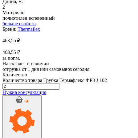
Длина, м:
2
Материал:
полиэтилен вспененный
больше свойств
Бренд:
Thermaflex
463,55
₽
463,55 ₽
за пог.м.
На складе: в наличии
отгрузка от 1 дня или самовывоз сегодня
Количество
Количество товара Трубка Термафлекс ФРЗ J-102
Нужна консультация