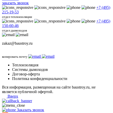
заказать звонок
+7 (495)
215-19-53
отдел теплоизоляции
+7 (495)
150-60-46
отдел дымоходов
zakaz@baustroy.ru
копировать почту
Теплоизоляция
Системы дымоходов
Договор-оферта
Политика конфиденциальности
Вся информация, размещенная на сайте baustroy.ru, не
является публичной офертой.
Вверх
Заказать звонок