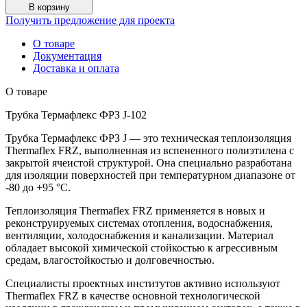
В корзину
Получить предложение для проекта
О товаре
Документация
Доставка и оплата
О товаре
Трубка Термафлекс ФРЗ J-102
Трубка Термафлекс ФРЗ J — это техническая теплоизоляция
Thermaflex FRZ, выполненная из вспененного полиэтилена с
закрытой ячеистой структурой. Она специально разработана
для изоляции поверхностей при температурном диапазоне от
-80 до +95 °C.
Теплоизоляция Thermaflex FRZ применяется в новых и
реконструируемых системах отопления, водоснабжения,
вентиляции, холодоснабжения и канализации. Материал
обладает высокой химической стойкостью к агрессивным
средам, влагостойкостью и долговечностью.
Специалисты проектных институтов активно используют
Thermaflex FRZ в качестве основной технологической