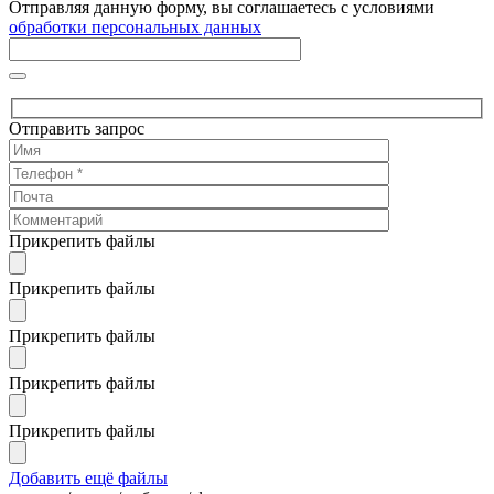
Отправляя данную форму, вы соглашаетесь с условиями
обработки персональных данных
Отправить запрос
Прикрепить файлы
Прикрепить файлы
Прикрепить файлы
Прикрепить файлы
Прикрепить файлы
Добавить ещё файлы