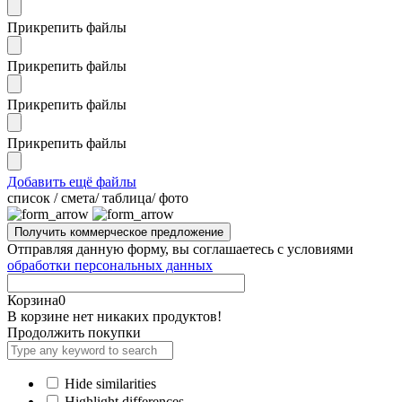
Прикрепить файлы
Прикрепить файлы
Прикрепить файлы
Прикрепить файлы
Добавить ещё файлы
cписок / смета/ таблица/ фото
Отправляя данную форму, вы соглашаетесь с условиями
обработки персональных данных
Корзина
0
В корзине нет никаких продуктов!
Продолжить покупки
Hide similarities
Highlight differences