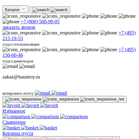
Каталог
+7 (800) 500-99-05
заказать звонок
+7 (495)
215-19-53
отдел теплоизоляции
+7 (495)
150-60-46
отдел дымоходов
zakaz@baustroy.ru
копировать почту
Избранное
Сравнение
Корзина пуста