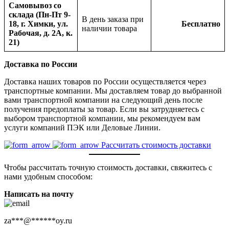
Самовывоз со
склада (Пн-Пт 9-
В день заказа при
18, г. Химки, ул.
Бесплатно
наличии товара
Рабочая, д. 2А, к.
21)
Доставка по России
Доставка наших товаров по России осуществляется через
транспортные компании. Мы доставляем товар до выбранной
вами транспортной компании на следующий день после
получения предоплаты за товар. Если вы затрудняетесь с
выбором транспортной компании, мы рекомендуем вам
услуги компаний ПЭК или Деловые Линии.
Рассчитать стоимость доставки
Чтобы рассчитать точную стоимость доставки, свяжитесь с
нами удобным способом:
Написать на почту
za
***
@
******
oy.ru