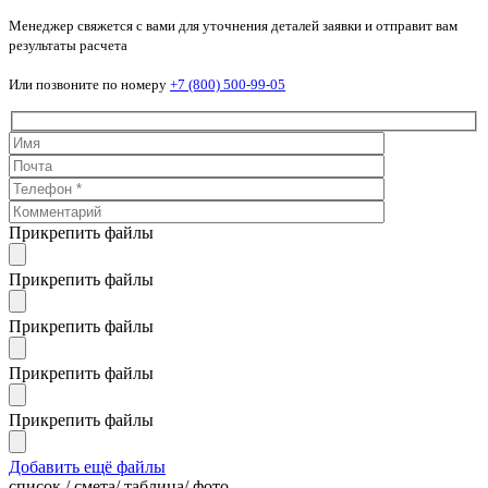
Менеджер свяжется с вами для уточнения деталей заявки и отправит вам
результаты расчета
Или позвоните по номеру
+7 (800) 500-99-05
Прикрепить файлы
Прикрепить файлы
Прикрепить файлы
Прикрепить файлы
Прикрепить файлы
Добавить ещё файлы
cписок / смета/ таблица/ фото