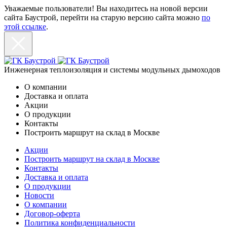
Уважаемые пользователи! Вы находитесь на новой версии
сайта Баустрой, перейти на старую версию сайта можно
по
этой ссылке
.
Инженерная теплоизоляция и системы модульных дымоходов
О компании
Доставка и оплата
Акции
О продукции
Контакты
Построить маршрут на склад в Москве
Акции
Построить маршрут на склад в Москве
Контакты
Доставка и оплата
О продукции
Новости
О компании
Договор-оферта
Политика конфиденциальности