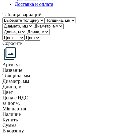
Доставка и оплата
Таблица вариаций
Сбросить
Артикул
Название
Толщина, мм
Диаметр, мм
Длина, м
Цвет
Цена с НДС
за пог.м.
Min партия
Наличие
Купить
Сумма
В корзину