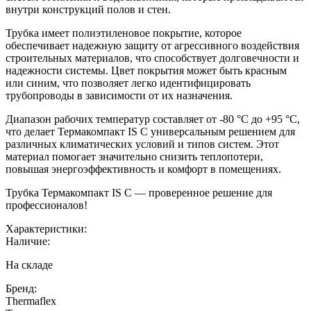
внутри конструкций полов и стен.
Трубка имеет полиэтиленовое покрытие, которое
обеспечивает надежную защиту от агрессивного воздействия
строительных материалов, что способствует долговечности и
надежности системы. Цвет покрытия может быть красным
или синим, что позволяет легко идентифицировать
трубопроводы в зависимости от их назначения.
Диапазон рабочих температур составляет от -80 °C до +95 °C,
что делает Термакомпакт IS C универсальным решением для
различных климатических условий и типов систем. Этот
материал помогает значительно снизить теплопотери,
повышая энергоэффективность и комфорт в помещениях.
Трубка Термакомпакт IS C — проверенное решение для
профессионалов!
Характеристики:
Наличие:
На складе
Бренд:
Thermaflex