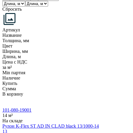
Сбросить
Артикул
Название
Толщина, мм
Цвет
Ширина, мм
Длина, м
Цена с НДС
за м²
Min партия
Наличие
Купить
Сумма
В корзину
101-080-19001
14 м²
На складе
Рулон K-Flex ST AD IN CLAD black 13/1000-14
13