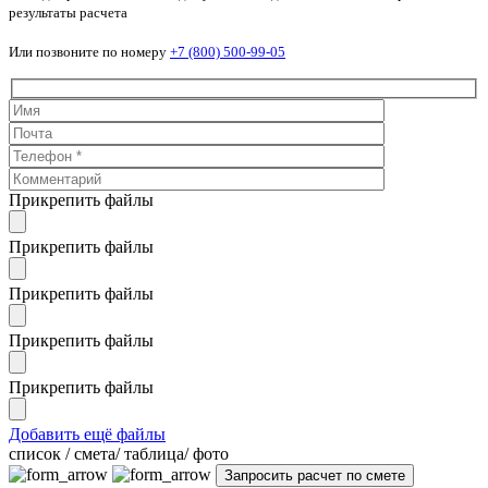
результаты расчета
Или позвоните по номеру
+7 (800) 500-99-05
Прикрепить файлы
Прикрепить файлы
Прикрепить файлы
Прикрепить файлы
Прикрепить файлы
Добавить ещё файлы
cписок / смета/ таблица/ фото