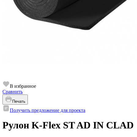
В избранное
Сравнить
Печать
Получить предложение для проекта
Рулон K-Flex ST AD IN CLAD