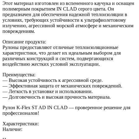
Этот материал изготовлен из вспененного каучука и оснащен
полимерным покрытием IN CLAD серого цвета. Он
предназначен для обеспечения надежной теплоизоляции в
условиях, требующих устойчивости к ультрафиолетовому
излучению, агрессивной морской атмосфере и механическим
повреждениям.
Описание продукта:
Рулоны предоставляют отличные теплоизоляционные
характеристики, что делает их идеальным выбором для
различных конструкций и систем, подвергающихся
воздействию жестких условий эксплуатации.
Преимущества:
— Высокая устойчивость к агрессивной среде.
— Эффективная защита от механических повреждений.
— Легкость в установке и использовании.
— Долговечность и высокая прочность материала.
Рулон K-Flex ST AD IN CLAD — проверенное решение для
профессионалов!
Характеристики:
Наличие: