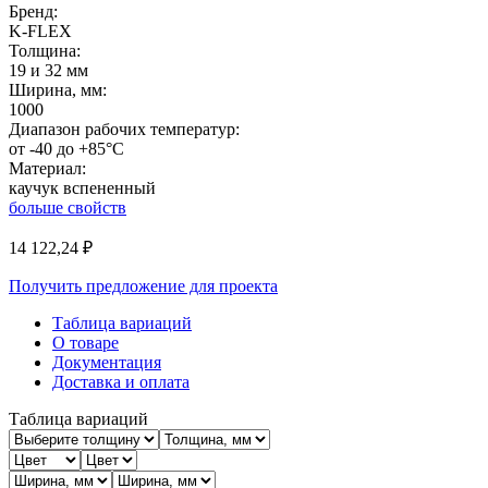
Бренд:
K-FLEX
Толщина:
19 и 32 мм
Ширина, мм:
1000
Диапазон рабочих температур:
от -40 до +85°C
Материал:
каучук вспененный
больше свойств
14 122,24
₽
Получить предложение для проекта
Таблица вариаций
О товаре
Документация
Доставка и оплата
Таблица вариаций