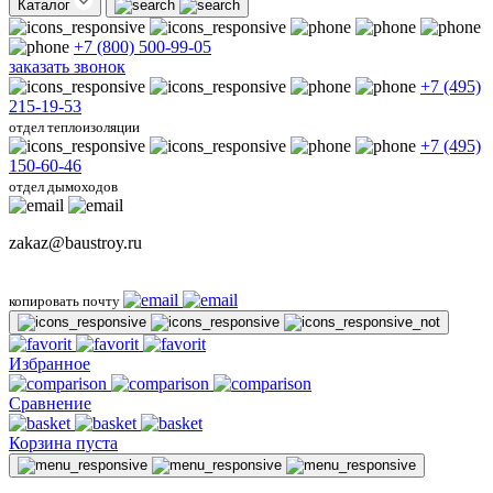
Каталог
+7 (800) 500-99-05
заказать звонок
+7 (495)
215-19-53
отдел теплоизоляции
+7 (495)
150-60-46
отдел дымоходов
zakaz@baustroy.ru
копировать почту
Избранное
Сравнение
Корзина пуста