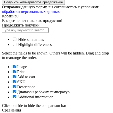
Отправляя данную форму, вы соглашаетесь с условиями
обработки персональных данных
Корзина
0
В корзине нет никаких продуктов!
Продолжить покупки
Hide similarities
Highlight differences
Select the fields to be shown. Others will be hidden. Drag and drop
to rearrange the order.
Image
Price
Add to cart
SKU
Description
Диапазон рабочих температур
Additional information
Click outside to hide the comparison bar
Сравнения