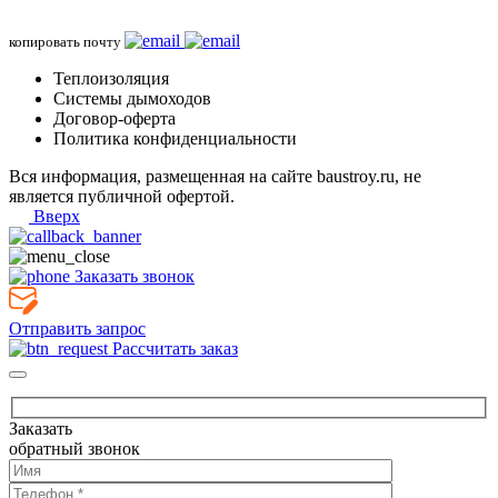
копировать почту
Теплоизоляция
Системы дымоходов
Договор-оферта
Политика конфиденциальности
Вся информация, размещенная на сайте baustroy.ru, не
является публичной офертой.
Вверх
Заказать звонок
Отправить запрос
Рассчитать заказ
Заказать
обратный звонок