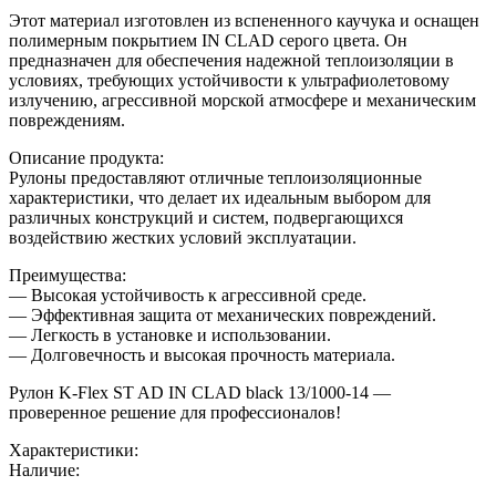
Этот материал изготовлен из вспененного каучука и оснащен
полимерным покрытием IN CLAD серого цвета. Он
предназначен для обеспечения надежной теплоизоляции в
условиях, требующих устойчивости к ультрафиолетовому
излучению, агрессивной морской атмосфере и механическим
повреждениям.
Описание продукта:
Рулоны предоставляют отличные теплоизоляционные
характеристики, что делает их идеальным выбором для
различных конструкций и систем, подвергающихся
воздействию жестких условий эксплуатации.
Преимущества:
— Высокая устойчивость к агрессивной среде.
— Эффективная защита от механических повреждений.
— Легкость в установке и использовании.
— Долговечность и высокая прочность материала.
Рулон K-Flex ST AD IN CLAD black 13/1000-14 —
проверенное решение для профессионалов!
Характеристики:
Наличие: