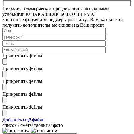
Получите коммерческое предложение с выгодными
условиями на ЗАКАЗЫ ЛЮБОГО ОБЪЕМА!
Заполните форму и менеджеры расскажут Вам, как можно
получить дополнительные скидки на Ваш проект
Прикрепить файлы
Прикрепить файлы
Прикрепить файлы
Прикрепить файлы
Прикрепить файлы
Добавить ещё файлы
cписок / смета/ таблица/ фото