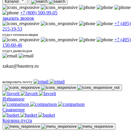
Каталог
+7 (800) 500-99-05
заказать звонок
+7 (495)
215-19-53
отдел теплоизоляции
+7 (495)
150-60-46
отдел дымоходов
zakaz@baustroy.ru
копировать почту
Избранное
Сравнение
Корзина пуста