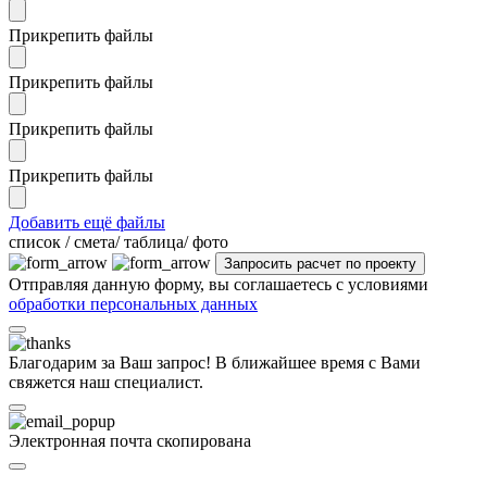
Прикрепить файлы
Прикрепить файлы
Прикрепить файлы
Прикрепить файлы
Добавить ещё файлы
cписок / смета/ таблица/ фото
Отправляя данную форму, вы соглашаетесь с условиями
обработки персональных данных
Благодарим за Ваш запрос! В ближайшее время с Вами
свяжется наш специалист.
Электронная почта скопирована