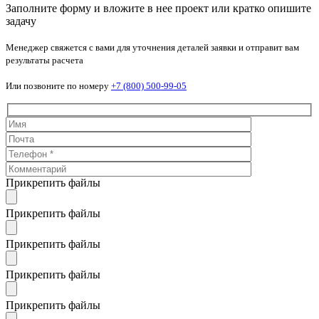
Заполните форму и вложите в нее проект или кратко опишите
задачу
Менеджер свяжется с вами для уточнения деталей заявки и отправит вам
результаты расчета
Или позвоните по номеру
+7 (800) 500-99-05
Прикрепить файлы
Прикрепить файлы
Прикрепить файлы
Прикрепить файлы
Прикрепить файлы