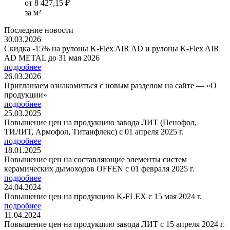
от
8 427,15 ₽
за м²
Последние новости
30.03.2026
Скидка -15% на рулоны K-Flex AIR AD и рулоны K-Flex AIR
AD METAL до 31 мая 2026
подробнее
26.03.2026
Приглашаем ознакомиться с новым разделом на сайте — «О
продукции»
подробнее
25.03.2025
Повышение цен на продукцию завода ЛИТ (Пенофол,
ТИЛИТ, Армофол, Титанфлекс) с 01 апреля 2025 г.
подробнее
18.01.2025
Повышение цен на составляющие элементы систем
керамических дымоходов OFFEN с 01 февраля 2025 г.
подробнее
24.04.2024
Повышение цен на продукцию K-FLEX с 15 мая 2024 г.
подробнее
11.04.2024
Повышение цен на продукцию завода ЛИТ с 15 апреля 2024 г.