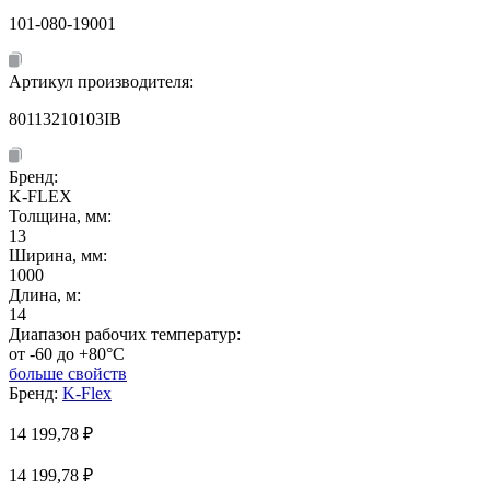
101-080-19001
Артикул производителя:
80113210103IB
Бренд:
K-FLEX
Толщина, мм:
13
Ширина, мм:
1000
Длина, м:
14
Диапазон рабочих температур:
от -60 до +80°C
больше свойств
Бренд:
K-Flex
14 199,78
₽
14 199,78 ₽