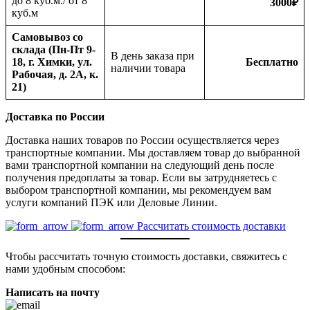
до 8 куб.м./ от 8
3000
₽
куб.м
Самовывоз со
склада (Пн-Пт 9-
В день заказа при
18, г. Химки, ул.
Бесплатно
наличии товара
Рабочая, д. 2А, к.
21)
Доставка по России
Доставка наших товаров по России осуществляется через
транспортные компании. Мы доставляем товар до выбранной
вами транспортной компании на следующий день после
получения предоплаты за товар. Если вы затрудняетесь с
выбором транспортной компании, мы рекомендуем вам
услуги компаний ПЭК или Деловые Линии.
Рассчитать стоимость доставки
Чтобы рассчитать точную стоимость доставки, свяжитесь с
нами удобным способом:
Написать на почту