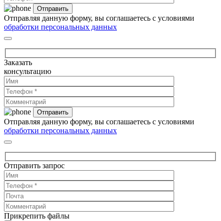
Отправляя данную форму, вы соглашаетесь с условиями
обработки персональных данных
Заказать
консультацию
Отправляя данную форму, вы соглашаетесь с условиями
обработки персональных данных
Отправить запрос
Прикрепить файлы