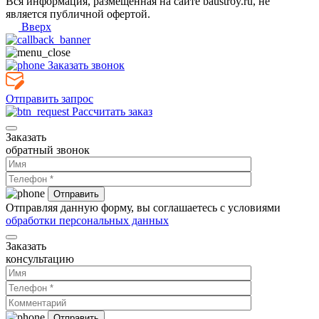
Вся информация, размещенная на сайте baustroy.ru, не
является публичной офертой.
Вверх
Заказать звонок
Отправить запрос
Рассчитать заказ
Заказать
обратный звонок
Отправляя данную форму, вы соглашаетесь с условиями
обработки персональных данных
Заказать
консультацию