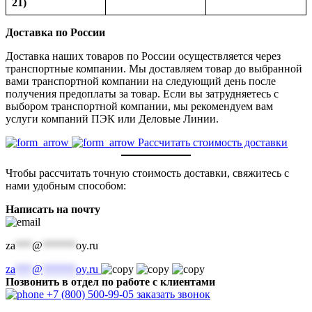
21)
Доставка по России
Доставка наших товаров по России осуществляется через
транспортные компании. Мы доставляем товар до выбранной
вами транспортной компании на следующий день после
получения предоплаты за товар. Если вы затрудняетесь с
выбором транспортной компании, мы рекомендуем вам
услуги компаний ПЭК или Деловые Линии.
Рассчитать стоимость доставки
Чтобы рассчитать точную стоимость доставки, свяжитесь с
нами удобным способом:
Написать на почту
za
***
@
******
oy.ru
za
***
@
******
oy.ru
Позвонить в отдел по работе с клиентами
+7 (800) 500-99-05
заказать звонок