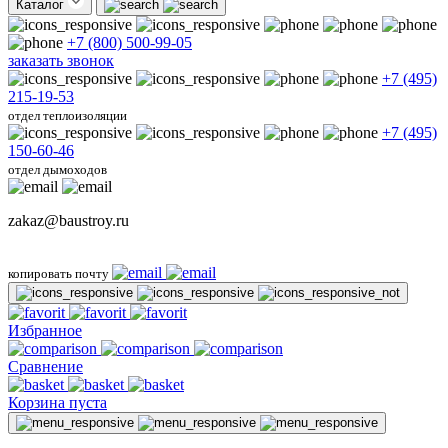
Каталог
+7 (800) 500-99-05
заказать звонок
+7 (495)
215-19-53
отдел теплоизоляции
+7 (495)
150-60-46
отдел дымоходов
zakaz@baustroy.ru
копировать почту
Избранное
Сравнение
Корзина пуста