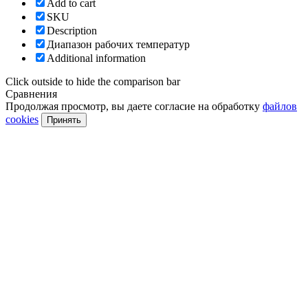
Add to cart
SKU
Description
Диапазон рабочих температур
Additional information
Click outside to hide the comparison bar
Сравнения
Продолжая просмотр, вы даете согласие на обработку
файлов
cookies
Принять