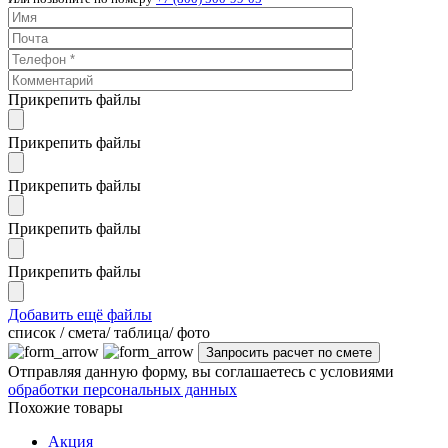
Прикрепить файлы
Прикрепить файлы
Прикрепить файлы
Прикрепить файлы
Прикрепить файлы
Добавить ещё файлы
cписок / смета/ таблица/ фото
Отправляя данную форму, вы соглашаетесь с условиями
обработки персональных данных
Похожие товары
Акция