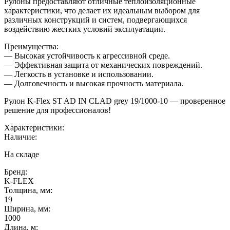
Рулоны предоставляют отличные теплоизоляционные
характеристики, что делает их идеальным выбором для
различных конструкций и систем, подвергающихся
воздействию жестких условий эксплуатации.
Преимущества:
— Высокая устойчивость к агрессивной среде.
— Эффективная защита от механических повреждений.
— Легкость в установке и использовании.
— Долговечность и высокая прочность материала.
Рулон K-Flex ST AD IN CLAD grey 19/1000-10 — проверенное
решение для профессионалов!
Характеристики:
Наличие:
На складе
Бренд:
K-FLEX
Толщина, мм:
19
Ширина, мм:
1000
Длина, м: