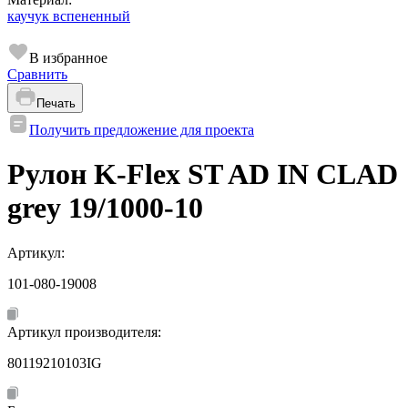
каучук вспененный
В избранное
Сравнить
Печать
Получить предложение для проекта
Рулон K-Flex ST AD IN CLAD
grey 19/1000-10
Артикул:
101-080-19008
Артикул производителя:
80119210103IG