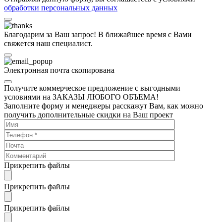
обработки персональных данных
Благодарим за Ваш запрос! В ближайшее время с Вами
свяжется наш специалист.
Электронная почта скопирована
Получите коммерческое предложение с выгодными
условиями на ЗАКАЗЫ ЛЮБОГО ОБЪЕМА!
Заполните форму и менеджеры расскажут Вам, как можно
получить дополнительные скидки на Ваш проект
Прикрепить файлы
Прикрепить файлы
Прикрепить файлы