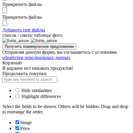
Прикрепить файлы
Прикрепить файлы
Добавить ещё файлы
cписок / смета/ таблица/ фото
Отправляя данную форму, вы соглашаетесь с условиями
обработки персональных данных
Корзина
0
В корзине нет никаких продуктов!
Продолжить покупки
Hide similarities
Highlight differences
Select the fields to be shown. Others will be hidden. Drag and drop
to rearrange the order.
Image
Price