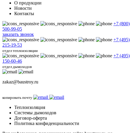
О продукции
Новости
Контакты
+7 (800)
500-99-05
заказать звонок
+7 (495)
215-19-53
отдел теплоизоляции
+7 (495)
150-60-46
отдел дымоходов
zakaz@baustroy.ru
копировать почту
Теплоизоляция
Системы дымоходов
Договор-оферта
Политика конфиденциальности