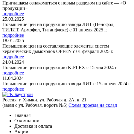
Приглашаем ознакомиться с новым разделом на сайте — «О
продукции»
подробнее
25.03.2025
Повышение цен на продукцию завода ЛИТ (Пенофол,
ТИЛИТ, Армофол, Титанфлекс) с 01 апреля 2025 г.
подробнее
18.01.2025
Повышение цен на составляющие элементы систем
керамических дымоходов OFFEN с 01 февраля 2025 г.
подробнее
24.04.2024
Повышение цен на продукцию K-FLEX с 15 мая 2024 г.
подробнее
11.04.2024
Повышение цен на продукцию завода ЛИТ с 15 апреля 2024 г.
подробнее
Россия, г. Химки, ул. Рабочая д. 2А, к. 21
(заезд с ул. Рабочая, ворота №5)
Схема проезда на склад
Главная
О компании
Доставка и оплата
Акции