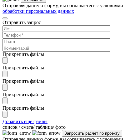
Отправляя данную форму, вы соглашаетесь с условиями
обработки персональных данных
Отправить запрос
Прикрепить файлы
Прикрепить файлы
Прикрепить файлы
Прикрепить файлы
Прикрепить файлы
Добавить ещё файлы
cписок / смета/ таблица/ фото
Отправляя данную форму, вы соглашаетесь с условиями