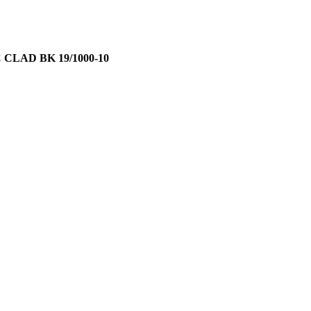
C CLAD BK 19/1000-10