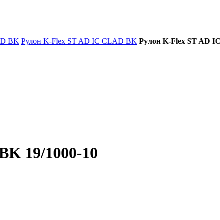
AD BK
Рулон K-Flex ST AD IC CLAD BK
Рулон K-Flex ST AD I
BK 19/1000-10