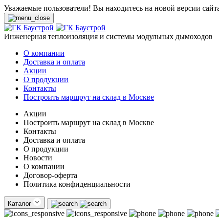
Уважаемые пользователи! Вы находитесь на новой версии сайт
Инженерная теплоизоляция и системы модульных дымоходов
О компании
Доставка и оплата
Акции
О продукции
Контакты
Построить маршрут на склад в Москве
Акции
Построить маршрут на склад в Москве
Контакты
Доставка и оплата
О продукции
Новости
О компании
Договор-оферта
Политика конфиденциальности
Каталог