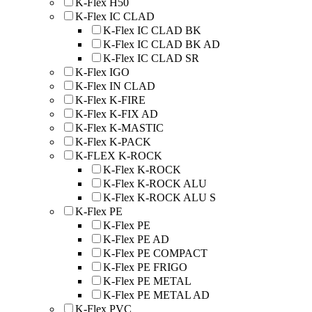
K-Flex H50
K-Flex IC CLAD
K-Flex IC CLAD BK
K-Flex IC CLAD BK AD
K-Flex IC CLAD SR
K-Flex IGO
K-Flex IN CLAD
K-Flex K-FIRE
K-Flex K-FIX AD
K-Flex K-MASTIC
K-Flex K-PACK
K-FLEX K-ROCK
K-Flex K-ROCK
K-Flex K-ROCK ALU
K-Flex K-ROCK ALU S
K-Flex PE
K-Flex PE
K-Flex PE AD
K-Flex PE COMPACT
K-Flex PE FRIGO
K-Flex PE METAL
K-Flex PE METAL AD
K-Flex PVC