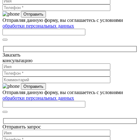
Отправляя данную форму, вы соглашаетесь с условиями
обработки персональных данных
Заказать
консультацию
Отправляя данную форму, вы соглашаетесь с условиями
обработки персональных данных
Отправить запрос