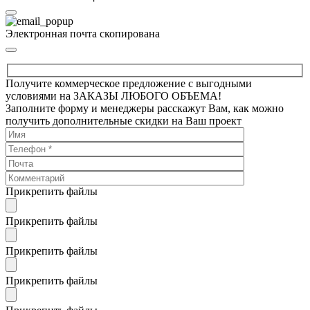
Электронная почта скопирована
Получите коммерческое предложение с выгодными
условиями на ЗАКАЗЫ ЛЮБОГО ОБЪЕМА!
Заполните форму и менеджеры расскажут Вам, как можно
получить дополнительные скидки на Ваш проект
Прикрепить файлы
Прикрепить файлы
Прикрепить файлы
Прикрепить файлы