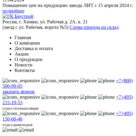
Повышение цен на продукцию завода ЛИТ с 15 апреля 2024 г.
подробнее
Россия, г. Химки, ул. Рабочая д. 2А, к. 21
(заезд с ул. Рабочая, ворота №5)
Схема проезда на склад
Главная
О компании
Доставка и оплата
Акции
О продукции
Новости
Контакты
+7 (800)
500-99-05
заказать звонок
+7 (495)
215-19-53
отдел теплоизоляции
+7 (495)
150-60-46
отдел дымоходов