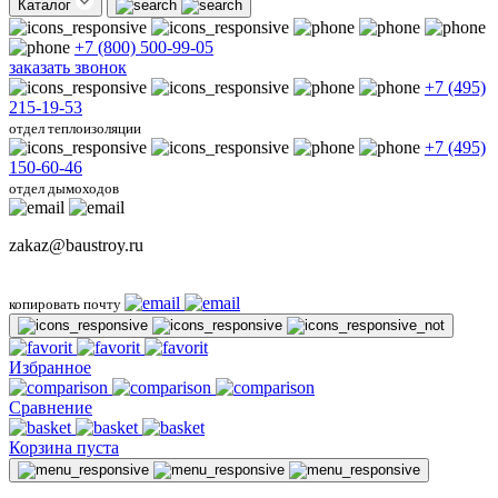
Каталог
+7 (800) 500-99-05
заказать звонок
+7 (495)
215-19-53
отдел теплоизоляции
+7 (495)
150-60-46
отдел дымоходов
zakaz@baustroy.ru
копировать почту
Избранное
Сравнение
Корзина пуста