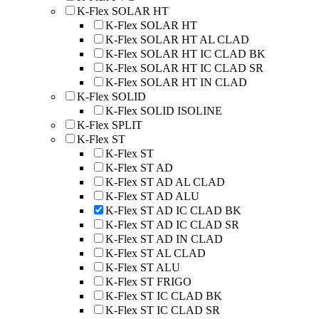
K-Flex SOLAR HT
K-Flex SOLAR HT
K-Flex SOLAR HT AL CLAD
K-Flex SOLAR HT IC CLAD BK
K-Flex SOLAR HT IC CLAD SR
K-Flex SOLAR HT IN CLAD
K-Flex SOLID
K-Flex SOLID ISOLINE
K-Flex SPLIT
K-Flex ST
K-Flex ST
K-Flex ST AD
K-Flex ST AD AL CLAD
K-Flex ST AD ALU
K-Flex ST AD IC CLAD BK
K-Flex ST AD IC CLAD SR
K-Flex ST AD IN CLAD
K-Flex ST AL CLAD
K-Flex ST ALU
K-Flex ST FRIGO
K-Flex ST IC CLAD BK
K-Flex ST IC CLAD SR