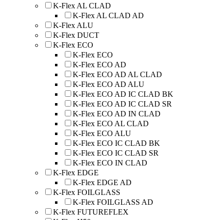
K-Flex AL CLAD
K-Flex AL CLAD AD
K-Flex ALU
K-Flex DUCT
K-Flex ECO
K-Flex ECO
K-Flex ECO AD
K-Flex ECO AD AL CLAD
K-Flex ECO AD ALU
K-Flex ECO AD IC CLAD BK
K-Flex ECO AD IC CLAD SR
K-Flex ECO AD IN CLAD
K-Flex ECO AL CLAD
K-Flex ECO ALU
K-Flex ECO IC CLAD BK
K-Flex ECO IC CLAD SR
K-Flex ECO IN CLAD
K-Flex EDGE
K-Flex EDGE AD
K-Flex FOILGLASS
K-Flex FOILGLASS AD
K-Flex FUTUREFLEX