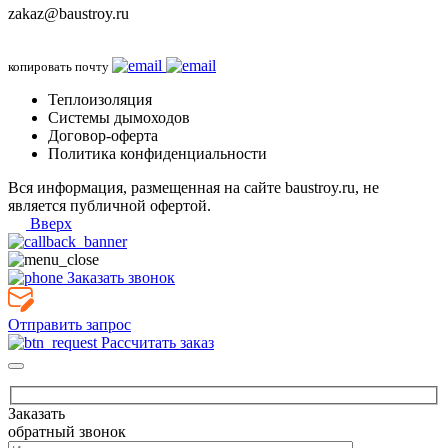
zakaz@baustroy.ru
копировать почту
Теплоизоляция
Системы дымоходов
Договор-оферта
Политика конфиденциальности
Вся информация, размещенная на сайте baustroy.ru, не
является публичной офертой.
Вверх
Заказать звонок
Отправить запрос
Рассчитать заказ
Заказать
обратный звонок