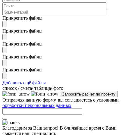
Прикрепить файлы
Прикрепить файлы
Прикрепить файлы
Прикрепить файлы
Прикрепить файлы
Добавить ещё файлы
cписок / смета/ таблица/ фото
Отправляя данную форму, вы соглашаетесь с условиями
обработки персональных данных
Благодарим за Ваш запрос! В ближайшее время с Вами
свяжется наш специалист.