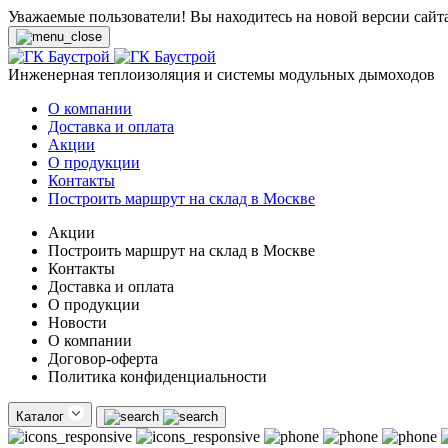
Уважаемые пользователи! Вы находитесь на новой версии сайт
Инженерная теплоизоляция и системы модульных дымоходов
О компании
Доставка и оплата
Акции
О продукции
Контакты
Построить маршрут на склад в Москве
Акции
Построить маршрут на склад в Москве
Контакты
Доставка и оплата
О продукции
Новости
О компании
Договор-оферта
Политика конфиденциальности
Каталог