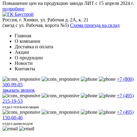
Повышение цен на продукцию завода ЛИТ с 15 апреля 2024 г.
подробнее
Россия, г. Химки, ул. Рабочая д. 2А, к. 21
(заезд с ул. Рабочая, ворота №5)
Схема проезда на склад
Главная
О компании
Доставка и оплата
Акции
О продукции
Новости
Контакты
+7 (800)
500-99-05
заказать звонок
+7 (495)
215-19-53
отдел теплоизоляции
+7 (495)
150-60-46
отдел дымоходов