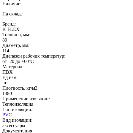
Наличие:
На складе
Бренд:
K-FLEX
Толщина, мм:
80
Диаметр, мм:
114
Диапазон рабочих температур:
от -20 до +60°C
Материал:
ПВХ
Ед изм:
шт
Плотность, кг/м3:
1380
Применение изоляции:
Теплоизоляция
Тип изоляции:
PVC
Вид изоляции:
аксессуары
Документация