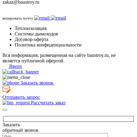
zakaz@baustroy.ru
копировать почту
Теплоизоляция
Системы дымоходов
Договор-оферта
Политика конфиденциальности
Вся информация, размещенная на сайте baustroy.ru, не
является публичной офертой.
Вверх
Заказать звонок
Отправить запрос
Рассчитать заказ
Заказать
обратный звонок