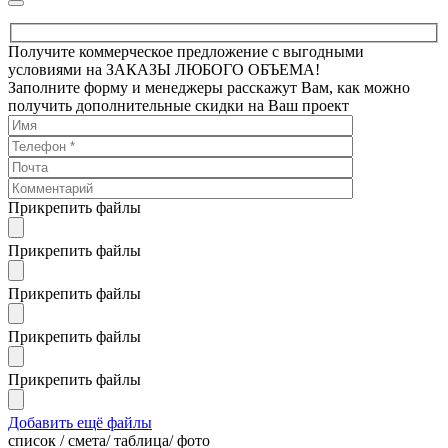
Получите коммерческое предложение с выгодными
условиями на ЗАКАЗЫ ЛЮБОГО ОБЪЕМА!
Заполните форму и менеджеры расскажут Вам, как можно
получить дополнительные скидки на Ваш проект
Прикрепить файлы
Прикрепить файлы
Прикрепить файлы
Прикрепить файлы
Прикрепить файлы
Добавить ещё файлы
cписок / смета/ таблица/ фото