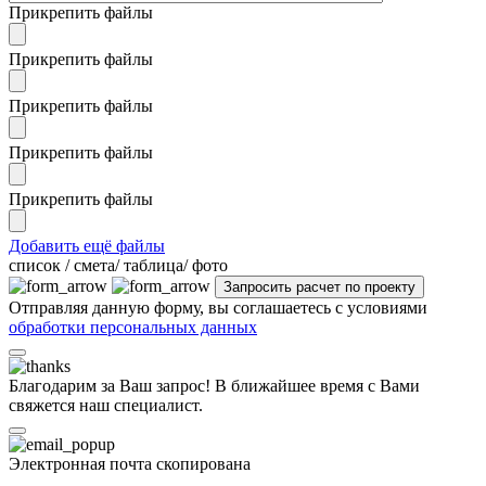
Прикрепить файлы
Прикрепить файлы
Прикрепить файлы
Прикрепить файлы
Прикрепить файлы
Добавить ещё файлы
cписок / смета/ таблица/ фото
Отправляя данную форму, вы соглашаетесь с условиями
обработки персональных данных
Благодарим за Ваш запрос! В ближайшее время с Вами
свяжется наш специалист.
Электронная почта скопирована