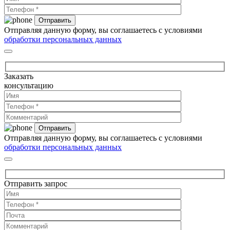
Отправляя данную форму, вы соглашаетесь с условиями
обработки персональных данных
Заказать
консультацию
Отправляя данную форму, вы соглашаетесь с условиями
обработки персональных данных
Отправить запрос