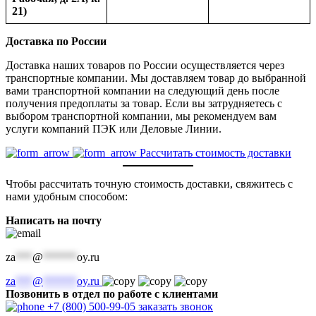
21)
Доставка по России
Доставка наших товаров по России осуществляется через
транспортные компании. Мы доставляем товар до выбранной
вами транспортной компании на следующий день после
получения предоплаты за товар. Если вы затрудняетесь с
выбором транспортной компании, мы рекомендуем вам
услуги компаний ПЭК или Деловые Линии.
Рассчитать стоимость доставки
Чтобы рассчитать точную стоимость доставки, свяжитесь с
нами удобным способом:
Написать на почту
za
***
@
******
oy.ru
za
***
@
******
oy.ru
Позвонить в отдел по работе с клиентами
+7 (800) 500-99-05
заказать звонок