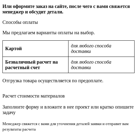
Или оформите заказ на сайте, после чего с вами свяжется
менеджер и обсудит детали.
Способы оплаты
Мы предлагаем варианты оплаты на выбор.
для любого способа
Картой
доставки
Безналичный расчет на
для любого способа
расчетный счет
доставки
Отгрузка товара осуществляется по предоплате.
Расчет стоимости материалов
Заполните форму и вложите в нее проект или кратко опишите
задачу
Менеджер свяжется с вами для уточнения деталей заявки и отправит вам
результаты расчета