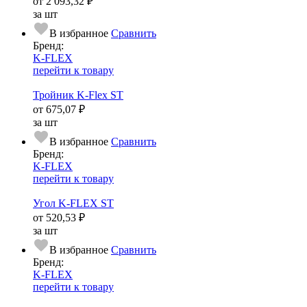
от
2 093,32 ₽
за шт
В избранное
Сравнить
Бренд:
K-FLEX
перейти к товару
Тройник K-Flex ST
от
675,07 ₽
за шт
В избранное
Сравнить
Бренд:
K-FLEX
перейти к товару
Угол K-FLEX ST
от
520,53 ₽
за шт
В избранное
Сравнить
Бренд:
K-FLEX
перейти к товару