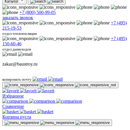
Каталог
+7 (800) 500-99-05
заказать звонок
+7 (495)
215-19-53
отдел теплоизоляции
+7 (495)
150-60-46
отдел дымоходов
zakaz@baustroy.ru
копировать почту
Избранное
Сравнение
Корзина пуста