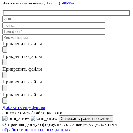
Или позвоните по номеру
+7 (800) 500-99-05
Прикрепить файлы
Прикрепить файлы
Прикрепить файлы
Прикрепить файлы
Прикрепить файлы
Добавить ещё файлы
cписок / смета/ таблица/ фото
Отправляя данную форму, вы соглашаетесь с условиями
обработки персональных данных