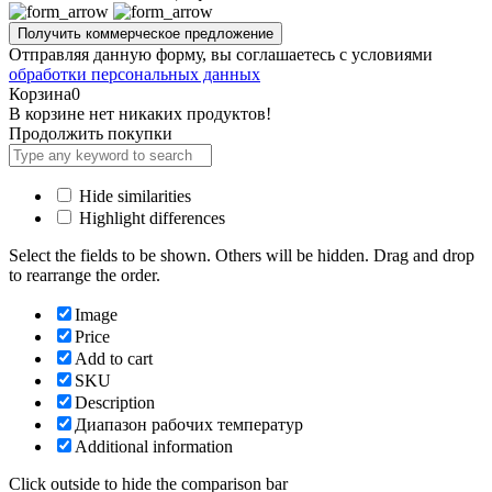
Отправляя данную форму, вы соглашаетесь с условиями
обработки персональных данных
Корзина
0
В корзине нет никаких продуктов!
Продолжить покупки
Hide similarities
Highlight differences
Select the fields to be shown. Others will be hidden. Drag and drop
to rearrange the order.
Image
Price
Add to cart
SKU
Description
Диапазон рабочих температур
Additional information
Click outside to hide the comparison bar