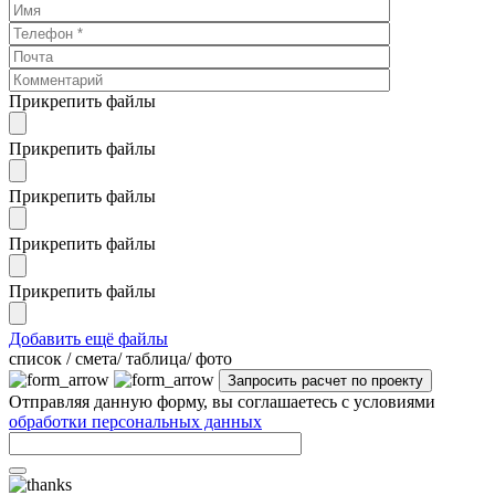
Прикрепить файлы
Прикрепить файлы
Прикрепить файлы
Прикрепить файлы
Прикрепить файлы
Добавить ещё файлы
cписок / смета/ таблица/ фото
Отправляя данную форму, вы соглашаетесь с условиями
обработки персональных данных