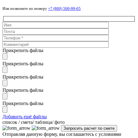
Или позвоните по номеру
+7 (800) 500-99-05
Прикрепить файлы
Прикрепить файлы
Прикрепить файлы
Прикрепить файлы
Прикрепить файлы
Добавить ещё файлы
cписок / смета/ таблица/ фото
Отправляя данную форму, вы соглашаетесь с условиями