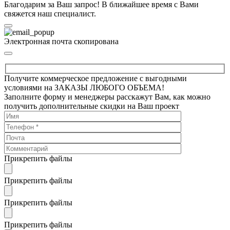
Благодарим за Ваш запрос! В ближайшее время с Вами
свяжется наш специалист.
Электронная почта скопирована
Получите коммерческое предложение с выгодными
условиями на ЗАКАЗЫ ЛЮБОГО ОБЪЕМА!
Заполните форму и менеджеры расскажут Вам, как можно
получить дополнительные скидки на Ваш проект
Прикрепить файлы
Прикрепить файлы
Прикрепить файлы
Прикрепить файлы