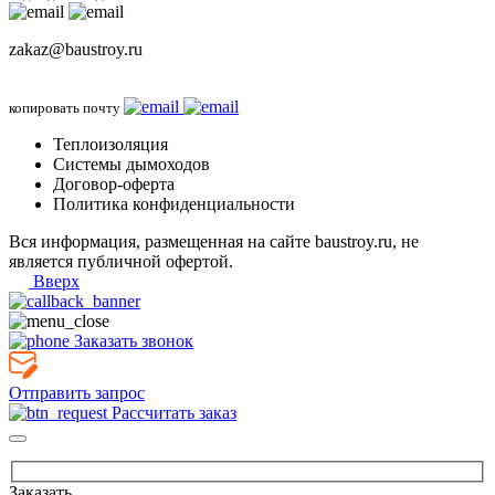
zakaz@baustroy.ru
копировать почту
Теплоизоляция
Системы дымоходов
Договор-оферта
Политика конфиденциальности
Вся информация, размещенная на сайте baustroy.ru, не
является публичной офертой.
Вверх
Заказать звонок
Отправить запрос
Рассчитать заказ
Заказать