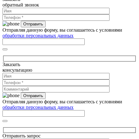
обратный звонок
Отправляя данную форму, вы соглашаетесь с условиями
обработки персональных данных
Заказать
консультацию
Отправляя данную форму, вы соглашаетесь с условиями
обработки персональных данных
Отправить запрос