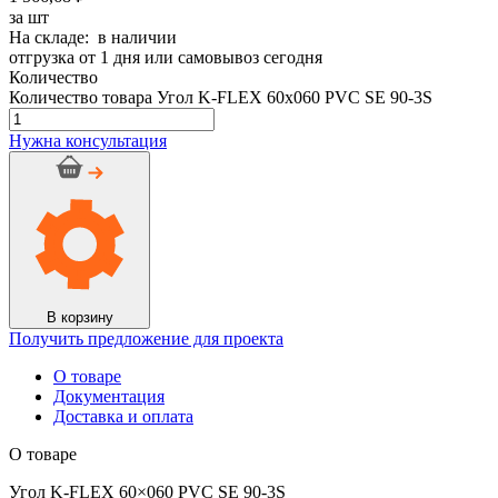
за шт
На складе: в наличии
отгрузка от 1 дня или самовывоз сегодня
Количество
Количество товара Угол K-FLEX 60x060 PVC SE 90-3S
Нужна консультация
В корзину
Получить предложение для проекта
О товаре
Документация
Доставка и оплата
О товаре
Угол K-FLEX 60×060 PVC SE 90-3S