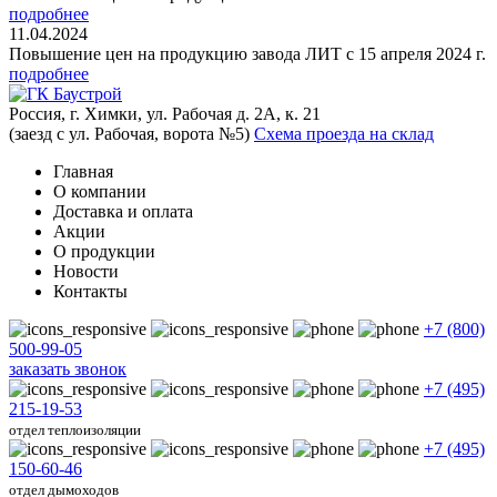
подробнее
11.04.2024
Повышение цен на продукцию завода ЛИТ с 15 апреля 2024 г.
подробнее
Россия, г. Химки, ул. Рабочая д. 2А, к. 21
(заезд с ул. Рабочая, ворота №5)
Схема проезда на склад
Главная
О компании
Доставка и оплата
Акции
О продукции
Новости
Контакты
+7 (800)
500-99-05
заказать звонок
+7 (495)
215-19-53
отдел теплоизоляции
+7 (495)
150-60-46
отдел дымоходов