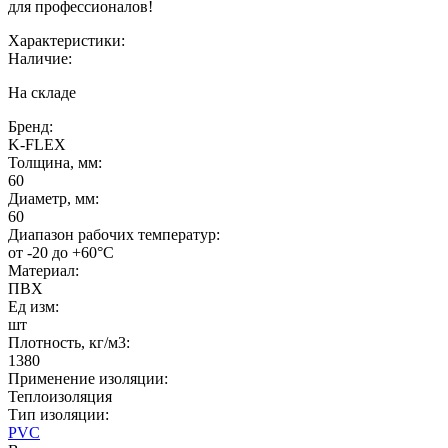
для профессионалов!
Характеристики:
Наличие:
На складе
Бренд:
K-FLEX
Толщина, мм:
60
Диаметр, мм:
60
Диапазон рабочих температур:
от -20 до +60°C
Материал:
ПВХ
Ед изм:
шт
Плотность, кг/м3:
1380
Применение изоляции:
Теплоизоляция
Тип изоляции:
PVC