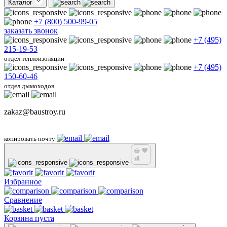
Каталог
+7 (800) 500-99-05
заказать звонок
+7 (495)
215-19-53
отдел теплоизоляции
+7 (495)
150-60-46
отдел дымоходов
zakaz@baustroy.ru
копировать почту
Избранное
Сравнение
Корзина пуста