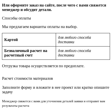
Или оформите заказ на сайте, после чего с вами свяжется
менеджер и обсудит детали.
Способы оплаты
Мы предлагаем варианты оплаты на выбор.
для любого способа
Картой
доставки
Безналичный расчет на
для любого способа
расчетный счет
доставки
Отгрузка товара осуществляется по предоплате.
Расчет стоимости материалов
Заполните форму и вложите в нее проект или кратко опишите
задачу
Менеджер свяжется с вами для уточнения деталей заявки и отправит вам
результаты расчета