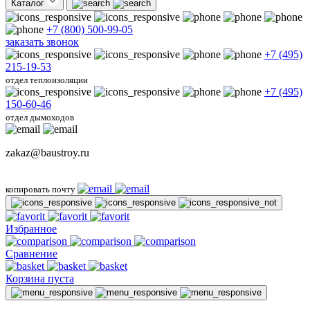
Каталог
+7 (800) 500-99-05
заказать звонок
+7 (495)
215-19-53
отдел теплоизоляции
+7 (495)
150-60-46
отдел дымоходов
zakaz@baustroy.ru
копировать почту
Избранное
Сравнение
Корзина пуста