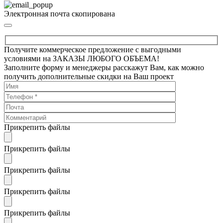
Электронная почта скопирована
Получите коммерческое предложение с выгодными
условиями на ЗАКАЗЫ ЛЮБОГО ОБЪЕМА!
Заполните форму и менеджеры расскажут Вам, как можно
получить дополнительные скидки на Ваш проект
Прикрепить файлы
Прикрепить файлы
Прикрепить файлы
Прикрепить файлы
Прикрепить файлы