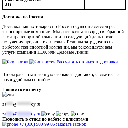
21)
Доставка по России
Доставка наших товаров по России осуществляется через
транспортные компании. Мы доставляем товар до выбранной
вами транспортной компании на следующий день после
получения предоплаты за товар. Если вы затрудняетесь с
выбором транспортной компании, мы рекомендуем вам
услуги компаний ПЭК или Деловые Линии.
Рассчитать стоимость доставки
Чтобы рассчитать точную стоимость доставки, свяжитесь с
нами удобным способом:
Написать на почту
za
***
@
******
oy.ru
za
***
@
******
oy.ru
Позвонить в отдел по работе с клиентами
+7 (800) 500-99-05
заказать звонок