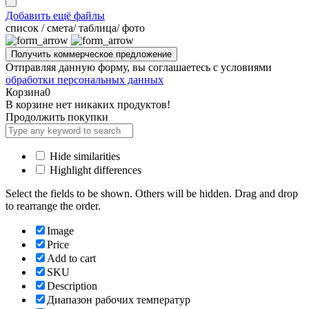
Добавить ещё файлы
cписок / смета/ таблица/ фото
Отправляя данную форму, вы соглашаетесь с условиями
обработки персональных данных
Корзина
0
В корзине нет никаких продуктов!
Продолжить покупки
Hide similarities
Highlight differences
Select the fields to be shown. Others will be hidden. Drag and drop
to rearrange the order.
Image
Price
Add to cart
SKU
Description
Диапазон рабочих температур