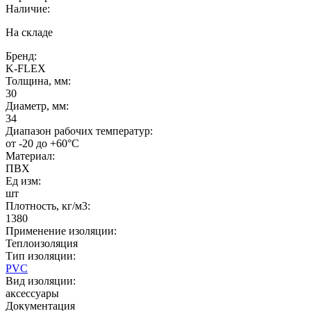
Наличие:
На складе
Бренд:
K-FLEX
Толщина, мм:
30
Диаметр, мм:
34
Диапазон рабочих температур:
от -20 до +60°C
Материал:
ПВХ
Ед изм:
шт
Плотность, кг/м3:
1380
Применение изоляции:
Теплоизоляция
Тип изоляции:
PVC
Вид изоляции:
аксессуары
Документация