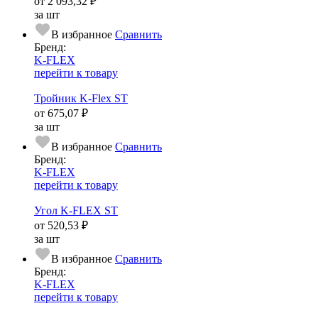
от
2 093,32 ₽
за шт
В избранное
Сравнить
Бренд:
K-FLEX
перейти к товару
Тройник K-Flex ST
от
675,07 ₽
за шт
В избранное
Сравнить
Бренд:
K-FLEX
перейти к товару
Угол K-FLEX ST
от
520,53 ₽
за шт
В избранное
Сравнить
Бренд:
K-FLEX
перейти к товару