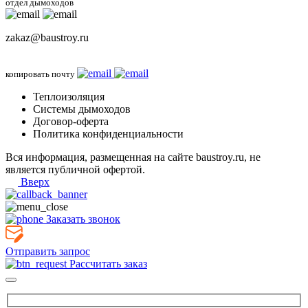
отдел дымоходов
zakaz@baustroy.ru
копировать почту
Теплоизоляция
Системы дымоходов
Договор-оферта
Политика конфиденциальности
Вся информация, размещенная на сайте baustroy.ru, не
является публичной офертой.
Вверх
Заказать звонок
Отправить запрос
Рассчитать заказ