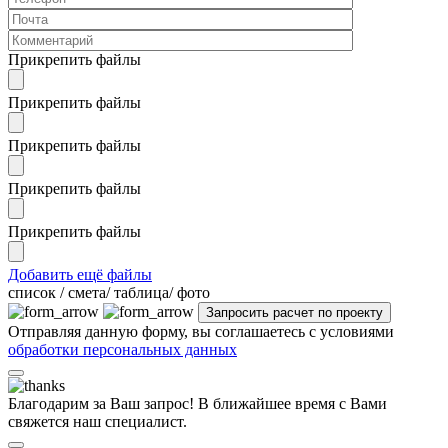
Прикрепить файлы
Прикрепить файлы
Прикрепить файлы
Прикрепить файлы
Прикрепить файлы
Добавить ещё файлы
cписок / смета/ таблица/ фото
Отправляя данную форму, вы соглашаетесь с условиями
обработки персональных данных
Благодарим за Ваш запрос! В ближайшее время с Вами
свяжется наш специалист.