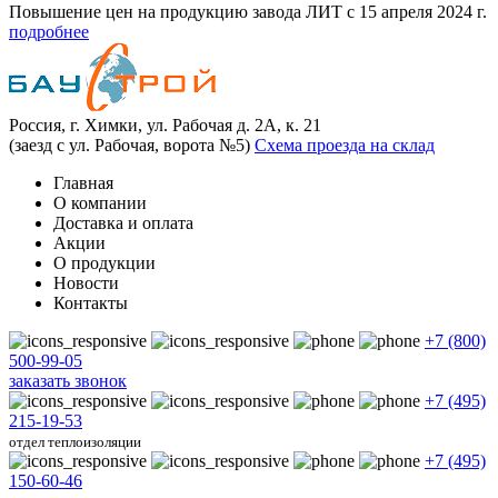
Повышение цен на продукцию завода ЛИТ с 15 апреля 2024 г.
подробнее
Россия, г. Химки, ул. Рабочая д. 2А, к. 21
(заезд с ул. Рабочая, ворота №5)
Схема проезда на склад
Главная
О компании
Доставка и оплата
Акции
О продукции
Новости
Контакты
+7 (800)
500-99-05
заказать звонок
+7 (495)
215-19-53
отдел теплоизоляции
+7 (495)
150-60-46