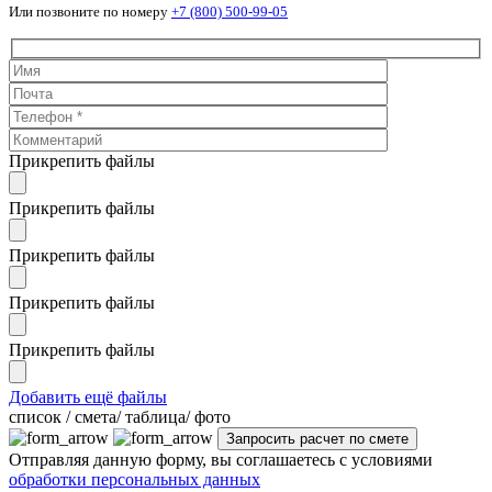
Или позвоните по номеру
+7 (800) 500-99-05
Прикрепить файлы
Прикрепить файлы
Прикрепить файлы
Прикрепить файлы
Прикрепить файлы
Добавить ещё файлы
cписок / смета/ таблица/ фото
Отправляя данную форму, вы соглашаетесь с условиями
обработки персональных данных