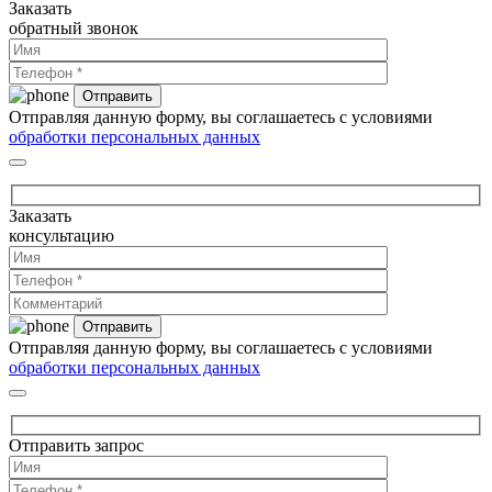
Заказать
обратный звонок
Отправляя данную форму, вы соглашаетесь с условиями
обработки персональных данных
Заказать
консультацию
Отправляя данную форму, вы соглашаетесь с условиями
обработки персональных данных
Отправить запрос