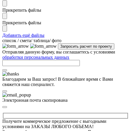
Прикрепить файлы
Прикрепить файлы
Добавить ещё файлы
cписок / смета/ таблица/ фото
Отправляя данную форму, вы соглашаетесь с условиями
обработки персональных данных
Благодарим за Ваш запрос! В ближайшее время с Вами
свяжется наш специалист.
Электронная почта скопирована
Получите коммерческое предложение с выгодными
условиями на ЗАКАЗЫ ЛЮБОГО ОБЪЕМА!