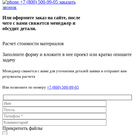
+7 (800) 500-99-05
заказать
звонок
Или оформите заказ на сайте, после
чего с вами свяжется менеджер и
обсудит детали.
Расчет стоимости материалов
Заполните форму и вложите в нее проект или кратко опишите
задачу
Менеджер свяжется с вами для уточнения деталей заявки и отправит вам
результаты расчета
Или позвоните по номеру
+7 (800) 500-99-05
Прикрепить файлы