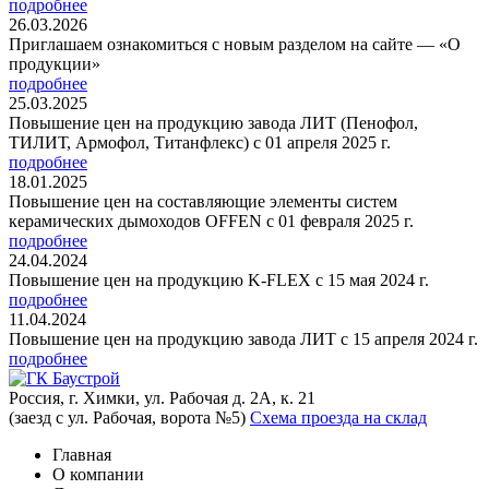
подробнее
26.03.2026
Приглашаем ознакомиться с новым разделом на сайте — «О
продукции»
подробнее
25.03.2025
Повышение цен на продукцию завода ЛИТ (Пенофол,
ТИЛИТ, Армофол, Титанфлекс) с 01 апреля 2025 г.
подробнее
18.01.2025
Повышение цен на составляющие элементы систем
керамических дымоходов OFFEN с 01 февраля 2025 г.
подробнее
24.04.2024
Повышение цен на продукцию K-FLEX с 15 мая 2024 г.
подробнее
11.04.2024
Повышение цен на продукцию завода ЛИТ с 15 апреля 2024 г.
подробнее
Россия, г. Химки, ул. Рабочая д. 2А, к. 21
(заезд с ул. Рабочая, ворота №5)
Схема проезда на склад
Главная
О компании