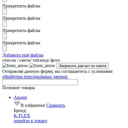
Прикрепить файлы
Прикрепить файлы
Прикрепить файлы
Прикрепить файлы
Добавить ещё файлы
cписок / смета/ таблица/ фото
Отправляя данную форму, вы соглашаетесь с условиями
обработки персональных данных
Похожие товары
Акция
В избранное
Сравнить
Бренд:
K-FLEX
перейти к товару