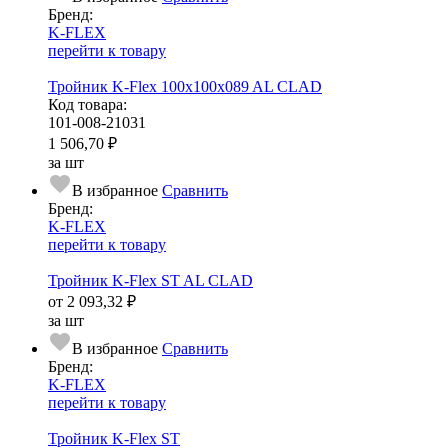
Бренд:
K-FLEX
перейти к товару
Тройник K-Flex 100x100x089 AL CLAD
Код товара:
101-008-21031
1 506,70 ₽
за шт
В избранное
Сравнить
Бренд:
K-FLEX
перейти к товару
Тройник K-Flex ST AL CLAD
от
2 093,32 ₽
за шт
В избранное
Сравнить
Бренд:
K-FLEX
перейти к товару
Тройник K-Flex ST