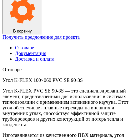
В корзину
Получить предложение для проекта
О товаре
Документация
Доставка и оплата
О товаре
Угол K-FLEX 100×060 PVC SE 90-3S
Угол K-FLEX PVC SE 90-3S — это специализированный
элемент, предназначенный для использования в системах
теплоизоляции с применением вспененного каучука. Этот
угол обеспечивает плавные переходы на внешних и
внутренних углах, способствуя эффективной защите
трубопроводов и других конструкций от потерь тепла и
конденсата.
Изготавливается из качественного ПВХ материала, угол