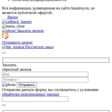
Вся информация, размещенная на сайте baustroy.ru, не
является публичной офертой.
Вверх
Заказать звонок
Отправить запрос
Рассчитать заказ
Заказать
обратный звонок
Отправляя данную форму, вы соглашаетесь с условиями
обработки персональных данных