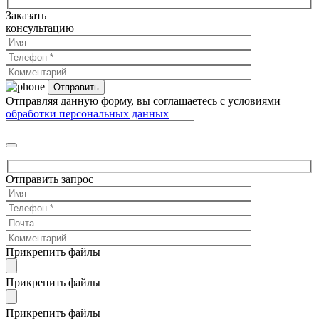
Заказать
консультацию
Отправляя данную форму, вы соглашаетесь с условиями
обработки персональных данных
Отправить запрос
Прикрепить файлы
Прикрепить файлы
Прикрепить файлы