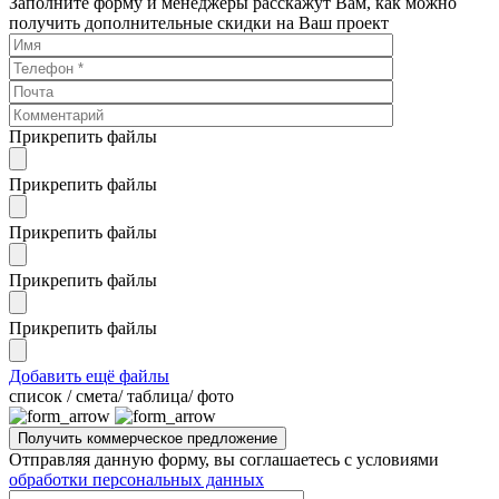
Заполните форму и менеджеры расскажут Вам, как можно
получить дополнительные скидки на Ваш проект
Прикрепить файлы
Прикрепить файлы
Прикрепить файлы
Прикрепить файлы
Прикрепить файлы
Добавить ещё файлы
cписок / смета/ таблица/ фото
Отправляя данную форму, вы соглашаетесь с условиями
обработки персональных данных