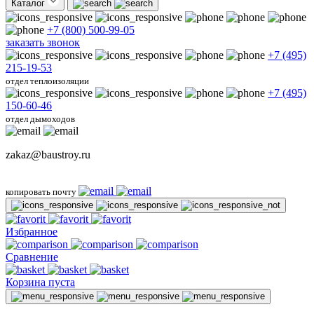
Каталог
+7 (800) 500-99-05
заказать звонок
+7 (495)
215-19-53
отдел теплоизоляции
+7 (495)
150-60-46
отдел дымоходов
zakaz@baustroy.ru
копировать почту
Избранное
Сравнение
Корзина пуста