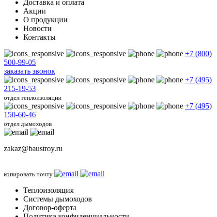
Доставка и оплата
Акции
О продукции
Новости
Контакты
+7 (800)
500-99-05
заказать звонок
+7 (495)
215-19-53
отдел теплоизоляции
+7 (495)
150-60-46
отдел дымоходов
zakaz@baustroy.ru
копировать почту
Теплоизоляция
Системы дымоходов
Договор-оферта
Политика конфиденциальности