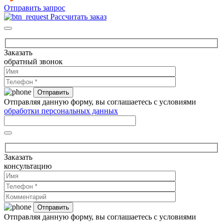
Отправить запрос
Рассчитать заказ
Заказать
обратный звонок
Отправляя данную форму, вы соглашаетесь с условиями
обработки персональных данных
Заказать
консультацию
Отправляя данную форму, вы соглашаетесь с условиями