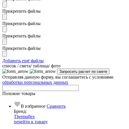
Прикрепить файлы
Прикрепить файлы
Прикрепить файлы
Прикрепить файлы
Добавить ещё файлы
cписок / смета/ таблица/ фото
Отправляя данную форму, вы соглашаетесь с условиями
обработки персональных данных
Похожие товары
В избранное
Сравнить
Бренд:
Thermaflex
перейти к товару