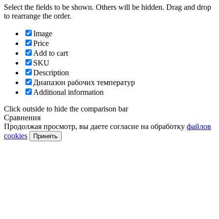
Select the fields to be shown. Others will be hidden. Drag and drop
to rearrange the order.
Image
Price
Add to cart
SKU
Description
Диапазон рабочих температур
Additional information
Click outside to hide the comparison bar
Сравнения
Продолжая просмотр, вы даете согласие на обработку
файлов
cookies
Принять