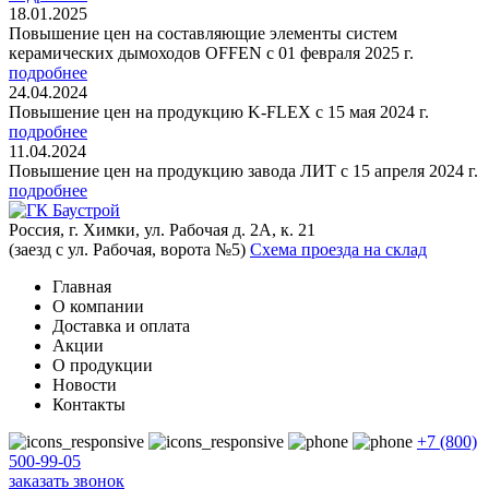
18.01.2025
Повышение цен на составляющие элементы систем
керамических дымоходов OFFEN с 01 февраля 2025 г.
подробнее
24.04.2024
Повышение цен на продукцию K-FLEX с 15 мая 2024 г.
подробнее
11.04.2024
Повышение цен на продукцию завода ЛИТ с 15 апреля 2024 г.
подробнее
Россия, г. Химки, ул. Рабочая д. 2А, к. 21
(заезд с ул. Рабочая, ворота №5)
Схема проезда на склад
Главная
О компании
Доставка и оплата
Акции
О продукции
Новости
Контакты
+7 (800)
500-99-05
заказать звонок