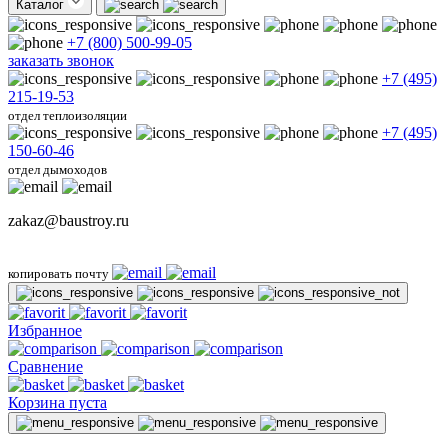
Каталог
+7 (800) 500-99-05
заказать звонок
+7 (495)
215-19-53
отдел теплоизоляции
+7 (495)
150-60-46
отдел дымоходов
zakaz@baustroy.ru
копировать почту
Избранное
Сравнение
Корзина пуста