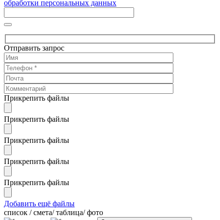
обработки персональных данных
Отправить запрос
Прикрепить файлы
Прикрепить файлы
Прикрепить файлы
Прикрепить файлы
Прикрепить файлы
Добавить ещё файлы
cписок / смета/ таблица/ фото