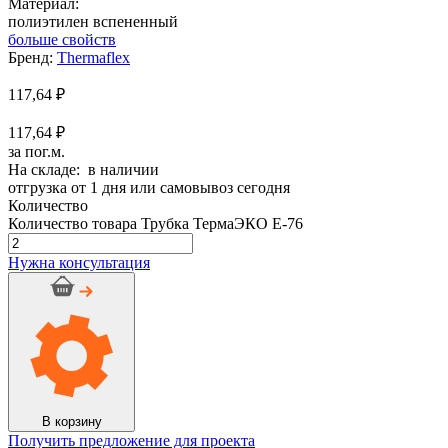
Материал:
полиэтилен вспененный
больше свойств
Бренд:
Thermaflex
117,64
₽
117,64 ₽
за пог.м.
На складе: в наличии
отгрузка от 1 дня или самовывоз сегодня
Количество
Количество товара Трубка ТермаЭКО Е-76
Нужна консультация
В корзину
Получить предложение для проекта