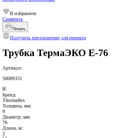
В избранное
Сравнить
Печать
Получить предложение для проекта
Трубка ТермаЭКО Е-76
Артикул:
50009331
Бренд:
Thermaflex
Толщина, мм:
9
Диаметр, мм:
76
Длина, м:
2