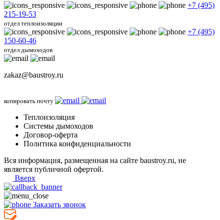
+7 (495)
215-19-53
отдел теплоизоляции
+7 (495)
150-60-46
отдел дымоходов
zakaz@baustroy.ru
копировать почту
Теплоизоляция
Системы дымоходов
Договор-оферта
Политика конфиденциальности
Вся информация, размещенная на сайте baustroy.ru, не
является публичной офертой.
Вверх
Заказать звонок