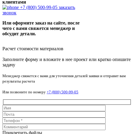
клиентами
+7 (800) 500-99-05
заказать
звонок
Или оформите заказ на сайте, после
чего с вами свяжется менеджер и
обсудит детали.
Расчет стоимости материалов
Заполните форму и вложите в нее проект или кратко опишите
задачу
Менеджер свяжется с вами для уточнения деталей заявки и отправит вам
результаты расчета
Или позвоните по номеру
+7 (800) 500-99-05
Прикрепить файлы