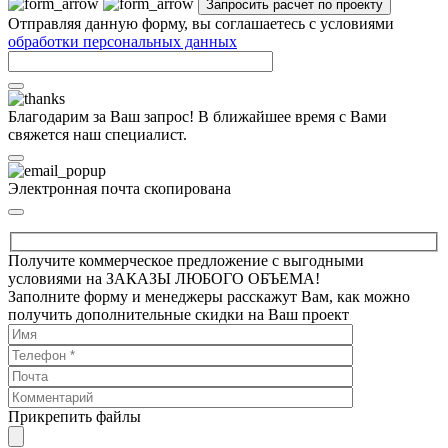
Отправляя данную форму, вы соглашаетесь с условиями
обработки персональных данных
Благодарим за Ваш запрос! В ближайшее время с Вами
свяжется наш специалист.
Электронная почта скопирована
Получите коммерческое предложение с выгодными
условиями на ЗАКАЗЫ ЛЮБОГО ОБЪЕМА!
Заполните форму и менеджеры расскажут Вам, как можно
получить дополнительные скидки на Ваш проект
Прикрепить файлы