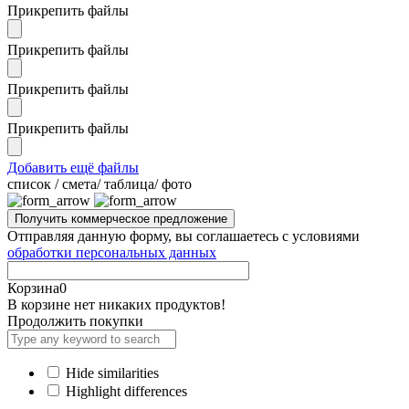
Прикрепить файлы
Прикрепить файлы
Прикрепить файлы
Прикрепить файлы
Добавить ещё файлы
cписок / смета/ таблица/ фото
Отправляя данную форму, вы соглашаетесь с условиями
обработки персональных данных
Корзина
0
В корзине нет никаких продуктов!
Продолжить покупки
Hide similarities
Highlight differences