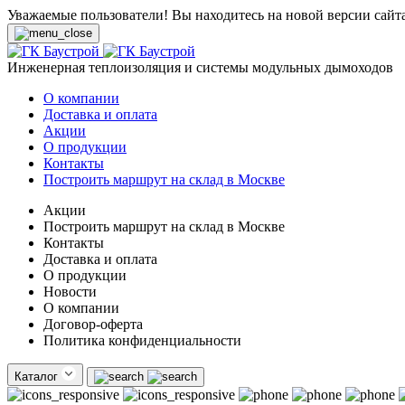
Уважаемые пользователи! Вы находитесь на новой версии сайт
Инженерная теплоизоляция и системы модульных дымоходов
О компании
Доставка и оплата
Акции
О продукции
Контакты
Построить маршрут на склад в Москве
Акции
Построить маршрут на склад в Москве
Контакты
Доставка и оплата
О продукции
Новости
О компании
Договор-оферта
Политика конфиденциальности
Каталог