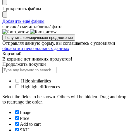
Прикрепить файлы
Добавить ещё файлы
cписок / смета/ таблица/ фото
Отправляя данную форму, вы соглашаетесь с условиями
обработки персональных данных
Корзина
0
В корзине нет никаких продуктов!
Продолжить покупки
Hide similarities
Highlight differences
Select the fields to be shown. Others will be hidden. Drag and drop
to rearrange the order.
Image
Price
Add to cart
SKU