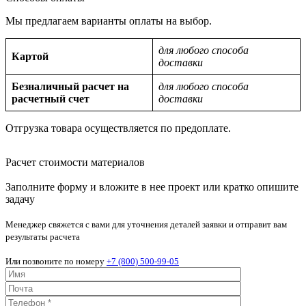
Мы предлагаем варианты оплаты на выбор.
для любого способа
Картой
доставки
Безналичный расчет на
для любого способа
расчетный счет
доставки
Отгрузка товара осуществляется по предоплате.
Расчет стоимости материалов
Заполните форму и вложите в нее проект или кратко опишите
задачу
Менеджер свяжется с вами для уточнения деталей заявки и отправит вам
результаты расчета
Или позвоните по номеру
+7 (800) 500-99-05