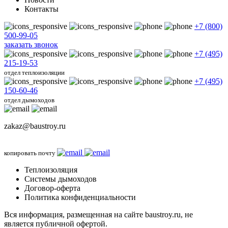
Контакты
+7 (800)
500-99-05
заказать звонок
+7 (495)
215-19-53
отдел теплоизоляции
+7 (495)
150-60-46
отдел дымоходов
zakaz@baustroy.ru
копировать почту
Теплоизоляция
Системы дымоходов
Договор-оферта
Политика конфиденциальности
Вся информация, размещенная на сайте baustroy.ru, не
является публичной офертой.