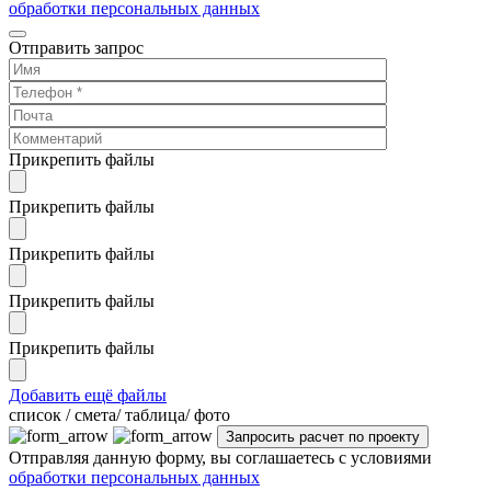
обработки персональных данных
Отправить запрос
Прикрепить файлы
Прикрепить файлы
Прикрепить файлы
Прикрепить файлы
Прикрепить файлы
Добавить ещё файлы
cписок / смета/ таблица/ фото
Отправляя данную форму, вы соглашаетесь с условиями
обработки персональных данных