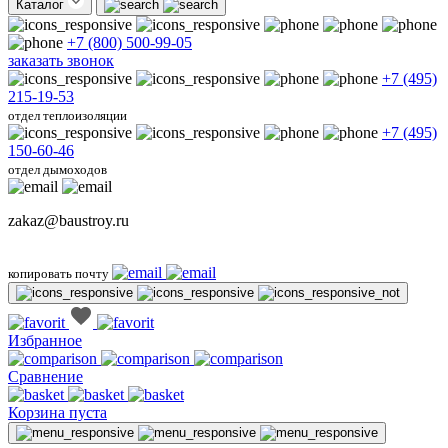
Каталог
+7 (800) 500-99-05
заказать звонок
+7 (495)
215-19-53
отдел теплоизоляции
+7 (495)
150-60-46
отдел дымоходов
zakaz@baustroy.ru
копировать почту
Избранное
Сравнение
Корзина пуста