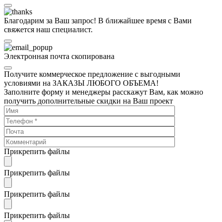
Благодарим за Ваш запрос! В ближайшее время с Вами
свяжется наш специалист.
Электронная почта скопирована
Получите коммерческое предложение с выгодными
условиями на ЗАКАЗЫ ЛЮБОГО ОБЪЕМА!
Заполните форму и менеджеры расскажут Вам, как можно
получить дополнительные скидки на Ваш проект
Прикрепить файлы
Прикрепить файлы
Прикрепить файлы
Прикрепить файлы