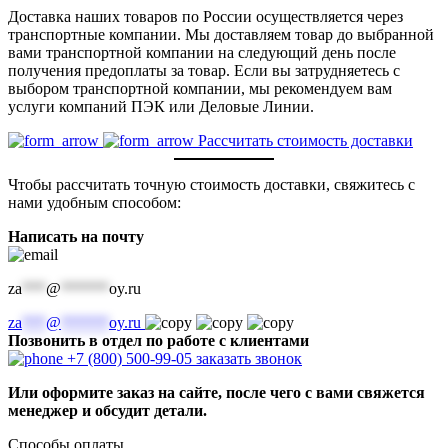
Доставка наших товаров по России осуществляется через
транспортные компании. Мы доставляем товар до выбранной
вами транспортной компании на следующий день после
получения предоплаты за товар. Если вы затрудняетесь с
выбором транспортной компании, мы рекомендуем вам
услуги компаний ПЭК или Деловые Линии.
Рассчитать стоимость доставки
Чтобы рассчитать точную стоимость доставки, свяжитесь с
нами удобным способом:
Написать на почту
za
***
@
******
oy.ru
za
***
@
******
oy.ru
Позвонить в отдел по работе с клиентами
+7 (800) 500-99-05
заказать звонок
Или оформите заказ на сайте, после чего с вами свяжется
менеджер и обсудит детали.
Способы оплаты