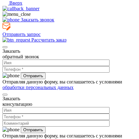
Вверх
Заказать звонок
Отправить запрос
Рассчитать заказ
Заказать
обратный звонок
Отправляя данную форму, вы соглашаетесь с условиями
обработки персональных данных
Заказать
консультацию
Отправляя данную форму, вы соглашаетесь с условиями