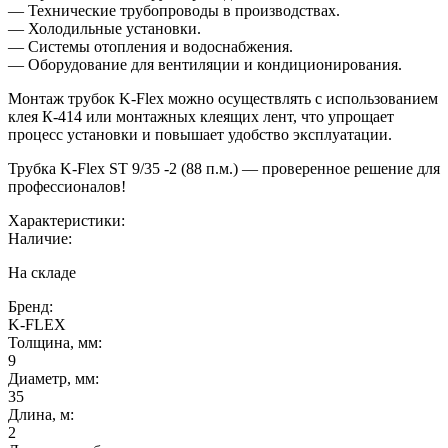
— Технические трубопроводы в производствах.
— Холодильные установки.
— Системы отопления и водоснабжения.
— Оборудование для вентиляции и кондиционирования.
Монтаж трубок K-Flex можно осуществлять с использованием
клея К-414 или монтажных клеящих лент, что упрощает
процесс установки и повышает удобство эксплуатации.
Трубка K-Flex ST 9/35 -2 (88 п.м.) — проверенное решение для
профессионалов!
Характеристики:
Наличие:
На складе
Бренд:
K-FLEX
Толщина, мм:
9
Диаметр, мм:
35
Длина, м:
2