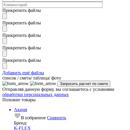
Прикрепить файлы
Прикрепить файлы
Прикрепить файлы
Прикрепить файлы
Прикрепить файлы
Добавить ещё файлы
cписок / смета/ таблица/ фото
Отправляя данную форму, вы соглашаетесь с условиями
обработки персональных данных
Похожие товары
Акция
В избранное
Сравнить
Бренд:
K-FLEX