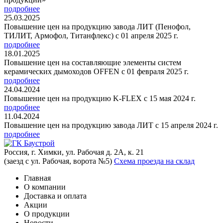
подробнее
25.03.2025
Повышение цен на продукцию завода ЛИТ (Пенофол,
ТИЛИТ, Армофол, Титанфлекс) с 01 апреля 2025 г.
подробнее
18.01.2025
Повышение цен на составляющие элементы систем
керамических дымоходов OFFEN с 01 февраля 2025 г.
подробнее
24.04.2024
Повышение цен на продукцию K-FLEX с 15 мая 2024 г.
подробнее
11.04.2024
Повышение цен на продукцию завода ЛИТ с 15 апреля 2024 г.
подробнее
Россия, г. Химки, ул. Рабочая д. 2А, к. 21
(заезд с ул. Рабочая, ворота №5)
Схема проезда на склад
Главная
О компании
Доставка и оплата
Акции
О продукции
Новости