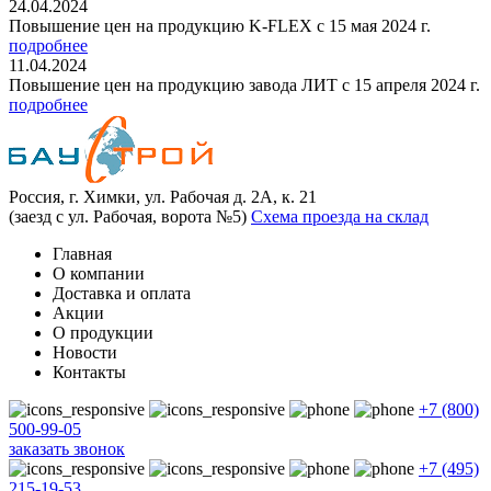
24.04.2024
Повышение цен на продукцию K-FLEX с 15 мая 2024 г.
подробнее
11.04.2024
Повышение цен на продукцию завода ЛИТ с 15 апреля 2024 г.
подробнее
Россия, г. Химки, ул. Рабочая д. 2А, к. 21
(заезд с ул. Рабочая, ворота №5)
Схема проезда на склад
Главная
О компании
Доставка и оплата
Акции
О продукции
Новости
Контакты
+7 (800)
500-99-05
заказать звонок
+7 (495)
215-19-53