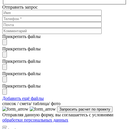
Отправить запрос
Прикрепить файлы
Прикрепить файлы
Прикрепить файлы
Прикрепить файлы
Прикрепить файлы
Добавить ещё файлы
cписок / смета/ таблица/ фото
Отправляя данную форму, вы соглашаетесь с условиями
обработки персональных данных