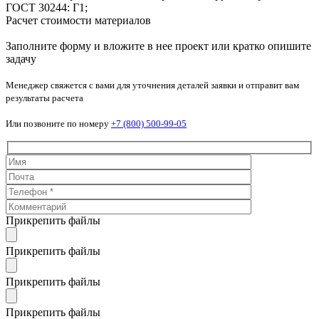
ГОСТ 30244: Г1;
Расчет стоимости материалов
Заполните форму и вложите в нее проект или кратко опишите
задачу
Менеджер свяжется с вами для уточнения деталей заявки и отправит вам
результаты расчета
Или позвоните по номеру
+7 (800) 500-99-05
Прикрепить файлы
Прикрепить файлы
Прикрепить файлы
Прикрепить файлы