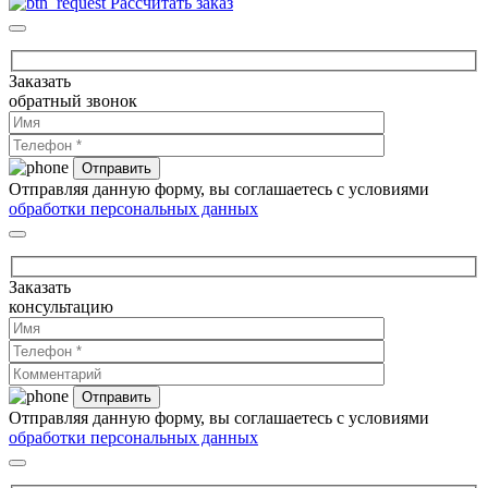
Рассчитать заказ
Заказать
обратный звонок
Отправляя данную форму, вы соглашаетесь с условиями
обработки персональных данных
Заказать
консультацию
Отправляя данную форму, вы соглашаетесь с условиями
обработки персональных данных