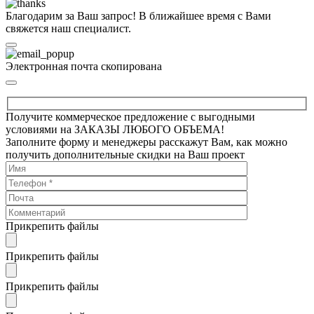
Благодарим за Ваш запрос! В ближайшее время с Вами
свяжется наш специалист.
Электронная почта скопирована
Получите коммерческое предложение с выгодными
условиями на ЗАКАЗЫ ЛЮБОГО ОБЪЕМА!
Заполните форму и менеджеры расскажут Вам, как можно
получить дополнительные скидки на Ваш проект
Прикрепить файлы
Прикрепить файлы
Прикрепить файлы