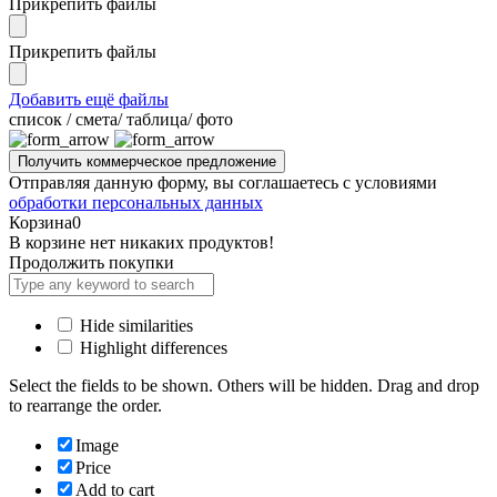
Прикрепить файлы
Прикрепить файлы
Добавить ещё файлы
cписок / смета/ таблица/ фото
Отправляя данную форму, вы соглашаетесь с условиями
обработки персональных данных
Корзина
0
В корзине нет никаких продуктов!
Продолжить покупки
Hide similarities
Highlight differences
Select the fields to be shown. Others will be hidden. Drag and drop
to rearrange the order.
Image
Price
Add to cart