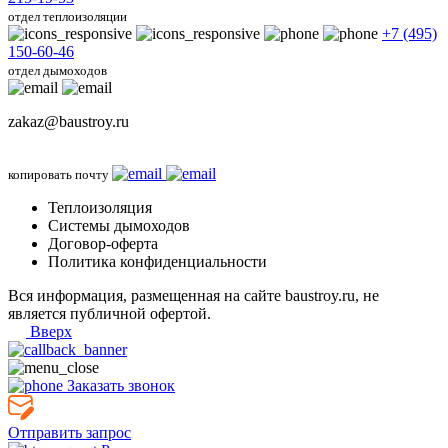
отдел теплоизоляции
+7 (495)
150-60-46
отдел дымоходов
zakaz@baustroy.ru
копировать почту
Теплоизоляция
Системы дымоходов
Договор-оферта
Политика конфиденциальности
Вся информация, размещенная на сайте baustroy.ru, не
является публичной офертой.
Вверх
Заказать звонок
Отправить запрос