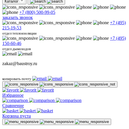
Каталог
+7 (800) 500-99-05
заказать звонок
+7 (495)
215-19-53
отдел теплоизоляции
+7 (495)
150-60-46
отдел дымоходов
zakaz@baustroy.ru
копировать почту
Избранное
Сравнение
Корзина пуста