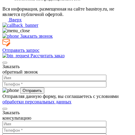
Вся информация, размещенная на сайте baustroy.ru, не
является публичной офертой.
Вверх
Заказать звонок
Отправить запрос
Рассчитать заказ
Заказать
обратный звонок
Отправляя данную форму, вы соглашаетесь с условиями
обработки персональных данных
Заказать
консультацию