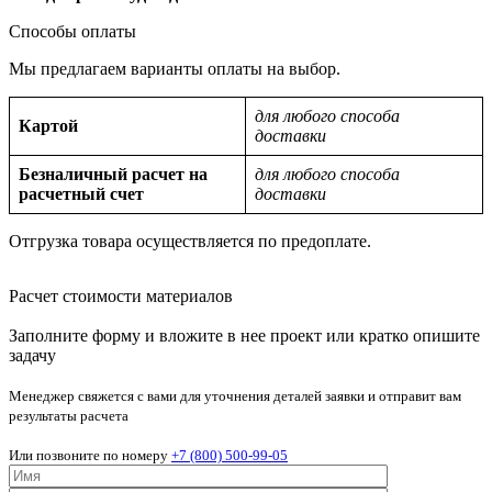
Способы оплаты
Мы предлагаем варианты оплаты на выбор.
для любого способа
Картой
доставки
Безналичный расчет на
для любого способа
расчетный счет
доставки
Отгрузка товара осуществляется по предоплате.
Расчет стоимости материалов
Заполните форму и вложите в нее проект или кратко опишите
задачу
Менеджер свяжется с вами для уточнения деталей заявки и отправит вам
результаты расчета
Или позвоните по номеру
+7 (800) 500-99-05