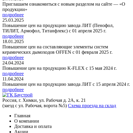
Приглашаем ознакомиться с новым разделом на сайте — «О
продукции»
подробнее
25.03.2025
Повышение цен на продукцию завода ЛИТ (Пенофол,
ТИЛИТ, Армофол, Титанфлекс) с 01 апреля 2025 г.
подробнее
18.01.2025
Повышение цен на составляющие элементы систем
керамических дымоходов OFFEN с 01 февраля 2025 г.
подробнее
24.04.2024
Повышение цен на продукцию K-FLEX с 15 мая 2024 г.
подробнее
11.04.2024
Повышение цен на продукцию завода ЛИТ с 15 апреля 2024 г.
подробнее
Россия, г. Химки, ул. Рабочая д. 2А, к. 21
(заезд с ул. Рабочая, ворота №5)
Схема проезда на склад
Главная
О компании
Доставка и оплата
Акции