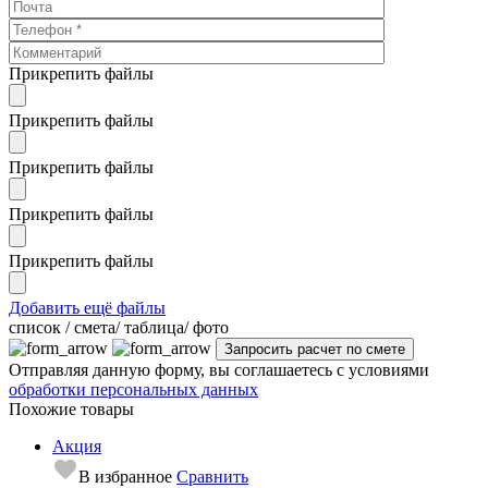
Прикрепить файлы
Прикрепить файлы
Прикрепить файлы
Прикрепить файлы
Прикрепить файлы
Добавить ещё файлы
cписок / смета/ таблица/ фото
Отправляя данную форму, вы соглашаетесь с условиями
обработки персональных данных
Похожие товары
Акция
В избранное
Сравнить