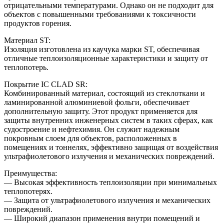
отрицательными температурами. Однако он не подходит для
объектов с повышенными требованиями к токсичности
продуктов горения.
Материал ST:
Изоляция изготовлена из каучука марки ST, обеспечивая
отличные теплоизоляционные характеристики и защиту от
теплопотерь.
Покрытие IC CLAD SR:
Комбинированный материал, состоящий из стеклоткани и
ламинированной алюминиевой фольги, обеспечивает
дополнительную защиту. Этот продукт применяется для
защиты внутренних инженерных систем в таких сферах, как
судостроение и нефтехимия. Он служит надежным
покровным слоем для объектов, расположенных в
помещениях и тоннелях, эффективно защищая от воздействия
ультрафиолетового излучения и механических повреждений.
Преимущества:
— Высокая эффективность теплоизоляции при минимальных
теплопотерях.
— Защита от ультрафиолетового излучения и механических
повреждений.
— Широкий диапазон применения внутри помещений и