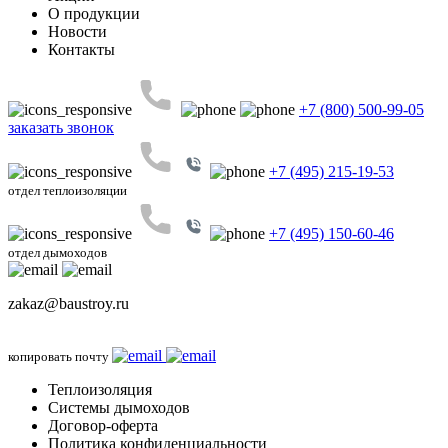
О продукции
Новости
Контакты
+7 (800) 500-99-05
заказать звонок
+7 (495) 215-19-53
отдел теплоизоляции
+7 (495) 150-60-46
отдел дымоходов
zakaz@baustroy.ru
копировать почту
Теплоизоляция
Системы дымоходов
Договор-оферта
Политика конфиденциальности