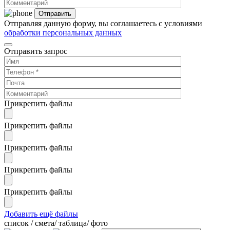
Отправляя данную форму, вы соглашаетесь с условиями
обработки персональных данных
Отправить запрос
Прикрепить файлы
Прикрепить файлы
Прикрепить файлы
Прикрепить файлы
Прикрепить файлы
Добавить ещё файлы
cписок / смета/ таблица/ фото