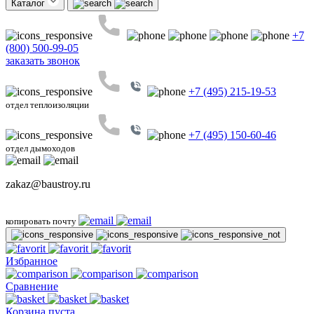
Каталог
+7
(800) 500-99-05
заказать звонок
+7 (495) 215-19-53
отдел теплоизоляции
+7 (495) 150-60-46
отдел дымоходов
zakaz@baustroy.ru
копировать почту
Избранное
Сравнение
Корзина пуста