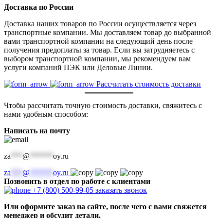
Доставка по России
Доставка наших товаров по России осуществляется через
транспортные компании. Мы доставляем товар до выбранной
вами транспортной компании на следующий день после
получения предоплаты за товар. Если вы затрудняетесь с
выбором транспортной компании, мы рекомендуем вам
услуги компаний ПЭК или Деловые Линии.
Рассчитать стоимость доставки
Чтобы рассчитать точную стоимость доставки, свяжитесь с
нами удобным способом:
Написать на почту
za
***
@
******
oy.ru
za
***
@
******
oy.ru
Позвонить в отдел по работе с клиентами
+7 (800) 500-99-05
заказать звонок
Или оформите заказ на сайте, после чего с вами свяжется
менеджер и обсудит детали.