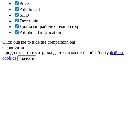
Price
Add to cart
SKU
Description
Диапазон рабочих температур
Additional information
Click outside to hide the comparison bar
Сравнения
Продолжая просмотр, вы даете согласие на обработку
файлов
cookies
Принять