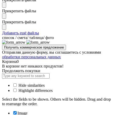
Прикрепить файлы
Прикрепить файлы
Добавить ещё файлы
cписок / смета/ таблица/ фото
Отправляя данную форму, вы соглашаетесь с условиями
обработки персональных данных
Корзина
0
В корзине нет никаких продуктов!
Продолжить покупки
Hide similarities
Highlight differences
Select the fields to be shown. Others will be hidden. Drag and drop
to rearrange the order.
Image