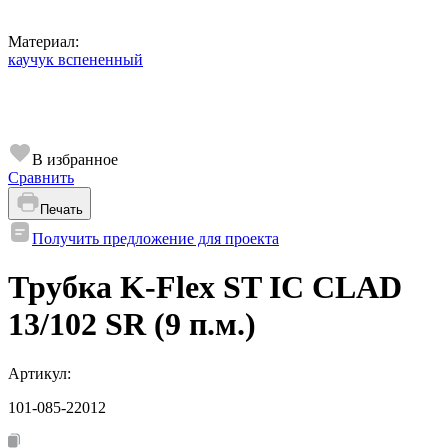
Материал:
каучук вспененный
В избранное
Сравнить
Печать
Получить предложение для проекта
Трубка K-Flex ST IС CLAD
13/102 SR (9 п.м.)
Артикул:
101-085-22012