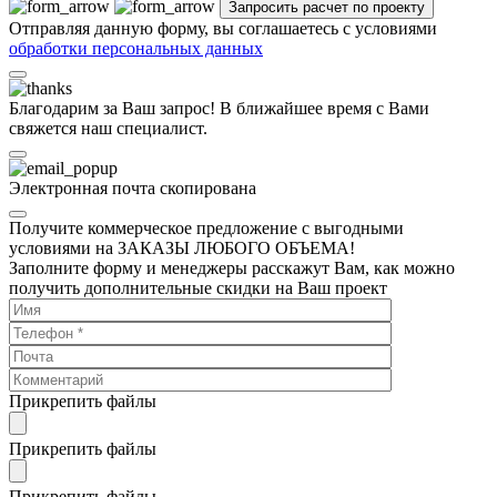
Отправляя данную форму, вы соглашаетесь с условиями
обработки персональных данных
Благодарим за Ваш запрос! В ближайшее время с Вами
свяжется наш специалист.
Электронная почта скопирована
Получите коммерческое предложение с выгодными
условиями на ЗАКАЗЫ ЛЮБОГО ОБЪЕМА!
Заполните форму и менеджеры расскажут Вам, как можно
получить дополнительные скидки на Ваш проект
Прикрепить файлы
Прикрепить файлы
Прикрепить файлы