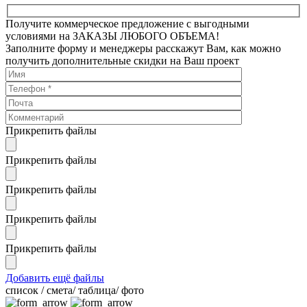
Получите коммерческое предложение с выгодными
условиями на ЗАКАЗЫ ЛЮБОГО ОБЪЕМА!
Заполните форму и менеджеры расскажут Вам, как можно
получить дополнительные скидки на Ваш проект
Прикрепить файлы
Прикрепить файлы
Прикрепить файлы
Прикрепить файлы
Прикрепить файлы
Добавить ещё файлы
cписок / смета/ таблица/ фото