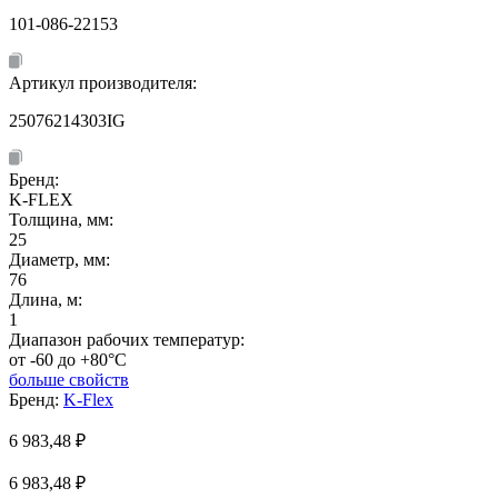
101-086-22153
Артикул производителя:
25076214303IG
Бренд:
K-FLEX
Толщина, мм:
25
Диаметр, мм:
76
Длина, м:
1
Диапазон рабочих температур:
от -60 до +80°C
больше свойств
Бренд:
K-Flex
6 983,48
₽
6 983,48 ₽