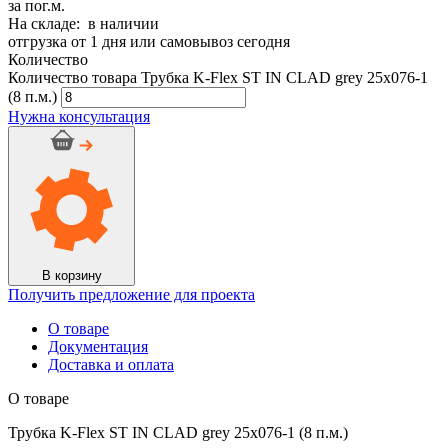
за пог.м.
На складе: в наличии
отгрузка от 1 дня или самовывоз сегодня
Количество
Количество товара Трубка K-Flex ST IN CLAD grey 25х076-1
(8 п.м.)
Нужна консультация
В корзину
Получить предложение для проекта
О товаре
Документация
Доставка и оплата
О товаре
Трубка K-Flex ST IN CLAD grey 25х076-1 (8 п.м.)