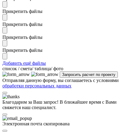
Прикрепить файлы
Прикрепить файлы
Прикрепить файлы
Прикрепить файлы
Добавить ещё файлы
cписок / смета/ таблица/ фото
Отправляя данную форму, вы соглашаетесь с условиями
обработки персональных данных
Благодарим за Ваш запрос! В ближайшее время с Вами
свяжется наш специалист.
Электронная почта скопирована