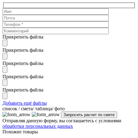
Прикрепить файлы
Прикрепить файлы
Прикрепить файлы
Прикрепить файлы
Прикрепить файлы
Добавить ещё файлы
cписок / смета/ таблица/ фото
Отправляя данную форму, вы соглашаетесь с условиями
обработки персональных данных
Похожие товары