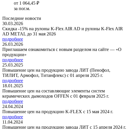
от
1 064,45 ₽
за пог.м.
Последние новости
30.03.2026
Скидка -15% на рулоны K-Flex AIR AD и рулоны K-Flex AIR
AD METAL до 31 мая 2026
подробнее
26.03.2026
Приглашаем ознакомиться с новым разделом на сайте — «О
продукции»
подробнее
25.03.2025
Повышение цен на продукцию завода ЛИТ (Пенофол,
ТИЛИТ, Армофол, Титанфлекс) с 01 апреля 2025 г.
подробнее
18.01.2025
Повышение цен на составляющие элементы систем
керамических дымоходов OFFEN с 01 февраля 2025 г.
подробнее
24.04.2024
Повышение цен на продукцию K-FLEX с 15 мая 2024 г.
подробнее
11.04.2024
Повышение цен на продукцию завода ЛИТ с 15 апреля 2024 г.