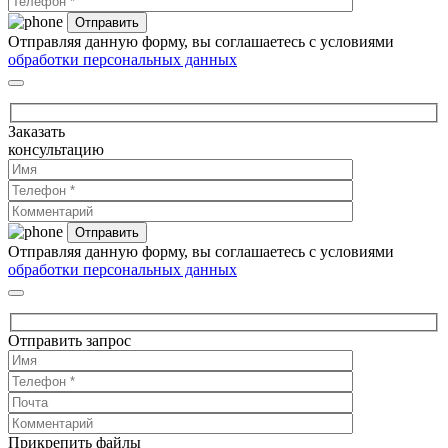
Отправляя данную форму, вы соглашаетесь с условиями
обработки персональных данных
Заказать
консультацию
Отправляя данную форму, вы соглашаетесь с условиями
обработки персональных данных
Отправить запрос
Прикрепить файлы