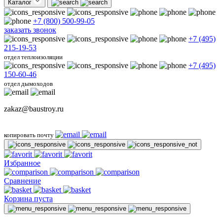
Каталог
+7 (800) 500-99-05
заказать звонок
+7 (495)
215-19-53
отдел теплоизоляции
+7 (495)
150-60-46
отдел дымоходов
zakaz@baustroy.ru
копировать почту
Избранное
Сравнение
Корзина пуста