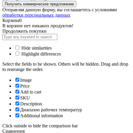
Отправляя данную форму, вы соглашаетесь с условиями
обработки персональных данных
Корзина
0
В корзине нет никаких продуктов!
Продолжить покупки
Hide similarities
Highlight differences
Select the fields to be shown. Others will be hidden. Drag and drop
to rearrange the order.
Image
Price
Add to cart
SKU
Description
Диапазон рабочих температур
Additional information
Click outside to hide the comparison bar
Сравнения