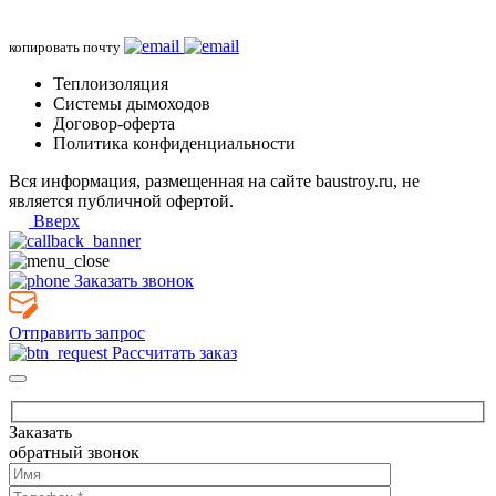
копировать почту
Теплоизоляция
Системы дымоходов
Договор-оферта
Политика конфиденциальности
Вся информация, размещенная на сайте baustroy.ru, не
является публичной офертой.
Вверх
Заказать звонок
Отправить запрос
Рассчитать заказ
Заказать
обратный звонок