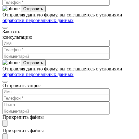
Отправляя данную форму, вы соглашаетесь с условиями
обработки персональных данных
Заказать
консультацию
Отправляя данную форму, вы соглашаетесь с условиями
обработки персональных данных
Отправить запрос
Прикрепить файлы
Прикрепить файлы