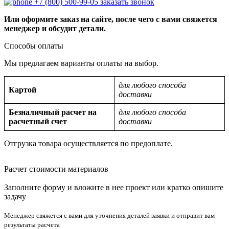
+7 (800) 500-99-05
заказать звонок
Или оформите заказ на сайте, после чего с вами свяжется
менеджер и обсудит детали.
Способы оплаты
Мы предлагаем варианты оплаты на выбор.
для любого способа
Картой
доставки
Безналичный расчет на
для любого способа
расчетный счет
доставки
Отгрузка товара осуществляется по предоплате.
Расчет стоимости материалов
Заполните форму и вложите в нее проект или кратко опишите
задачу
Менеджер свяжется с вами для уточнения деталей заявки и отправит вам
результаты расчета