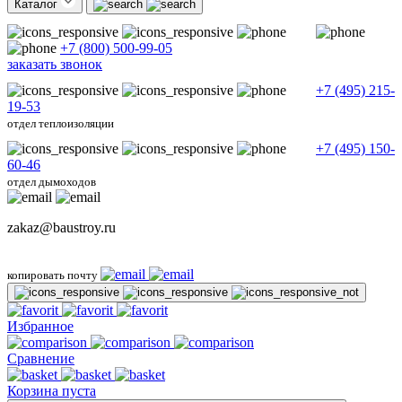
Каталог
+7 (800) 500-99-05
заказать звонок
+7 (495) 215-
19-53
отдел теплоизоляции
+7 (495) 150-
60-46
отдел дымоходов
zakaz@baustroy.ru
копировать почту
Избранное
Сравнение
Корзина пуста