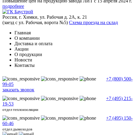
Повышение цен на продукцию завода ЛИТ с 15 апреля 2024 г.
подробнее
Россия, г. Химки, ул. Рабочая д. 2А, к. 21
(заезд с ул. Рабочая, ворота №5)
Схема проезда на склад
Главная
О компании
Доставка и оплата
Акции
О продукции
Новости
Контакты
+7 (800) 500-
99-05
заказать звонок
+7 (495) 215-
19-53
отдел теплоизоляции
+7 (495) 150-
60-46
отдел дымоходов