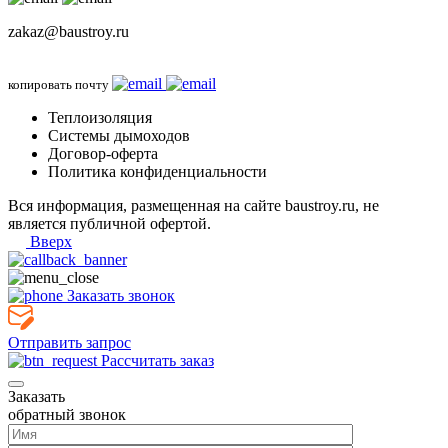
zakaz@baustroy.ru
копировать почту
Теплоизоляция
Системы дымоходов
Договор-оферта
Политика конфиденциальности
Вся информация, размещенная на сайте baustroy.ru, не
является публичной офертой.
Вверх
Заказать звонок
Отправить запрос
Рассчитать заказ
Заказать
обратный звонок