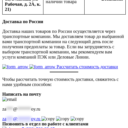
наличии товара
Рабочая, д. 2А, к.
21)
Доставка по России
Доставка наших товаров по России осуществляется через
транспортные компании. Мы доставляем товар до выбранной
вами транспортной компании на следующий день после
получения предоплаты за товар. Если вы затрудняетесь с
выбором транспортной компании, мы рекомендуем вам
услуги компаний ПЭК или Деловые Линии.
Рассчитать стоимость доставки
Чтобы рассчитать точную стоимость доставки, свяжитесь с
нами удобным способом:
Написать на почту
za
***
@
******
oy.ru
za
***
@
******
oy.ru
Позвонить в отдел по работе с клиентами