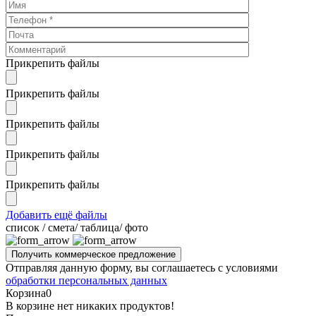
Прикрепить файлы
Прикрепить файлы
Прикрепить файлы
Прикрепить файлы
Прикрепить файлы
Добавить ещё файлы
cписок / смета/ таблица/ фото
Отправляя данную форму, вы соглашаетесь с условиями
обработки персональных данных
Корзина
0
В корзине нет никаких продуктов!