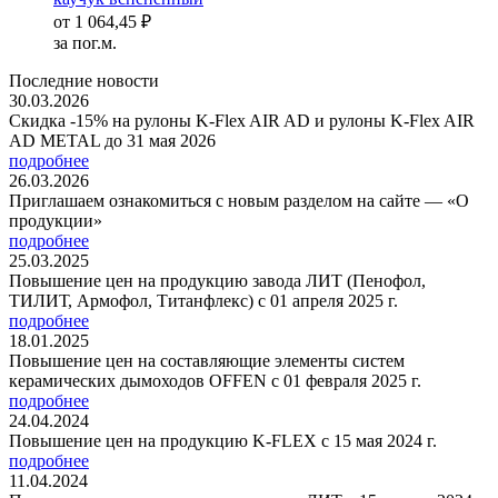
от
1 064,45 ₽
за пог.м.
Последние новости
30.03.2026
Скидка -15% на рулоны K-Flex AIR AD и рулоны K-Flex AIR
AD METAL до 31 мая 2026
подробнее
26.03.2026
Приглашаем ознакомиться с новым разделом на сайте — «О
продукции»
подробнее
25.03.2025
Повышение цен на продукцию завода ЛИТ (Пенофол,
ТИЛИТ, Армофол, Титанфлекс) с 01 апреля 2025 г.
подробнее
18.01.2025
Повышение цен на составляющие элементы систем
керамических дымоходов OFFEN с 01 февраля 2025 г.
подробнее
24.04.2024
Повышение цен на продукцию K-FLEX с 15 мая 2024 г.
подробнее
11.04.2024