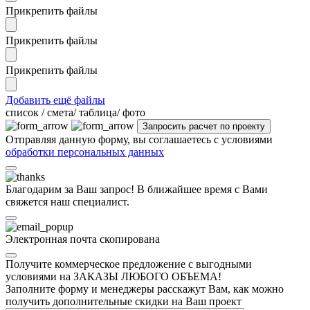
Прикрепить файлы
Прикрепить файлы
Прикрепить файлы
Добавить ещё файлы
cписок / смета/ таблица/ фото
Отправляя данную форму, вы соглашаетесь с условиями
обработки персональных данных
Благодарим за Ваш запрос! В ближайшее время с Вами
свяжется наш специалист.
Электронная почта скопирована
Получите коммерческое предложение с выгодными
условиями на ЗАКАЗЫ ЛЮБОГО ОБЪЕМА!
Заполните форму и менеджеры расскажут Вам, как можно
получить дополнительные скидки на Ваш проект