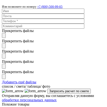
Или позвоните по номеру
+7 (800) 500-99-05
Прикрепить файлы
Прикрепить файлы
Прикрепить файлы
Прикрепить файлы
Прикрепить файлы
Добавить ещё файлы
cписок / смета/ таблица/ фото
Отправляя данную форму, вы соглашаетесь с условиями
обработки персональных данных
Похожие товары