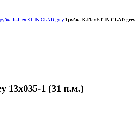
рубка K-Flex ST IN CLAD grey
Трубка K-Flex ST IN CLAD grey 
 13х035-1 (31 п.м.)