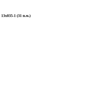
13х035-1 (31 п.м.)