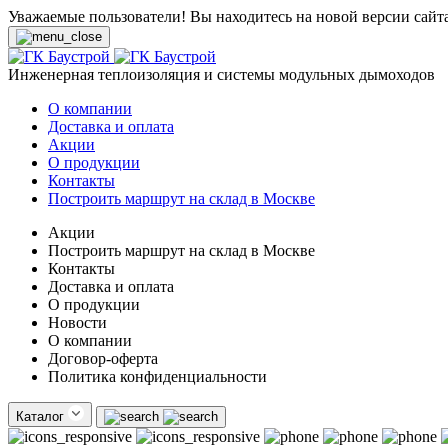
Уважаемые пользователи! Вы находитесь на новой версии сайт
Инженерная теплоизоляция и системы модульных дымоходов
О компании
Доставка и оплата
Акции
О продукции
Контакты
Построить маршрут на склад в Москве
Акции
Построить маршрут на склад в Москве
Контакты
Доставка и оплата
О продукции
Новости
О компании
Договор-оферта
Политика конфиденциальности
Каталог