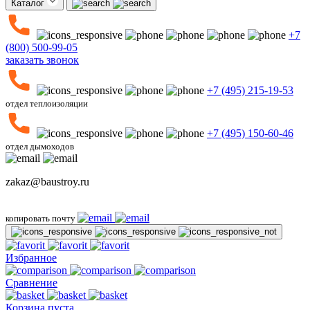
Каталог
+7
(800) 500-99-05
заказать звонок
+7 (495) 215-19-53
отдел теплоизоляции
+7 (495) 150-60-46
отдел дымоходов
zakaz@baustroy.ru
копировать почту
Избранное
Сравнение
Корзина пуста