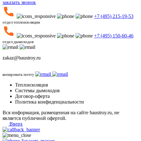
заказать звонок
+7 (495) 215-19-53
отдел теплоизоляции
+7 (495) 150-60-46
отдел дымоходов
zakaz@baustroy.ru
копировать почту
Теплоизоляция
Системы дымоходов
Договор-оферта
Политика конфиденциальности
Вся информация, размещенная на сайте baustroy.ru, не
является публичной офертой.
Вверх
Заказать звонок