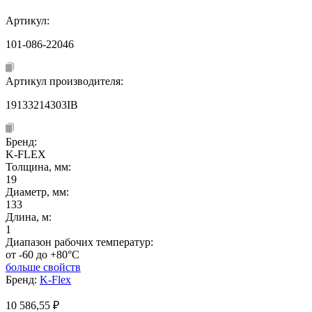
Артикул:
101-086-22046
Артикул производителя:
19133214303IB
Бренд:
K-FLEX
Толщина, мм:
19
Диаметр, мм:
133
Длина, м:
1
Диапазон рабочих температур:
от -60 до +80°C
больше свойств
Бренд:
K-Flex
10 586,55
₽