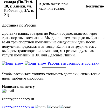
склада (Пн-Пт 9-
В день заказа при
18, г. Химки, ул.
Бесплатно
наличии товара
Рабочая, д. 2А, к.
21)
Доставка по России
Доставка наших товаров по России осуществляется через
транспортные компании. Мы доставляем товар до выбранной
вами транспортной компании на следующий день после
получения предоплаты за товар. Если вы затрудняетесь с
выбором транспортной компании, мы рекомендуем вам
услуги компаний ПЭК или Деловые Линии.
Рассчитать стоимость доставки
Чтобы рассчитать точную стоимость доставки, свяжитесь с
нами удобным способом:
Написать на почту
za
***
@
******
oy.ru
za
***
@
******
oy.ru