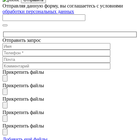
Отправляя данную форму, вы соглашаетесь с условиями
обработки персональных данных
Отправить запрос
Прикрепить файлы
Прикрепить файлы
Прикрепить файлы
Прикрепить файлы
Прикрепить файлы
Добавить ещё файлы