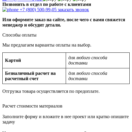
Позвонить в отдел по работе с клиентами
+7 (800) 500-99-05
заказать звонок
Или оформите заказ на сайте, после чего с вами свяжется
менеджер и обсудит детали.
Способы оплаты
Мы предлагаем варианты оплаты на выбор.
для любого способа
Картой
доставки
Безналичный расчет на
для любого способа
расчетный счет
доставки
Отгрузка товара осуществляется по предоплате.
Расчет стоимости материалов
Заполните форму и вложите в нее проект или кратко опишите
задачу