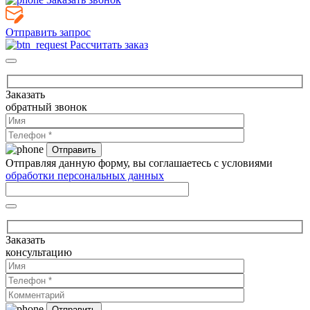
Отправить запрос
Рассчитать заказ
Заказать
обратный звонок
Отправляя данную форму, вы соглашаетесь с условиями
обработки персональных данных
Заказать
консультацию