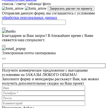
cписок / смета/ таблица/ фото
Отправляя данную форму, вы соглашаетесь с условиями
обработки персональных данных
Благодарим за Ваш запрос! В ближайшее время с Вами
свяжется наш специалист.
Электронная почта скопирована
Получите коммерческое предложение с выгодными
условиями на ЗАКАЗЫ ЛЮБОГО ОБЪЕМА!
Заполните форму и менеджеры расскажут Вам, как можно
получить дополнительные скидки на Ваш проект
Прикрепить файлы