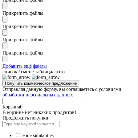
Прикрепить файлы
Прикрепить файлы
Прикрепить файлы
Прикрепить файлы
Добавить ещё файлы
cписок / смета/ таблица/ фото
Отправляя данную форму, вы соглашаетесь с условиями
обработки персональных данных
Корзина
0
В корзине нет никаких продуктов!
Продолжить покупки
Hide similarities