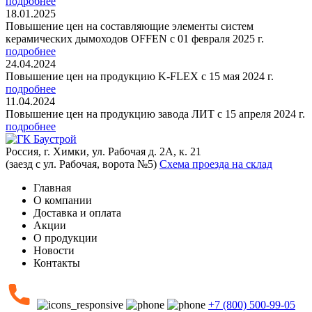
подробнее
18.01.2025
Повышение цен на составляющие элементы систем
керамических дымоходов OFFEN с 01 февраля 2025 г.
подробнее
24.04.2024
Повышение цен на продукцию K-FLEX с 15 мая 2024 г.
подробнее
11.04.2024
Повышение цен на продукцию завода ЛИТ с 15 апреля 2024 г.
подробнее
Россия, г. Химки, ул. Рабочая д. 2А, к. 21
(заезд с ул. Рабочая, ворота №5)
Схема проезда на склад
Главная
О компании
Доставка и оплата
Акции
О продукции
Новости
Контакты
+7 (800) 500-99-05