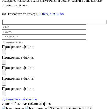
Менеджер свяжется с вами для уточнения деталей заявки и отправит вам
результаты расчета
Или позвоните по номеру
+7 (800) 500-99-05
Прикрепить файлы
Прикрепить файлы
Прикрепить файлы
Прикрепить файлы
Прикрепить файлы
Добавить ещё файлы
cписок / смета/ таблица/ фото